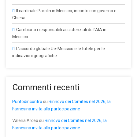
Il cardinale Parolin in Messico, incontri con governo e
Chiesa
Cambiano i responsabili assistenziali dell’AIA in
Messico
L’accordo globale Ue-Messico e le tutele per le
indicazioni geografiche
Commenti recenti
Puntodincontro
su
Rinnovo dei Comites nel 2026, la
Farnesina invita alla partecipazione
Valeria Arceo
su
Rinnovo dei Comites nel 2026, la
Farnesina invita alla partecipazione