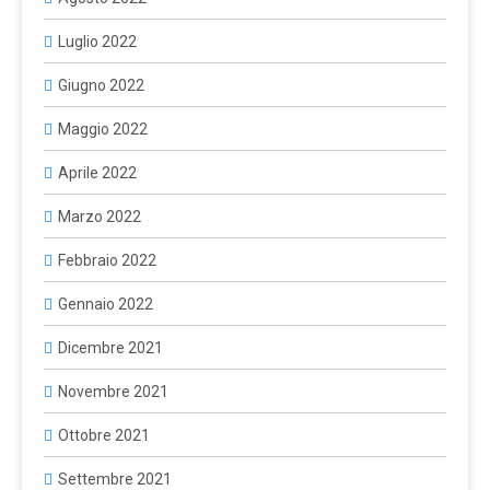
Luglio 2022
Giugno 2022
Maggio 2022
Aprile 2022
Marzo 2022
Febbraio 2022
Gennaio 2022
Dicembre 2021
Novembre 2021
Ottobre 2021
Settembre 2021