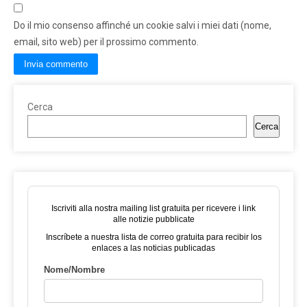
Do il mio consenso affinché un cookie salvi i miei dati (nome,
email, sito web) per il prossimo commento.
Cerca
Cerca
Iscriviti alla nostra mailing list gratuita per ricevere i link
alle notizie pubblicate
Inscríbete a nuestra lista de correo gratuita para recibir los
enlaces a las noticias publicadas
Nome/Nombre