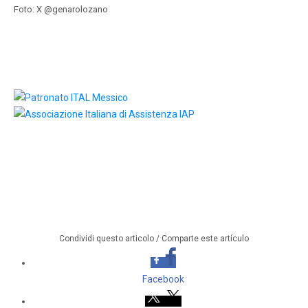
Foto: X @genarolozano
Condividi questo articolo / Comparte este artículo
Facebook