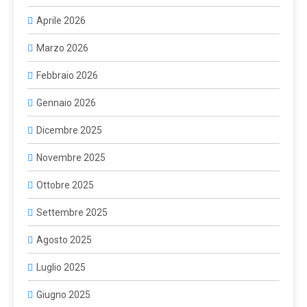
Aprile 2026
Marzo 2026
Febbraio 2026
Gennaio 2026
Dicembre 2025
Novembre 2025
Ottobre 2025
Settembre 2025
Agosto 2025
Luglio 2025
Giugno 2025