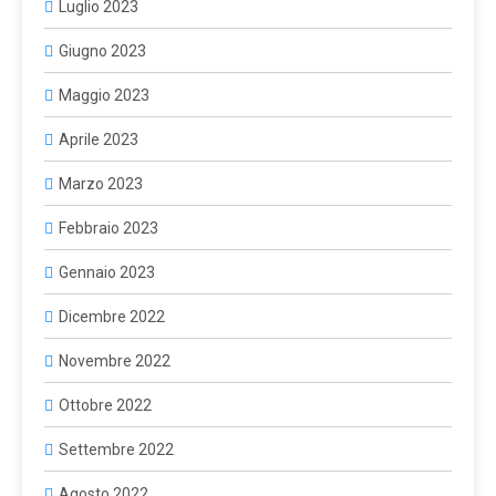
Luglio 2023
Giugno 2023
Maggio 2023
Aprile 2023
Marzo 2023
Febbraio 2023
Gennaio 2023
Dicembre 2022
Novembre 2022
Ottobre 2022
Settembre 2022
Agosto 2022