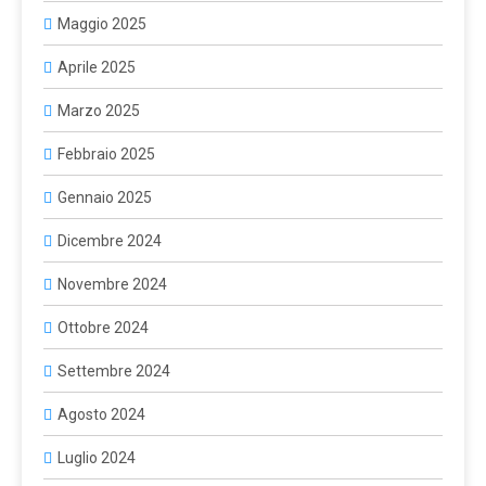
Maggio 2025
Aprile 2025
Marzo 2025
Febbraio 2025
Gennaio 2025
Dicembre 2024
Novembre 2024
Ottobre 2024
Settembre 2024
Agosto 2024
Luglio 2024