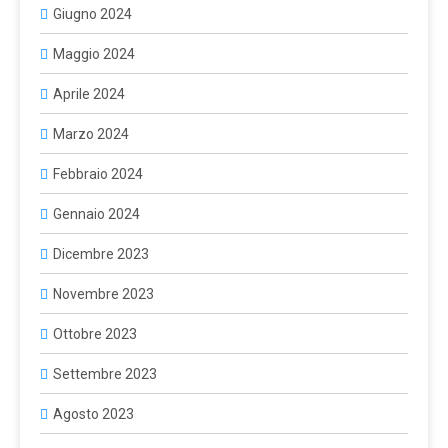
Giugno 2024
Maggio 2024
Aprile 2024
Marzo 2024
Febbraio 2024
Gennaio 2024
Dicembre 2023
Novembre 2023
Ottobre 2023
Settembre 2023
Agosto 2023