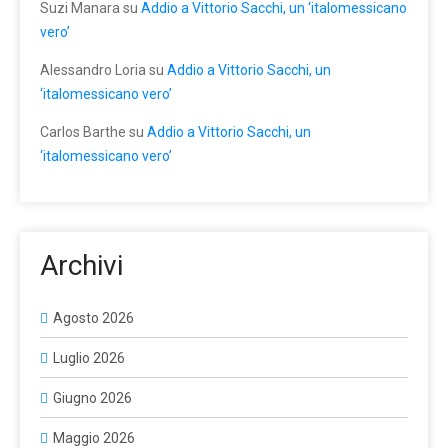
Suzi Manara
su
Addio a Vittorio Sacchi, un ‘italomessicano
vero’
Alessandro Loria
su
Addio a Vittorio Sacchi, un
‘italomessicano vero’
Carlos Barthe
su
Addio a Vittorio Sacchi, un
‘italomessicano vero’
Archivi
Agosto 2026
Luglio 2026
Giugno 2026
Maggio 2026