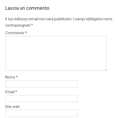
Lascia un commento
Il tuo indirizzo email non sarà pubblicato.
I campi obbligatori sono
contrassegnati
*
Commento
*
Nome
*
Email
*
Sito web