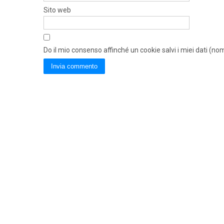
Sito web
Do il mio consenso affinché un cookie salvi i miei dati (n