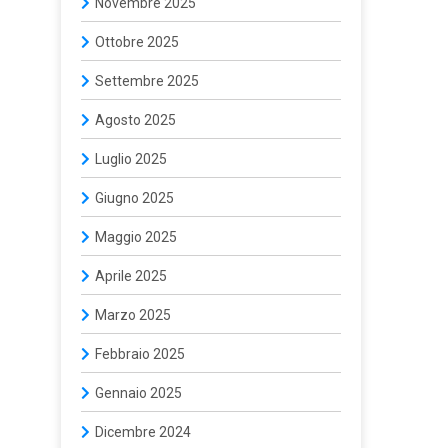
Novembre 2025
Ottobre 2025
Settembre 2025
Agosto 2025
Luglio 2025
Giugno 2025
Maggio 2025
Aprile 2025
Marzo 2025
Febbraio 2025
Gennaio 2025
Dicembre 2024