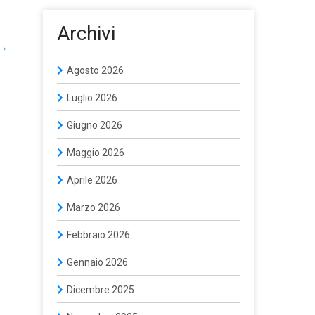
Archivi
→
Agosto 2026
Luglio 2026
Giugno 2026
Maggio 2026
Aprile 2026
Marzo 2026
Febbraio 2026
Gennaio 2026
Dicembre 2025