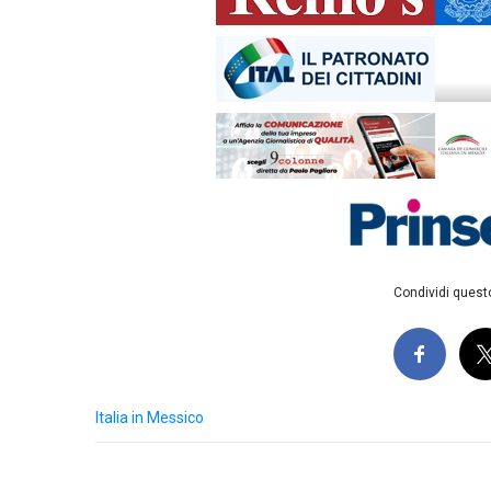
Condividi questo
Italia in Messico