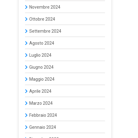
Novembre 2024
Ottobre 2024
Settembre 2024
Agosto 2024
Luglio 2024
Giugno 2024
Maggio 2024
Aprile 2024
Marzo 2024
Febbraio 2024
Gennaio 2024