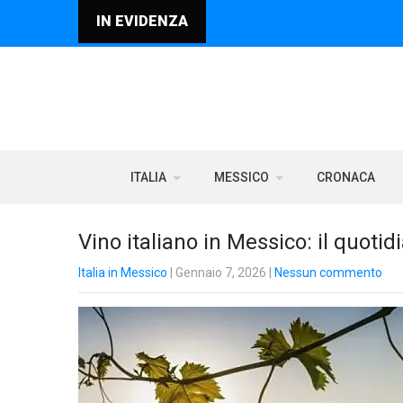
IN EVIDENZA
ITALIA
MESSICO
CRONACA
Vino italiano in Messico: il quotid
Italia in Messico
| Gennaio 7, 2026
|
Nessun commento