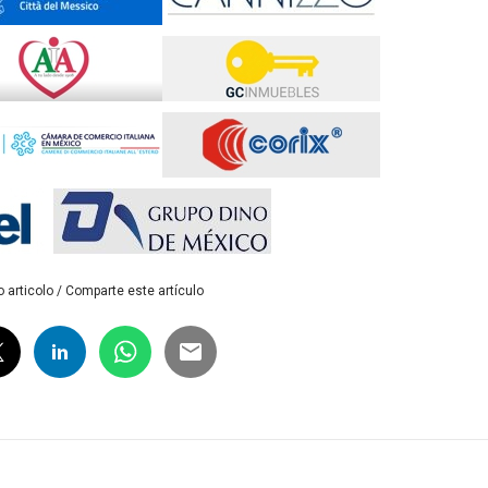
 articolo / Comparte este artículo