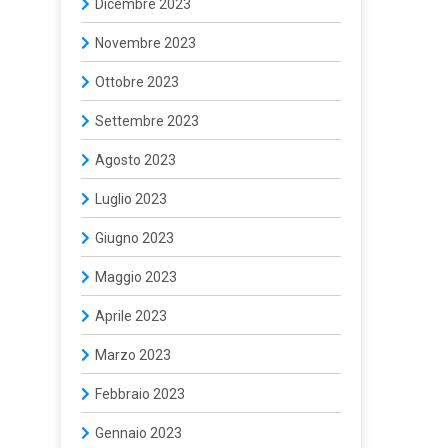
Dicembre 2023
Novembre 2023
Ottobre 2023
Settembre 2023
Agosto 2023
Luglio 2023
Giugno 2023
Maggio 2023
Aprile 2023
Marzo 2023
Febbraio 2023
Gennaio 2023