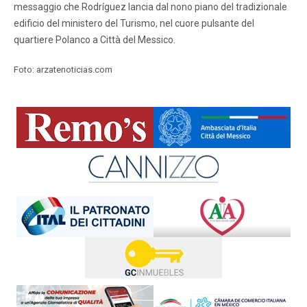
messaggio che Rodríguez lancia dal nono piano del tradizionale
edificio del ministero del Turismo, nel cuore pulsante del
quartiere Polanco a Città del Messico.
Foto: arzatenoticias.com