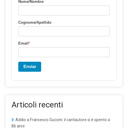
Nome/Nombre
Cognome/Apellido
Email
*
Enviar
Articoli recenti
Addio a Francesco Guccini: il cantautore si è spento a
86 anni