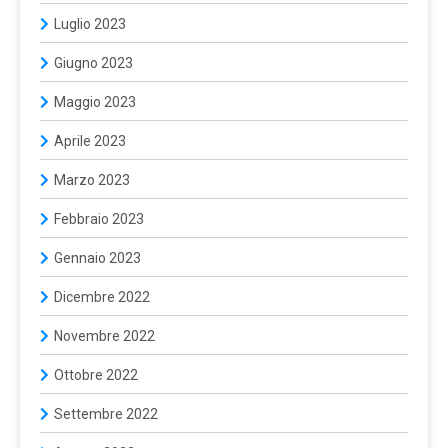
Luglio 2023
Giugno 2023
Maggio 2023
Aprile 2023
Marzo 2023
Febbraio 2023
Gennaio 2023
Dicembre 2022
Novembre 2022
Ottobre 2022
Settembre 2022