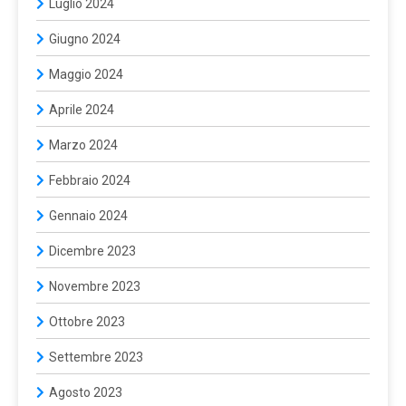
Luglio 2024
Giugno 2024
Maggio 2024
Aprile 2024
Marzo 2024
Febbraio 2024
Gennaio 2024
Dicembre 2023
Novembre 2023
Ottobre 2023
Settembre 2023
Agosto 2023