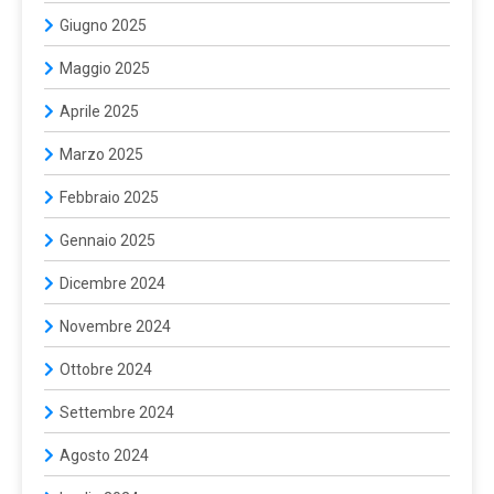
Giugno 2025
Maggio 2025
Aprile 2025
Marzo 2025
Febbraio 2025
Gennaio 2025
Dicembre 2024
Novembre 2024
Ottobre 2024
Settembre 2024
Agosto 2024