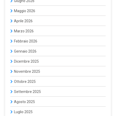
Giugno 2026
Maggio 2026
Aprile 2026
Marzo 2026
Febbraio 2026
Gennaio 2026
Dicembre 2025
Novembre 2025
Ottobre 2025
Settembre 2025
Agosto 2025
Luglio 2025