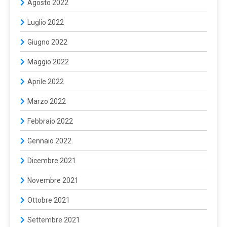
Agosto 2022
Luglio 2022
Giugno 2022
Maggio 2022
Aprile 2022
Marzo 2022
Febbraio 2022
Gennaio 2022
Dicembre 2021
Novembre 2021
Ottobre 2021
Settembre 2021