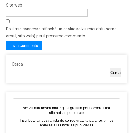
Sito web
Do il mio consenso affinché un cookie salvi i miei dati (nome,
email, sito web) per il prossimo commento.
Cerca
Cerca
Iscriviti alla nostra mailing list gratuita per ricevere i link
alle notizie pubblicate
Inscríbete a nuestra lista de correo gratuita para recibir los
enlaces a las noticias publicadas