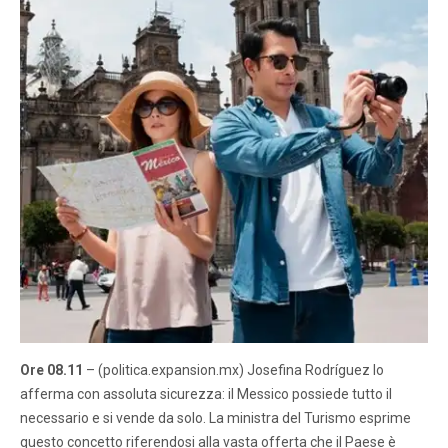
Ore 08.11
– (politica.expansion.mx) Josefina Rodríguez lo
afferma con assoluta sicurezza: il Messico possiede tutto il
necessario e si vende da solo. La ministra del Turismo esprime
questo concetto riferendosi alla vasta offerta che il Paese è