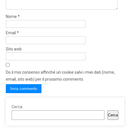
Nome
*
Email
*
Sito web
Do il mio consenso affinché un cookie salvi i miei dati (nome,
email, sito web) per il prossimo commento.
Cerca
Cerca