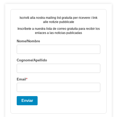
Iscriviti alla nostra mailing list gratuita per ricevere i link
alle notizie pubblicate
Inscríbete a nuestra lista de correo gratuita para recibir los
enlaces a las noticias publicadas
Nome/Nombre
Cognome/Apellido
Email
*
Enviar