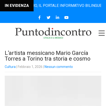
NTODINCONTRO, IL PORTALE INFORMATIVO BILINGUE CHE DAL 
IN EVIDENZA
L’artista messicano Mario García
Torres a Torino tra storia e cosmo
Cultura
| Febbraio 1, 2026
|
Nessun commento