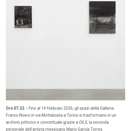
Ore 07.22
– Fino al 14 febbraio 2026, gli spazi della Galleria
Franco Noero in via Mottalciata a Torino si trasformano in un
archivio pittorico e concettuale grazie a
OILS
, la seconda
personale dell’artista messicano Mario García Torres.