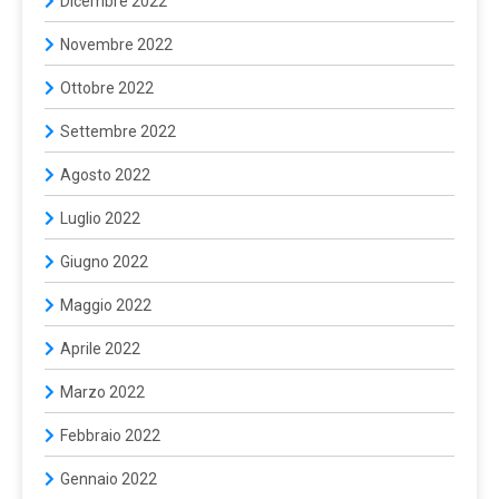
Dicembre 2022
Novembre 2022
Ottobre 2022
Settembre 2022
Agosto 2022
Luglio 2022
Giugno 2022
Maggio 2022
Aprile 2022
Marzo 2022
Febbraio 2022
Gennaio 2022