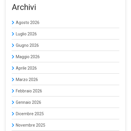
Archivi
Agosto 2026
Luglio 2026
Giugno 2026
Maggio 2026
Aprile 2026
Marzo 2026
Febbraio 2026
Gennaio 2026
Dicembre 2025
Novembre 2025