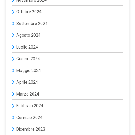
Ottobre 2024
Settembre 2024
Agosto 2024
Luglio 2024
Giugno 2024
Maggio 2024
Aprile 2024
Marzo 2024
Febbraio 2024
Gennaio 2024
Dicembre 2023