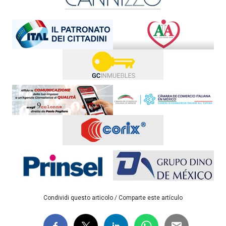
Condividi questo articolo / Comparte este artículo