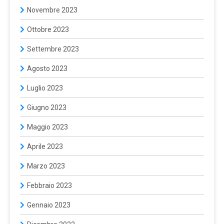
Novembre 2023
Ottobre 2023
Settembre 2023
Agosto 2023
Luglio 2023
Giugno 2023
Maggio 2023
Aprile 2023
Marzo 2023
Febbraio 2023
Gennaio 2023