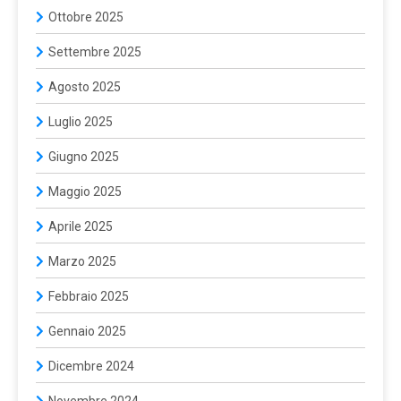
Ottobre 2025
Settembre 2025
Agosto 2025
Luglio 2025
Giugno 2025
Maggio 2025
Aprile 2025
Marzo 2025
Febbraio 2025
Gennaio 2025
Dicembre 2024
Novembre 2024