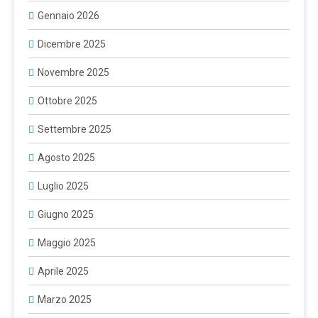
Gennaio 2026
Dicembre 2025
Novembre 2025
Ottobre 2025
Settembre 2025
Agosto 2025
Luglio 2025
Giugno 2025
Maggio 2025
Aprile 2025
Marzo 2025