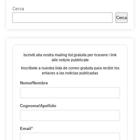
Cerca
Cerca
Iscriviti alla nostra mailing list gratuita per ricevere i link
alle notizie pubblicate
Inscríbete a nuestra lista de correo gratuita para recibir los
enlaces a las noticias publicadas
Nome/Nombre
Cognome/Apellido
Email
*