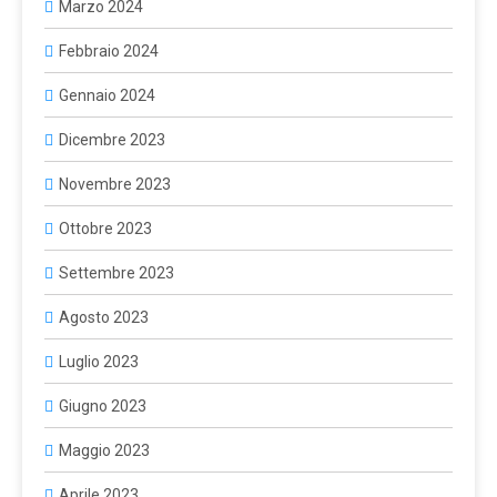
Marzo 2024
Febbraio 2024
Gennaio 2024
Dicembre 2023
Novembre 2023
Ottobre 2023
Settembre 2023
Agosto 2023
Luglio 2023
Giugno 2023
Maggio 2023
Aprile 2023