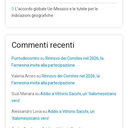
L’accordo globale Ue-Messico e le tutele per le
indicazioni geografiche
Commenti recenti
Puntodincontro
su
Rinnovo dei Comites nel 2026, la
Farnesina invita alla partecipazione
Valeria Arceo
su
Rinnovo dei Comites nel 2026, la
Farnesina invita alla partecipazione
Suzi Manara
su
Addio a Vittorio Sacchi, un ‘italomessicano
vero’
Alessandro Loria
su
Addio a Vittorio Sacchi, un
‘italomessicano vero’