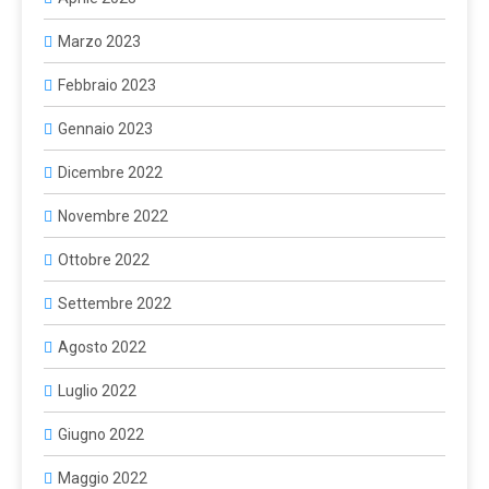
Marzo 2023
Febbraio 2023
Gennaio 2023
Dicembre 2022
Novembre 2022
Ottobre 2022
Settembre 2022
Agosto 2022
Luglio 2022
Giugno 2022
Maggio 2022