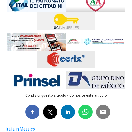
Condividi questo articolo / Comparte este artículo
Italia in Messico