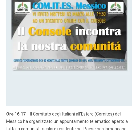
Ore 16.17
– Il Comitato degli Italiani all’Estero (Comites) del
Messico ha organizzato un appuntamento telematico aperto a
tutta la comunità tricolore residente nel Paese nordamericano.