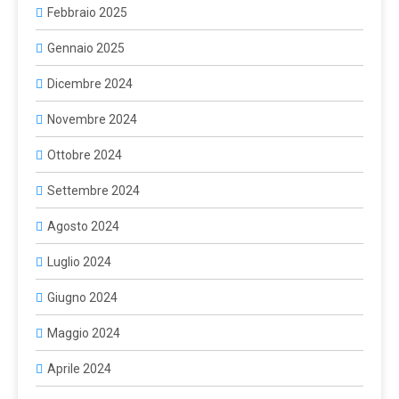
Febbraio 2025
Gennaio 2025
Dicembre 2024
Novembre 2024
Ottobre 2024
Settembre 2024
Agosto 2024
Luglio 2024
Giugno 2024
Maggio 2024
Aprile 2024