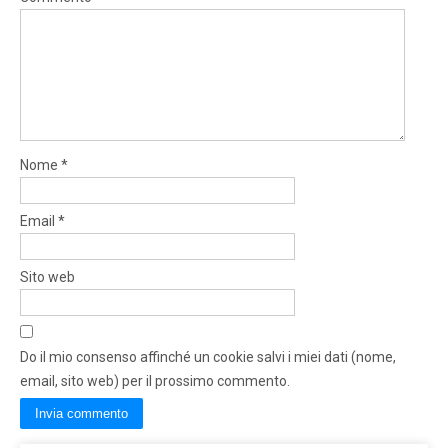
Nome
*
Email
*
Sito web
Do il mio consenso affinché un cookie salvi i miei dati (nome,
email, sito web) per il prossimo commento.