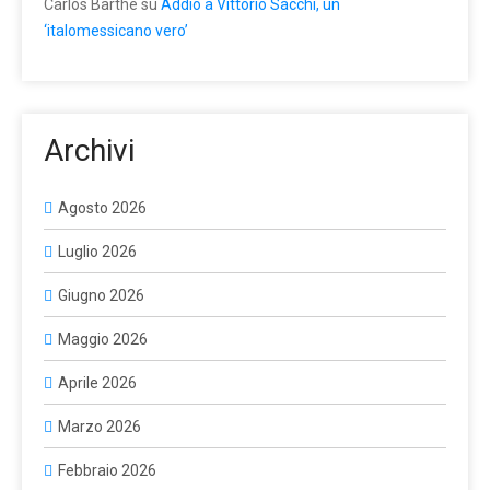
Carlos Barthe
su
Addio a Vittorio Sacchi, un
‘italomessicano vero’
Archivi
Agosto 2026
Luglio 2026
Giugno 2026
Maggio 2026
Aprile 2026
Marzo 2026
Febbraio 2026