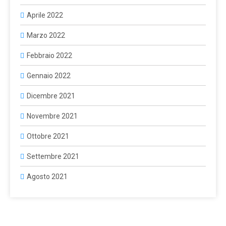
Aprile 2022
Marzo 2022
Febbraio 2022
Gennaio 2022
Dicembre 2021
Novembre 2021
Ottobre 2021
Settembre 2021
Agosto 2021