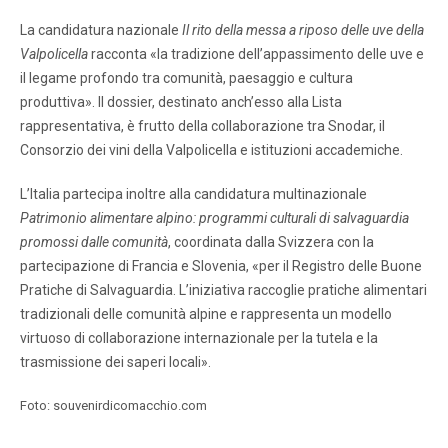
La candidatura nazionale
Il rito della messa a riposo delle uve della
Valpolicella
racconta «la tradizione dell’appassimento delle uve e
il legame profondo tra comunità, paesaggio e cultura
produttiva». Il dossier, destinato anch’esso alla Lista
rappresentativa, è frutto della collaborazione tra Snodar, il
Consorzio dei vini della Valpolicella e istituzioni accademiche.
L’Italia partecipa inoltre alla candidatura multinazionale
Patrimonio alimentare alpino: programmi culturali di salvaguardia
promossi dalle comunità
, coordinata dalla Svizzera con la
partecipazione di Francia e Slovenia, «per il Registro delle Buone
Pratiche di Salvaguardia. L’iniziativa raccoglie pratiche alimentari
tradizionali delle comunità alpine e rappresenta un modello
virtuoso di collaborazione internazionale per la tutela e la
trasmissione dei saperi locali».
Foto: souvenirdicomacchio.com