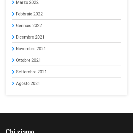
Marzo 2022
Febbraio 2022
Gennaio 2022
Dicembre 2021
Novembre 2021
Ottobre 2021
Settembre 2021
Agosto 2021
Chi siamo