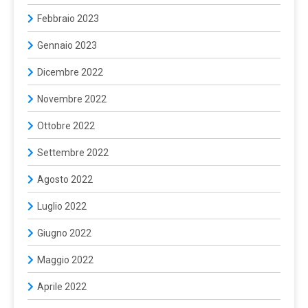
Febbraio 2023
Gennaio 2023
Dicembre 2022
Novembre 2022
Ottobre 2022
Settembre 2022
Agosto 2022
Luglio 2022
Giugno 2022
Maggio 2022
Aprile 2022