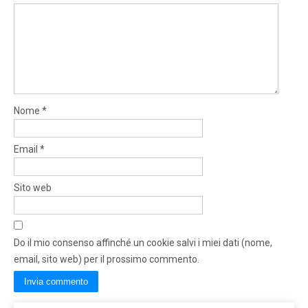
Nome
*
Email
*
Sito web
Do il mio consenso affinché un cookie salvi i miei dati (nome,
email, sito web) per il prossimo commento.