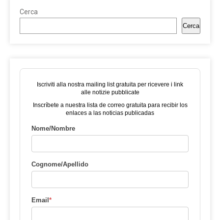
Cerca
Cerca
Iscriviti alla nostra mailing list gratuita per ricevere i link
alle notizie pubblicate
Inscríbete a nuestra lista de correo gratuita para recibir los
enlaces a las noticias publicadas
Nome/Nombre
Cognome/Apellido
Email
*