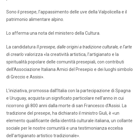
Sono il presepe, l’appassimento delle uve della Valpolicella e il
patrimonio alimentare alpino.
Lo afferma una nota del ministero della Cultura.
La candidatura
Il presepe, dalle origini a tradizione culturale, e l’arte
di crearlo
valorizza «la creatività artistica, l’artigianato e la
spiritualità popolare delle comunità presepiali, con contributi
dell’Associazione Italiana Amici del Presepio e dei luoghi simbolo
di Greccio e Assisi».
L’iniziativa, promossa dall’Italia con la partecipazione di Spagna
e Uruguay, acquista un significato particolare nell’anno in cui
ricorrono gli 800 anni dalla morte di san Francesco d’Assisi. La
tradizione del presepe, ha dichiarato il ministro Giuli, è «un
elemento qualificante della identità culturale italiana, un collante
sociale per le nostre comunità e una testimonianza eccelsa
dell’artigianato artistico tradizionale».