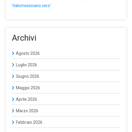
‘italomessicano vero’
Archivi
Agosto 2026
Luglio 2026
Giugno 2026
Maggio 2026
Aprile 2026
Marzo 2026
Febbraio 2026