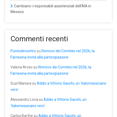
Cambiano i responsabili assistenziali dell’AIA in
Messico
Commenti recenti
Puntodincontro
su
Rinnovo dei Comites nel 2026, la
Farnesina invita alla partecipazione
Valeria Arceo
su
Rinnovo dei Comites nel 2026, la
Farnesina invita alla partecipazione
Suzi Manara
su
Addio a Vittorio Sacchi, un ‘italomessicano
vero’
Alessandro Loria
su
Addio a Vittorio Sacchi, un
‘italomessicano vero’
Carlos Barthe
su
Addio a Vittorio Sacchi, un