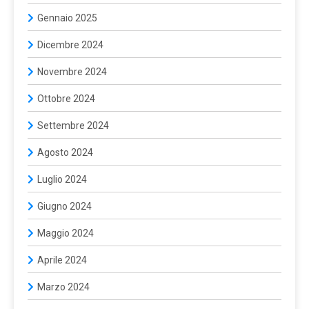
Gennaio 2025
Dicembre 2024
Novembre 2024
Ottobre 2024
Settembre 2024
Agosto 2024
Luglio 2024
Giugno 2024
Maggio 2024
Aprile 2024
Marzo 2024