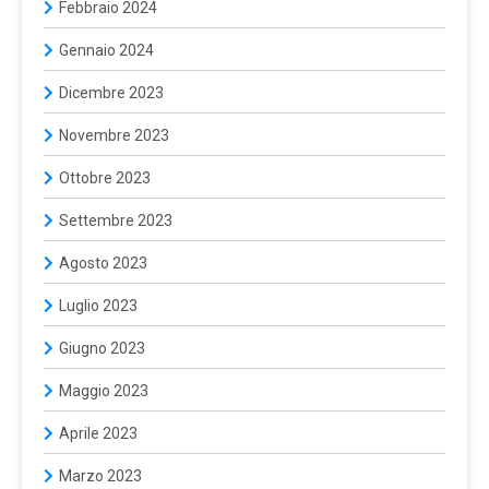
Febbraio 2024
Gennaio 2024
Dicembre 2023
Novembre 2023
Ottobre 2023
Settembre 2023
Agosto 2023
Luglio 2023
Giugno 2023
Maggio 2023
Aprile 2023
Marzo 2023