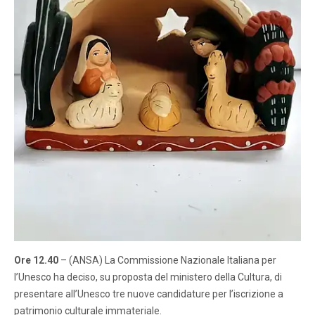
Ore 12.40
– (ANSA) La Commissione Nazionale Italiana per
l’Unesco ha deciso, su proposta del ministero della Cultura, di
presentare all’Unesco tre nuove candidature per l’iscrizione a
patrimonio culturale immateriale.