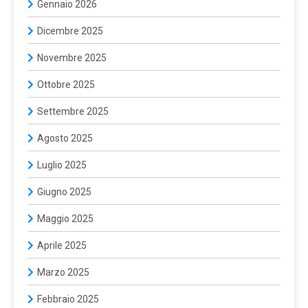
Gennaio 2026
Dicembre 2025
Novembre 2025
Ottobre 2025
Settembre 2025
Agosto 2025
Luglio 2025
Giugno 2025
Maggio 2025
Aprile 2025
Marzo 2025
Febbraio 2025