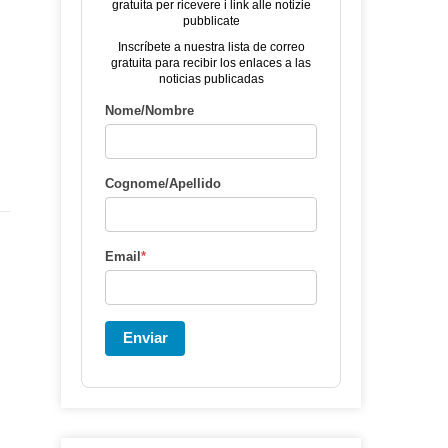
gratuita per ricevere i link alle notizie
pubblicate
Inscríbete a nuestra lista de correo
gratuita para recibir los enlaces a las
noticias publicadas
Nome/Nombre
Cognome/Apellido
Email
*
Enviar