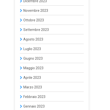
Dicembre 2023
Novembre 2023
Ottobre 2023
Settembre 2023
Agosto 2023
Luglio 2023
Giugno 2023
Maggio 2023
Aprile 2023
Marzo 2023
Febbraio 2023
Gennaio 2023