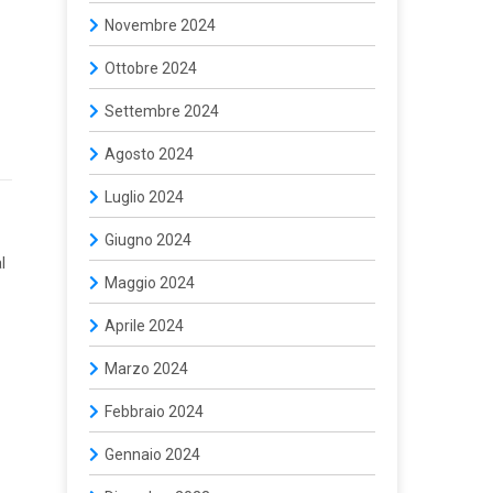
Novembre 2024
Ottobre 2024
Settembre 2024
Agosto 2024
Luglio 2024
Giugno 2024
l
Maggio 2024
Aprile 2024
Marzo 2024
Febbraio 2024
Gennaio 2024