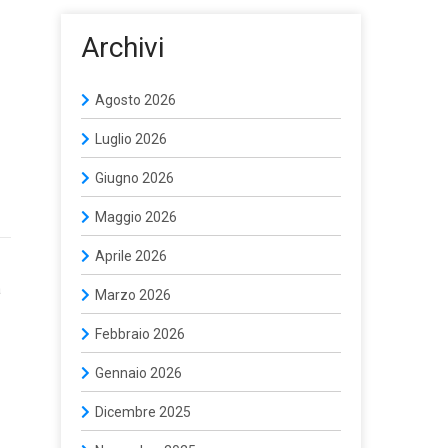
Archivi
Agosto 2026
Luglio 2026
Giugno 2026
Maggio 2026
Aprile 2026
a
Marzo 2026
Febbraio 2026
Gennaio 2026
Dicembre 2025