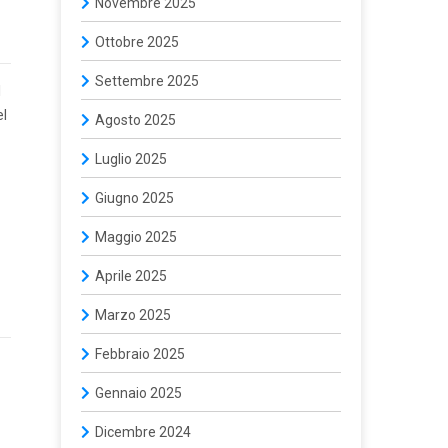
Novembre 2025
Ottobre 2025
Settembre 2025
l
el
Agosto 2025
Luglio 2025
Giugno 2025
Maggio 2025
Aprile 2025
Marzo 2025
Febbraio 2025
Gennaio 2025
Dicembre 2024