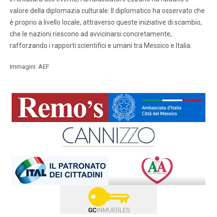
valore della diplomazia culturale. Il diplomatico ha osservato che
è proprio a livello locale, attraverso queste iniziative di scambio,
che le nazioni riescono ad avvicinarsi concretamente,
rafforzando i rapporti scientifici e umani tra Messico e Italia.
Immagini: AEF