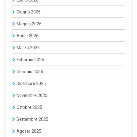
Giugno 2026
Maggio 2026
Aprile 2026
Marzo 2026
Febbraio 2026
Gennaio 2026
Dicembre 2025
Novembre 2025
Ottobre 2025
Settembre 2025
Agosto 2025