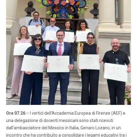
Ore 07.26
– I vertici dell’Accademia Europea di Firenze (AEF) e
una delegazione di docenti messicani sono stati ricevuti
dall’ambasciatore del Messico in Italia, Genaro Lozano, in un
incontro che ha contribuito a consolidare i legami educativi tra i