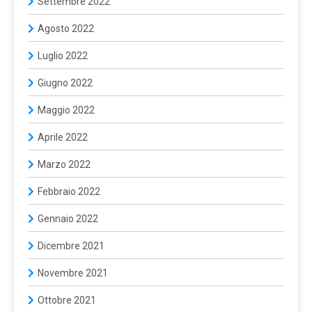
Settembre 2022
Agosto 2022
Luglio 2022
Giugno 2022
Maggio 2022
Aprile 2022
Marzo 2022
Febbraio 2022
Gennaio 2022
Dicembre 2021
Novembre 2021
Ottobre 2021