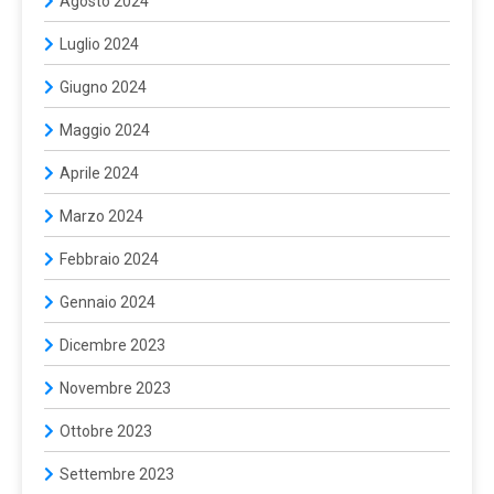
Agosto 2024
Luglio 2024
Giugno 2024
Maggio 2024
Aprile 2024
Marzo 2024
Febbraio 2024
Gennaio 2024
Dicembre 2023
Novembre 2023
Ottobre 2023
Settembre 2023