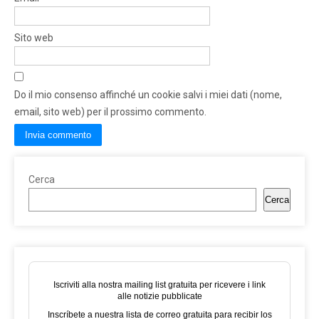
Sito web
Do il mio consenso affinché un cookie salvi i miei dati (nome,
email, sito web) per il prossimo commento.
Cerca
Cerca
Iscriviti alla nostra mailing list gratuita per ricevere i link
alle notizie pubblicate
Inscríbete a nuestra lista de correo gratuita para recibir los