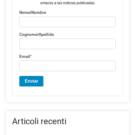
enlaces a las noticias publicadas
Nome/Nombre
Cognome/Apellido
Email
*
Enviar
Articoli recenti