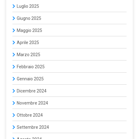
Luglio 2025
Giugno 2025
Maggio 2025
Aprile 2025
Marzo 2025
Febbraio 2025
Gennaio 2025
Dicembre 2024
Novembre 2024
Ottobre 2024
Settembre 2024