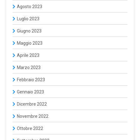
Agosto 2023
Luglio 2023
Giugno 2023
Maggio 2023
Aprile 2023
Marzo 2023
Febbraio 2023
Gennaio 2023
Dicembre 2022
Novembre 2022
Ottobre 2022