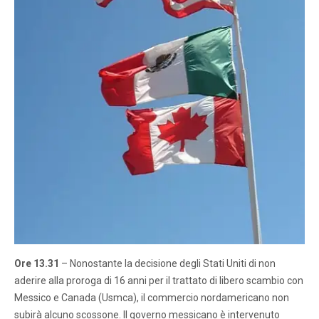
Ore 13.31
– Nonostante la decisione degli Stati Uniti di non
aderire alla proroga di 16 anni per il trattato di libero scambio con
Messico e Canada (Usmca), il commercio nordamericano non
subirà alcuno scossone. Il governo messicano è intervenuto