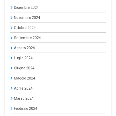
Dicembre 2024
Novembre 2024
Ottobre 2024
Settembre 2024
Agosto 2024
Luglio 2024
Giugno 2024
Maggio 2024
Aprile 2024
Marzo 2024
Febbraio 2024