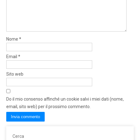
Nome
*
Email
*
Sito web
Do il mio consenso affinché un cookie salvi i miei dati (nome,
email, sito web) per il prossimo commento.
Cerca