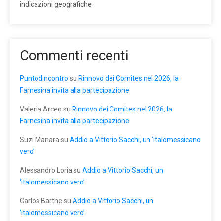
indicazioni geografiche
Commenti recenti
Puntodincontro
su
Rinnovo dei Comites nel 2026, la
Farnesina invita alla partecipazione
Valeria Arceo
su
Rinnovo dei Comites nel 2026, la
Farnesina invita alla partecipazione
Suzi Manara
su
Addio a Vittorio Sacchi, un ‘italomessicano
vero’
Alessandro Loria
su
Addio a Vittorio Sacchi, un
‘italomessicano vero’
Carlos Barthe
su
Addio a Vittorio Sacchi, un
‘italomessicano vero’