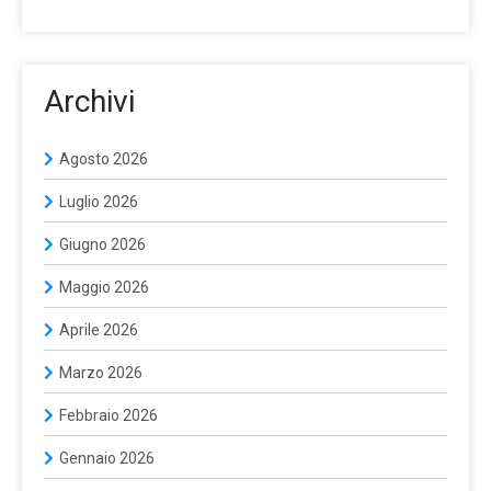
Archivi
Agosto 2026
Luglio 2026
Giugno 2026
Maggio 2026
Aprile 2026
Marzo 2026
Febbraio 2026
Gennaio 2026