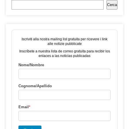
Cerca
Iscriviti alla nostra mailing list gratuita per ricevere i link
alle notizie pubblicate
Inscríbete a nuestra lista de correo gratuita para recibir los
enlaces a las noticias publicadas
Nome/Nombre
Cognome/Apellido
Email
*