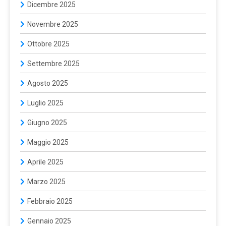
Dicembre 2025
Novembre 2025
Ottobre 2025
Settembre 2025
Agosto 2025
Luglio 2025
Giugno 2025
Maggio 2025
Aprile 2025
Marzo 2025
Febbraio 2025
Gennaio 2025