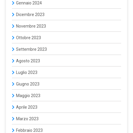
Gennaio 2024
Dicembre 2023
Novembre 2023
Ottobre 2023
Settembre 2023
Agosto 2023
Luglio 2023
Giugno 2023
Maggio 2023
Aprile 2023
Marzo 2023
Febbraio 2023