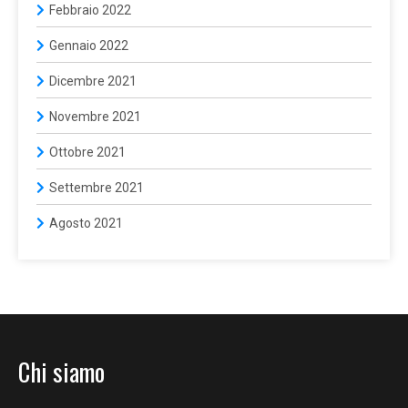
Febbraio 2022
Gennaio 2022
Dicembre 2021
Novembre 2021
Ottobre 2021
Settembre 2021
Agosto 2021
Chi siamo