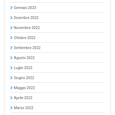
Gennaio 2023
Dicembre 2022
Novembre 2022
Ottobre 2022
Settembre 2022
Agosto 2022
Luglio 2022
Giugno 2022
Maggio 2022
Aprile 2022
Marzo 2022