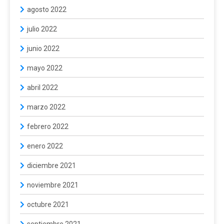
agosto 2022
julio 2022
junio 2022
mayo 2022
abril 2022
marzo 2022
febrero 2022
enero 2022
diciembre 2021
noviembre 2021
octubre 2021