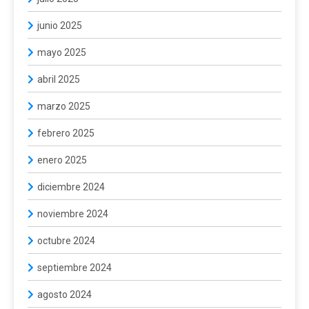
junio 2025
mayo 2025
abril 2025
marzo 2025
febrero 2025
enero 2025
diciembre 2024
noviembre 2024
octubre 2024
septiembre 2024
agosto 2024