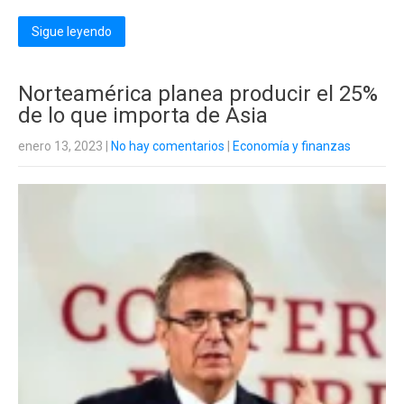
Sigue leyendo
Norteamérica planea producir el 25%
de lo que importa de Asia
enero 13, 2023
|
No hay comentarios
|
Economía y finanzas