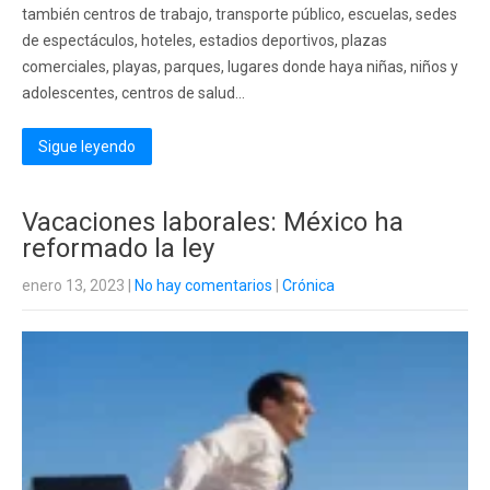
también centros de trabajo, transporte público, escuelas, sedes
de espectáculos, hoteles, estadios deportivos, plazas
comerciales, playas, parques, lugares donde haya niñas, niños y
adolescentes, centros de salud...
Sigue leyendo
Vacaciones laborales: México ha
reformado la ley
enero 13, 2023
|
No hay comentarios
|
Crónica