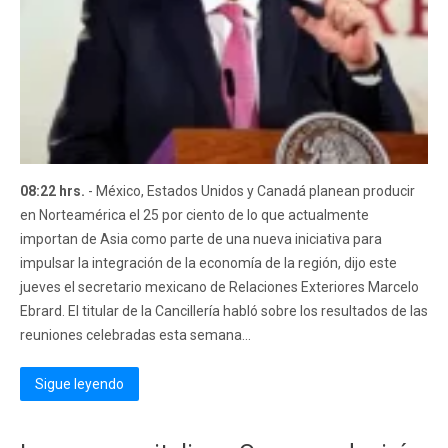
08:22 hrs.
- México, Estados Unidos y Canadá planean producir
en Norteamérica el 25 por ciento de lo que actualmente
importan de Asia como parte de una nueva iniciativa para
impulsar la integración de la economía de la región, dijo este
jueves el secretario mexicano de Relaciones Exteriores Marcelo
Ebrard. El titular de la Cancillería habló sobre los resultados de las
reuniones celebradas esta semana...
Sigue leyendo