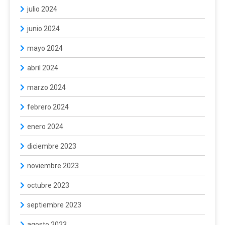
julio 2024
junio 2024
mayo 2024
abril 2024
marzo 2024
febrero 2024
enero 2024
diciembre 2023
noviembre 2023
octubre 2023
septiembre 2023
agosto 2023