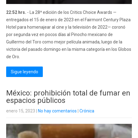
22:52 hrs.
- La 28ª edición de los Critics Choice Awards —
entregados el 15 de enero de 2023 en el Fairmont Century Plaza
Hotel para homenajear al cine y la televisión de 2022— coronó
por segunda vez en pocos días al Pinocho mexicano de
Guillermo del Toro como mejor película animada, luego de la
victoria del pasado domingo en la misma categoría en los Globos
de Oro.
Sigue leyendo
México: prohibición total de fumar en
espacios públicos
enero 15, 2023
|
No hay comentarios
|
Crónica