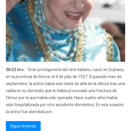
06:52 hrs.
- Gran protagonista del cine italiano, nació en Subiaco,
en la provincia de Roma, el 4 de julio de 1927. El pasado mes de
septiembre, la actriz había sido dada de alta de la clínica tras una
caída en su domicilio que le había provocado una fractura de
fémur por la que había sido operada. Hace cuatro años había
sido hospitalizada por otro accidente doméstico. En esa ocasión,
la actriz fue atendida por...
Sigue leyendo