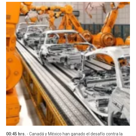
00:45 hrs.
- Canadá y México han ganado el desafío contra la