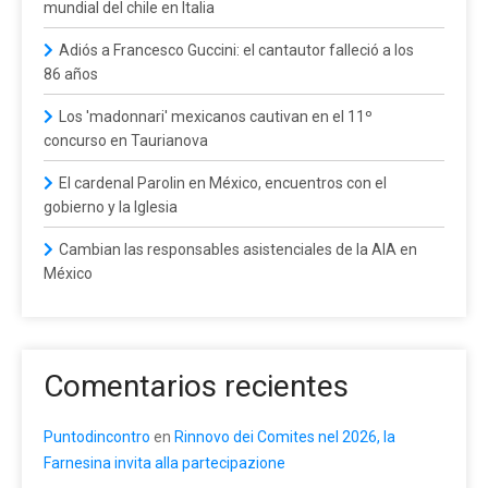
mundial del chile en Italia
Adiós a Francesco Guccini: el cantautor falleció a los
86 años
Los 'madonnari' mexicanos cautivan en el 11º
concurso en Taurianova
El cardenal Parolin en México, encuentros con el
gobierno y la Iglesia
Cambian las responsables asistenciales de la AIA en
México
Comentarios recientes
Puntodincontro
en
Rinnovo dei Comites nel 2026, la
Farnesina invita alla partecipazione