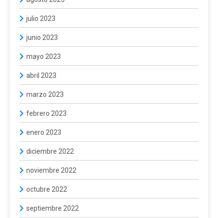
julio 2023
junio 2023
mayo 2023
abril 2023
marzo 2023
febrero 2023
enero 2023
diciembre 2022
noviembre 2022
octubre 2022
septiembre 2022