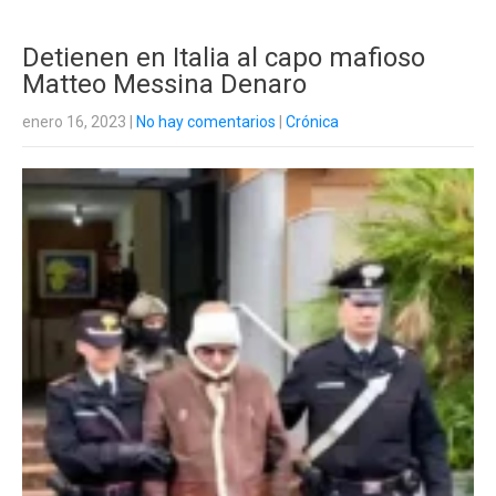
Detienen en Italia al capo mafioso
Matteo Messina Denaro
enero 16, 2023
|
No hay comentarios
|
Crónica