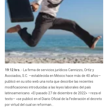
19:12 hrs.
- La firma de servicios jurídicos Cannizzo, Ortíz y
Asociados, S.C. —establecida en México hace más de 40 años—
publicó en su sitio web una nota que describe las recientes
modificaciones introducidas a las leyes laborales del país
latinoamericano. «El pasado 27 de diciembre de 2022» —reza el
texto— «se publicó en el Diario Oficial de la Federación el decreto
por virtud del cual se reforman...