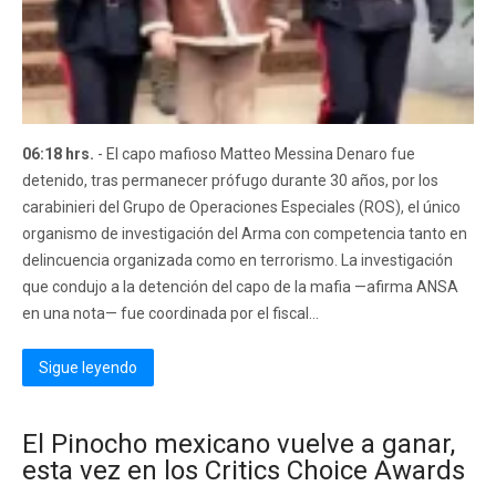
06:18 hrs.
- El capo mafioso Matteo Messina Denaro fue
detenido, tras permanecer prófugo durante 30 años, por los
carabinieri del Grupo de Operaciones Especiales (ROS), el único
organismo de investigación del Arma con competencia tanto en
delincuencia organizada como en terrorismo. La investigación
que condujo a la detención del capo de la mafia —afirma ANSA
en una nota— fue coordinada por el fiscal...
Sigue leyendo
El Pinocho mexicano vuelve a ganar,
esta vez en los Critics Choice Awards