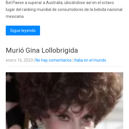
Bel Paese a superar a Australia, ubicándose así en el octavo
lugar del ranking mundial de consumidores de la bebida nacional
mexicana.
Sigue leyendo
Murió Gina Lollobrigida
enero 16, 2023
|
No hay comentarios
|
Italia en el mundo