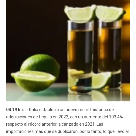
08:19 hrs.
- Italia estableció un nuevo récord histórico de
adquisiciones de tequila en 2022, con un aumento del 103.4%
respecto al récord anterior, alcanzado en 2021. Las
importaciones más que se duplicaron, por lo tanto, lo que llevó al