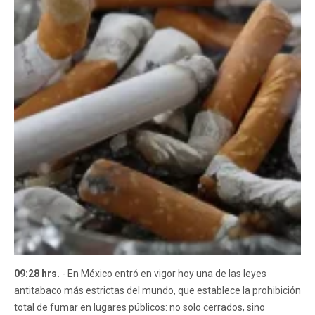
09:28 hrs.
- En México entró en vigor hoy una de las leyes
antitabaco más estrictas del mundo, que establece la prohibición
total de fumar en lugares públicos: no solo cerrados, sino