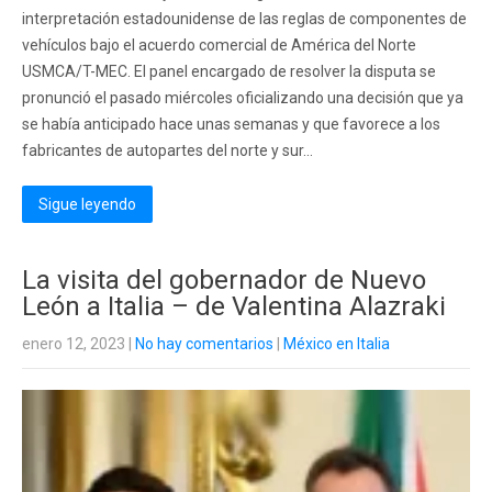
interpretación estadounidense de las reglas de componentes de
vehículos bajo el acuerdo comercial de América del Norte
USMCA/T-MEC. El panel encargado de resolver la disputa se
pronunció el pasado miércoles oficializando una decisión que ya
se había anticipado hace unas semanas y que favorece a los
fabricantes de autopartes del norte y sur...
Sigue leyendo
La visita del gobernador de Nuevo
León a Italia – de Valentina Alazraki
enero 12, 2023
|
No hay comentarios
|
México en Italia