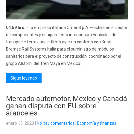
04:59 hrs.
- La empresa italiana Omer S.p.A. —activa en el sector
de componentes y equipamiento interior para vehículos de
transporte ferroviario— firmó ayer un contrato con Knorr-
Bremse Rail Systems Italia para el suministro de módulos
sanitarios para el proyecto de construcción, coordinado por el
grupo Alstom, del Tren Maya en México.
Sigue leyendo
Mercado automotor, México y Canadá
ganan disputa con EU sobre
aranceles
enero 13, 2023
|
No hay comentarios
|
Economía y finanzas