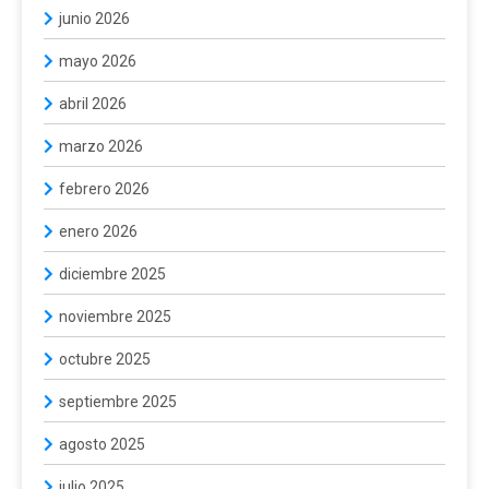
junio 2026
mayo 2026
abril 2026
marzo 2026
febrero 2026
enero 2026
diciembre 2025
noviembre 2025
octubre 2025
septiembre 2025
agosto 2025
julio 2025