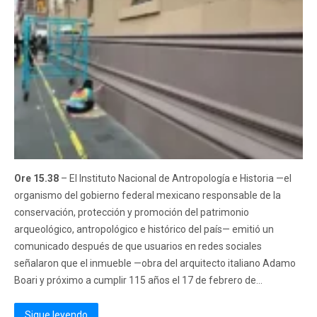
Ore 15.38
– El Instituto Nacional de Antropología e Historia —el
organismo del gobierno federal mexicano responsable de la
conservación, protección y promoción del patrimonio
arqueológico, antropológico e histórico del país— emitió un
comunicado después de que usuarios en redes sociales
señalaron que el inmueble —obra del arquitecto italiano Adamo
Boari y próximo a cumplir 115 años el 17 de febrero de...
Sigue leyendo