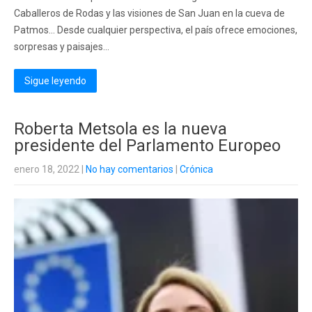
Caballeros de Rodas y las visiones de San Juan en la cueva de
Patmos... Desde cualquier perspectiva, el país ofrece emociones,
sorpresas y paisajes...
Sigue leyendo
Roberta Metsola es la nueva
presidente del Parlamento Europeo
enero 18, 2022
|
No hay comentarios
|
Crónica