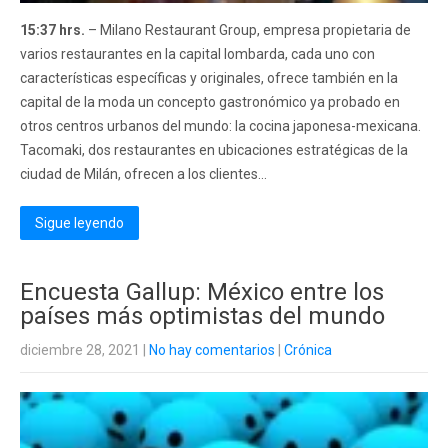
15:37 hrs.
– Milano Restaurant Group, empresa propietaria de
varios restaurantes en la capital lombarda, cada uno con
características específicas y originales, ofrece también en la
capital de la moda un concepto gastronómico ya probado en
otros centros urbanos del mundo: la cocina japonesa-mexicana.
Tacomaki, dos restaurantes en ubicaciones estratégicas de la
ciudad de Milán, ofrecen a los clientes...
Sigue leyendo
Encuesta Gallup: México entre los
países más optimistas del mundo
diciembre 28, 2021
|
No hay comentarios
|
Crónica