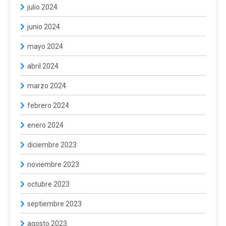
julio 2024
junio 2024
mayo 2024
abril 2024
marzo 2024
febrero 2024
enero 2024
diciembre 2023
noviembre 2023
octubre 2023
septiembre 2023
agosto 2023