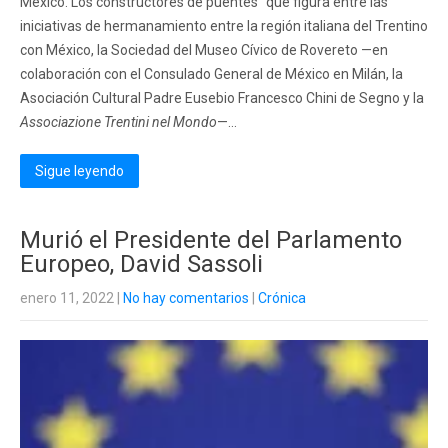
México. Los constructores de puentes” que figura entre las
iniciativas de hermanamiento entre la región italiana del Trentino
con México, la Sociedad del Museo Cívico de Rovereto —en
colaboración con el Consulado General de México en Milán, la
Asociación Cultural Padre Eusebio Francesco Chini de Segno y la
Associazione Trentini nel Mondo
—...
Sigue leyendo
Murió el Presidente del Parlamento
Europeo, David Sassoli
enero 11, 2022
|
No hay comentarios
|
Crónica