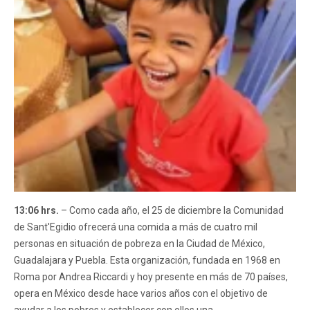
13:06 hrs.
– Como cada año, el 25 de diciembre la Comunidad
de Sant'Egidio ofrecerá una comida a más de cuatro mil
personas en situación de pobreza en la Ciudad de México,
Guadalajara y Puebla. Esta organización, fundada en 1968 en
Roma por Andrea Riccardi y hoy presente en más de 70 países,
opera en México desde hace varios años con el objetivo de