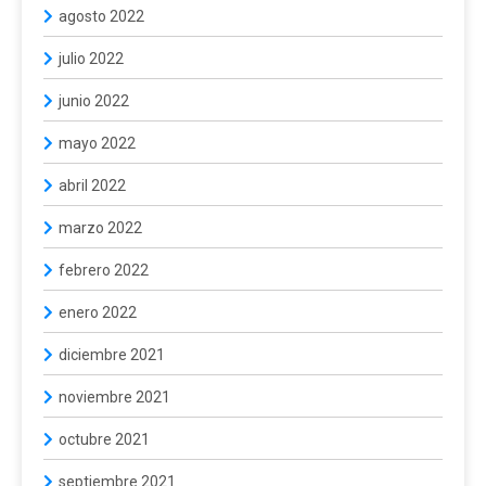
agosto 2022
julio 2022
junio 2022
mayo 2022
abril 2022
marzo 2022
febrero 2022
enero 2022
diciembre 2021
noviembre 2021
octubre 2021
septiembre 2021