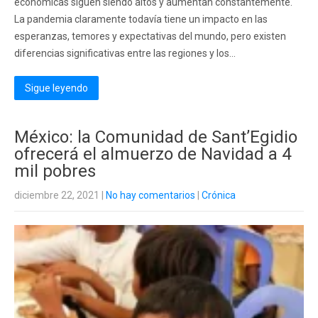
económicas siguen siendo altos y aumentan constantemente.
La pandemia claramente todavía tiene un impacto en las
esperanzas, temores y expectativas del mundo, pero existen
diferencias significativas entre las regiones y los...
Sigue leyendo
México: la Comunidad de Sant’Egidio
ofrecerá el almuerzo de Navidad a 4
mil pobres
diciembre 22, 2021
|
No hay comentarios
|
Crónica