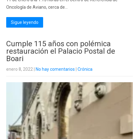
Oncología de Aviano, cerca de...
Sigue leyendo
Cumple 115 años con polémica
restauración el Palacio Postal de
Boari
enero 8, 2022
|
No hay comentarios
|
Crónica