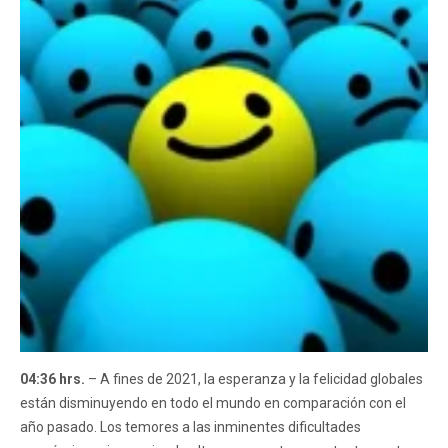
04:36 hrs.
– A fines de 2021, la esperanza y la felicidad globales
están disminuyendo en todo el mundo en comparación con el
año pasado. Los temores a las inminentes dificultades