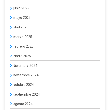
junio 2025
mayo 2025
abril 2025
marzo 2025
febrero 2025
enero 2025
diciembre 2024
noviembre 2024
octubre 2024
septiembre 2024
agosto 2024