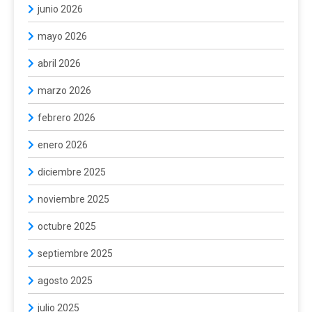
junio 2026
mayo 2026
abril 2026
marzo 2026
febrero 2026
enero 2026
diciembre 2025
noviembre 2025
octubre 2025
septiembre 2025
agosto 2025
julio 2025