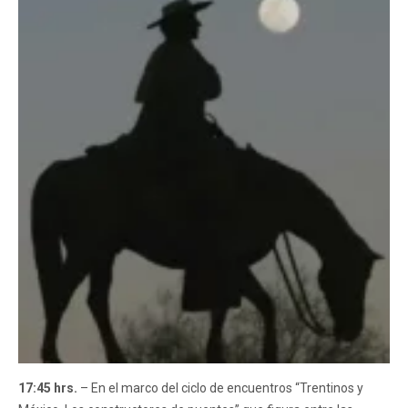
17:45 hrs.
– En el marco del ciclo de encuentros “Trentinos y