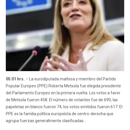
05:01 hrs.
– La eurodiputada maltesa y miembro del Partido
Popular Europeo (PPE) Roberta Metsola fue elegida presidente
del Parlamento Europeo en la primera vuelta. Los votos a favor
de Metsola fueron 458. El número de votantes fue de 690, las
papeletas en blanco fueron 74, los votos emitidos fueron 617. El
PPE es la familia política europeísta de centro-derecha que
agrupa fuerzas generalmente clasificadas...