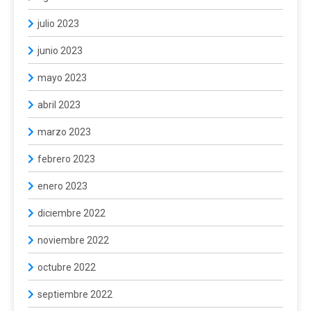
julio 2023
junio 2023
mayo 2023
abril 2023
marzo 2023
febrero 2023
enero 2023
diciembre 2022
noviembre 2022
octubre 2022
septiembre 2022