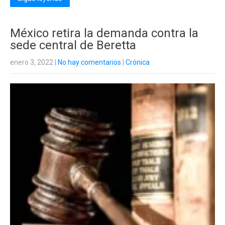
México retira la demanda contra la
sede central de Beretta
enero 3, 2022
|
No hay comentarios
|
Crónica