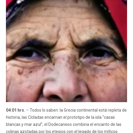
04:01 hrs.
– Todos lo saben: la Grecia continental está repleta de
historia, las Cícladas encarnan el prototipo de la isla “casas
blancas y mar azul”, el Dodecaneso combina el encanto de las
colinas azotadas por los etesios con el legado de los míticos