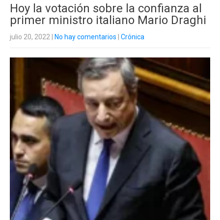
Hoy la votación sobre la confianza al
primer ministro italiano Mario Draghi
julio 20, 2022
|
No hay comentarios
|
Crónica