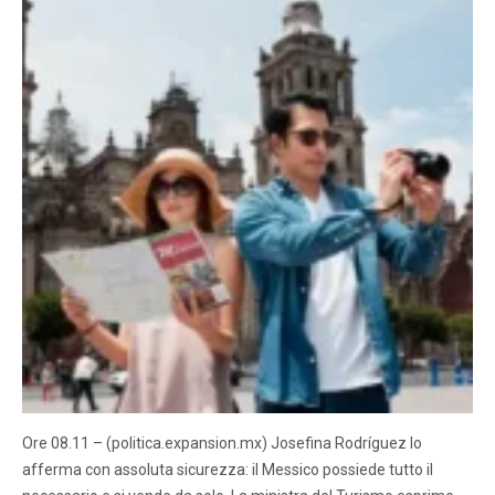
Ore 08.11 – (politica.expansion.mx) Josefina Rodríguez lo
afferma con assoluta sicurezza: il Messico possiede tutto il