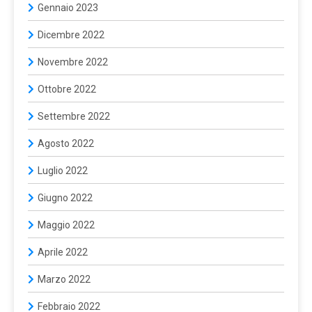
Gennaio 2023
Dicembre 2022
Novembre 2022
Ottobre 2022
Settembre 2022
Agosto 2022
Luglio 2022
Giugno 2022
Maggio 2022
Aprile 2022
Marzo 2022
Febbraio 2022