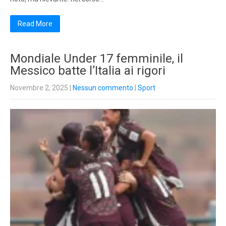
Read More
Mondiale Under 17 femminile, il
Messico batte l’Italia ai rigori
Novembre 2, 2025
|
Nessun commento
|
Sport