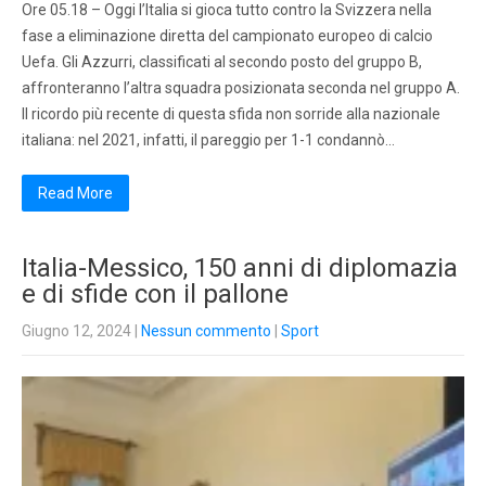
Ore 05.18 – Oggi l’Italia si gioca tutto contro la Svizzera nella
fase a eliminazione diretta del campionato europeo di calcio
Uefa. Gli Azzurri, classificati al secondo posto del gruppo B,
affronteranno l’altra squadra posizionata seconda nel gruppo A.
Il ricordo più recente di questa sfida non sorride alla nazionale
italiana: nel 2021, infatti, il pareggio per 1-1 condannò…
Read More
Italia-Messico, 150 anni di diplomazia
e di sfide con il pallone
Giugno 12, 2024
|
Nessun commento
|
Sport