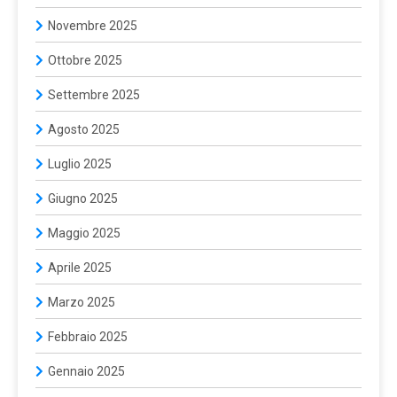
Novembre 2025
Ottobre 2025
Settembre 2025
Agosto 2025
Luglio 2025
Giugno 2025
Maggio 2025
Aprile 2025
Marzo 2025
Febbraio 2025
Gennaio 2025