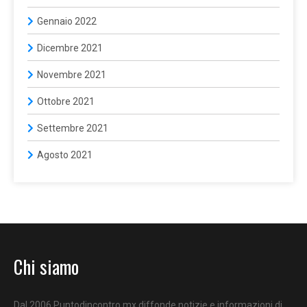
Gennaio 2022
Dicembre 2021
Novembre 2021
Ottobre 2021
Settembre 2021
Agosto 2021
Chi siamo
Dal 2006 Puntodincontro.mx diffonde notizie e informazioni di