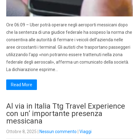
Ore 06:09 – Uber potrà operare negli aeroporti messicani dopo
che la sentenza di una giudice federale ha sospeso la norma che
consentiva alle autorità di fermare i veicoli dell’azienda nelle
aree circostanti i terminal. Gli autisti che trasportano passeggeri
utilizzando l’app «non potranno essere trattenuti nella zona
federale degli aeroscali», afferma un comunicato della società.
La dichiarazione esprime…
Read More
Al via in Italia Ttg Travel Experience
con un’ importante presenza
messicana
Ottobre 8, 2025
|
Nessun commento
|
Viaggi