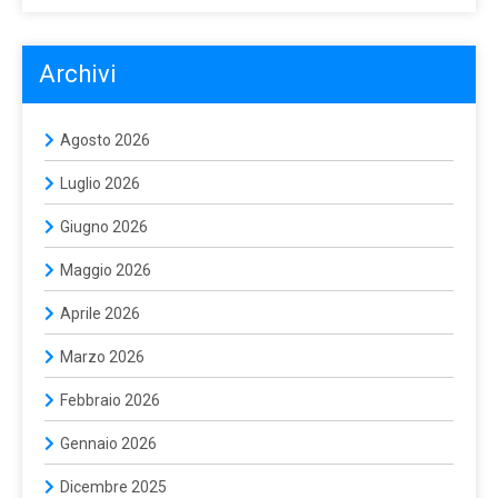
Archivi
Agosto 2026
Luglio 2026
Giugno 2026
Maggio 2026
Aprile 2026
Marzo 2026
Febbraio 2026
Gennaio 2026
Dicembre 2025