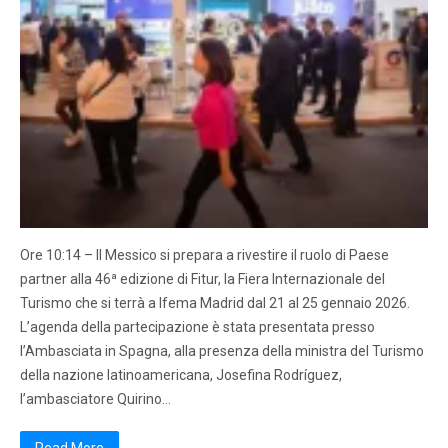
Ore 10:14 – Il Messico si prepara a rivestire il ruolo di Paese
partner alla 46ª edizione di Fitur, la Fiera Internazionale del
Turismo che si terrà a Ifema Madrid dal 21 al 25 gennaio 2026.
L’agenda della partecipazione è stata presentata presso
l’Ambasciata in Spagna, alla presenza della ministra del Turismo
della nazione latinoamericana, Josefina Rodríguez,
l’ambasciatore Quirino…