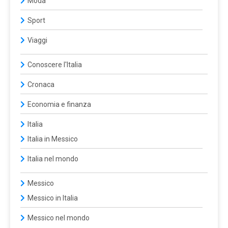
Moda
Sport
Viaggi
Conoscere l'Italia
Cronaca
Economia e finanza
Italia
Italia in Messico
Italia nel mondo
Messico
Messico in Italia
Messico nel mondo