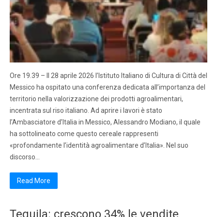
Ore 19.39 – Il 28 aprile 2026 l’Istituto Italiano di Cultura di Città del
Messico ha ospitato una conferenza dedicata all’importanza del
territorio nella valorizzazione dei prodotti agroalimentari,
incentrata sul riso italiano. Ad aprire i lavori è stato
l’Ambasciatore d’Italia in Messico, Alessandro Modiano, il quale
ha sottolineato come questo cereale rappresenti
«profondamente l’identità agroalimentare d’Italia». Nel suo
discorso…
Read More
Tequila: crescono 34% le vendite