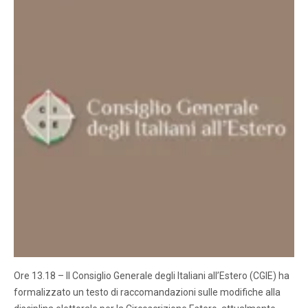
Ore 13.18 – Il Consiglio Generale degli Italiani all’Estero (CGIE) ha
formalizzato un testo di raccomandazioni sulle modifiche alla