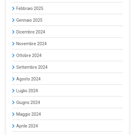
Febbraio 2025
Gennaio 2025
Dicembre 2024
Novembre 2024
Ottobre 2024
Settembre 2024
Agosto 2024
Luglio 2024
Giugno 2024
Maggio 2024
Aprile 2024