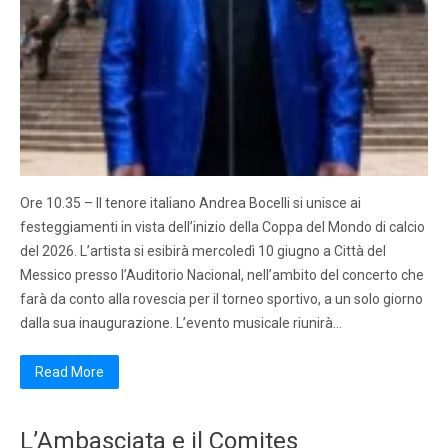
Ore 10.35 – Il tenore italiano Andrea Bocelli si unisce ai
festeggiamenti in vista dell’inizio della Coppa del Mondo di calcio
del 2026. L’artista si esibirà mercoledì 10 giugno a Città del
Messico presso l’Auditorio Nacional, nell’ambito del concerto che
farà da conto alla rovescia per il torneo sportivo, a un solo giorno
dalla sua inaugurazione. L’evento musicale riunirà…
Read More
L’Ambasciata e il Comites