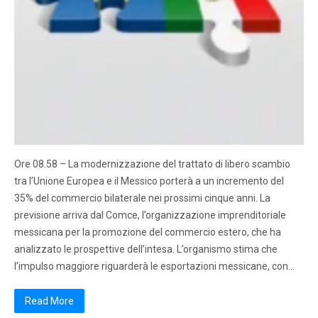
Ore 08.58 – La modernizzazione del trattato di libero scambio
tra l’Unione Europea e il Messico porterà a un incremento del
35% del commercio bilaterale nei prossimi cinque anni. La
previsione arriva dal Comce, l’organizzazione imprenditoriale
messicana per la promozione del commercio estero, che ha
analizzato le prospettive dell’intesa. L’organismo stima che
l’impulso maggiore riguarderà le esportazioni messicane, con…
Read More