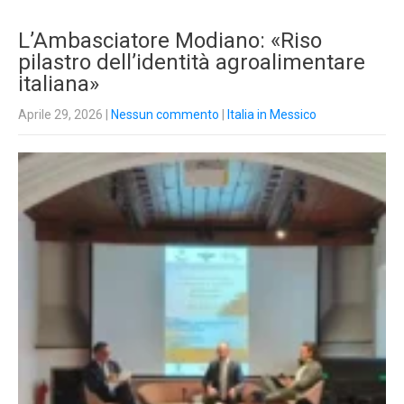
L’Ambasciatore Modiano: «Riso
pilastro dell’identità agroalimentare
italiana»
Aprile 29, 2026
|
Nessun commento
|
Italia in Messico