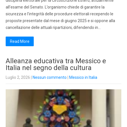
disciplina elettorale per la Circoscrizione Estero, attualmente
all’esame del Senato. L’organismo chiede di garantire la
sicurezza e l’integrità delle procedure elettorali recependo le
proposte presentate dal mese di giugno 2025 e si oppone alla
cancellazione delle attuali ripartizioni, difendendo in…
Read More
Alleanza educativa tra Messico e
Italia nel segno della cultura
Luglio 2, 2026
|
Nessun commento
|
Messico in Italia