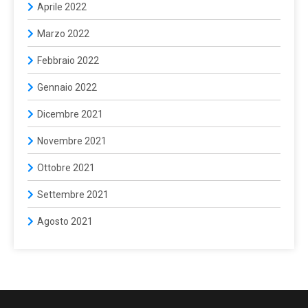
Aprile 2022
Marzo 2022
Febbraio 2022
Gennaio 2022
Dicembre 2021
Novembre 2021
Ottobre 2021
Settembre 2021
Agosto 2021