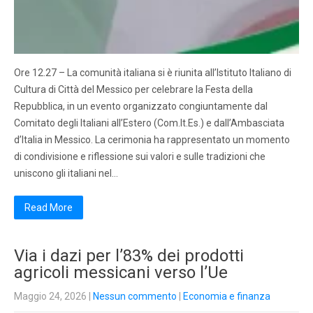
Ore 12.27 – La comunità italiana si è riunita all’Istituto Italiano di
Cultura di Città del Messico per celebrare la Festa della
Repubblica, in un evento organizzato congiuntamente dal
Comitato degli Italiani all’Estero (Com.It.Es.) e dall’Ambasciata
d’Italia in Messico. La cerimonia ha rappresentato un momento
di condivisione e riflessione sui valori e sulle tradizioni che
uniscono gli italiani nel…
Read More
Via i dazi per l’83% dei prodotti
agricoli messicani verso l’Ue
Maggio 24, 2026
|
Nessun commento
|
Economia e finanza