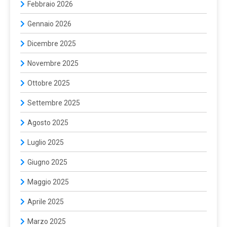
Febbraio 2026
Gennaio 2026
Dicembre 2025
Novembre 2025
Ottobre 2025
Settembre 2025
Agosto 2025
Luglio 2025
Giugno 2025
Maggio 2025
Aprile 2025
Marzo 2025