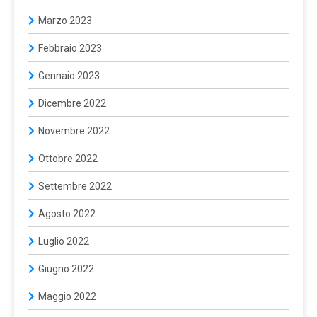
Marzo 2023
Febbraio 2023
Gennaio 2023
Dicembre 2022
Novembre 2022
Ottobre 2022
Settembre 2022
Agosto 2022
Luglio 2022
Giugno 2022
Maggio 2022