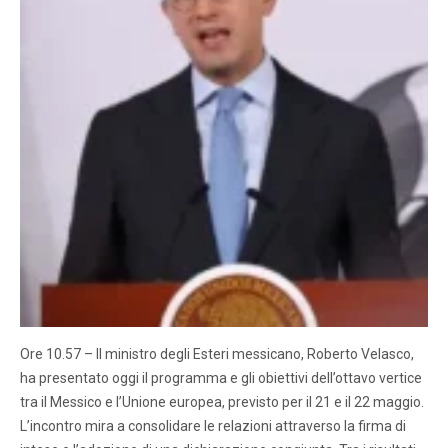
Ore 10.57 – Il ministro degli Esteri messicano, Roberto Velasco,
ha presentato oggi il programma e gli obiettivi dell’ottavo vertice
tra il Messico e l’Unione europea, previsto per il 21 e il 22 maggio.
L’incontro mira a consolidare le relazioni attraverso la firma di