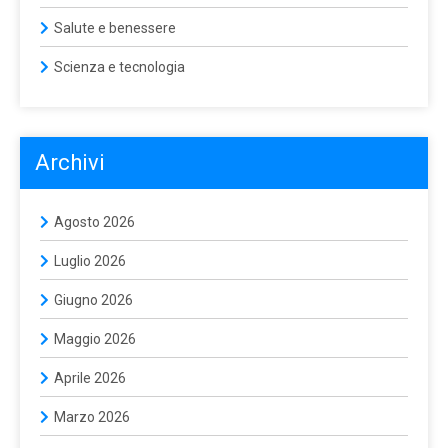
Salute e benessere
Scienza e tecnologia
Archivi
Agosto 2026
Luglio 2026
Giugno 2026
Maggio 2026
Aprile 2026
Marzo 2026