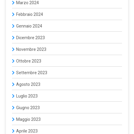
Marzo 2024
Febbraio 2024
Gennaio 2024
Dicembre 2023
Novembre 2023
Ottobre 2023
Settembre 2023
Agosto 2023
Luglio 2023
Giugno 2023
Maggio 2023
Aprile 2023