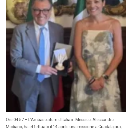
Ore 04.57 – L’Ambasciatore d’Italia in Messico, Alessandro
Modiano, ha effettuato il 14 aprile una missione a Guadalajara,