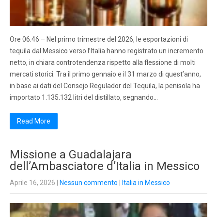
Ore 06.46 – Nel primo trimestre del 2026, le esportazioni di
tequila dal Messico verso l’Italia hanno registrato un incremento
netto, in chiara controtendenza rispetto alla flessione di molti
mercati storici. Tra il primo gennaio e il 31 marzo di quest’anno,
in base ai dati del Consejo Regulador del Tequila, la penisola ha
importato 1.135.132 litri del distillato, segnando…
Read More
Missione a Guadalajara
dell’Ambasciatore d’Italia in Messico
Aprile 16, 2026
|
Nessun commento
|
Italia in Messico