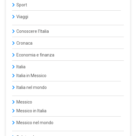
Sport
Viaggi
Conoscere l'Italia
Cronaca
Economia e finanza
Italia
Italia in Messico
Italia nel mondo
Messico
Messico in Italia
Messico nel mondo