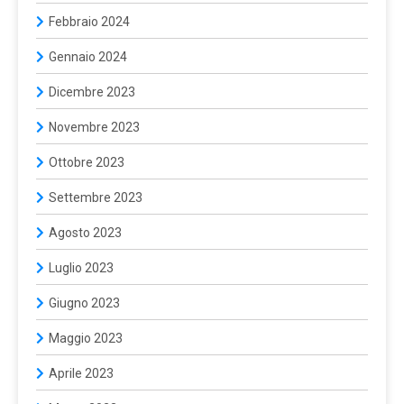
Febbraio 2024
Gennaio 2024
Dicembre 2023
Novembre 2023
Ottobre 2023
Settembre 2023
Agosto 2023
Luglio 2023
Giugno 2023
Maggio 2023
Aprile 2023