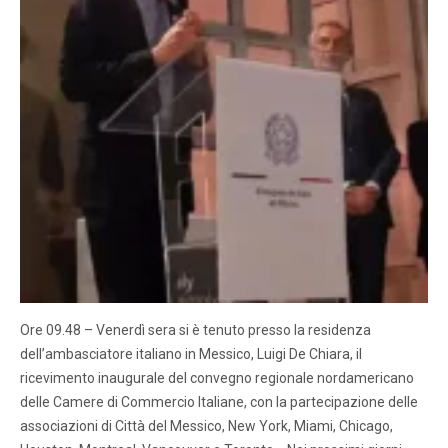
Ore 09.48 – Venerdì sera si è tenuto presso la residenza
dell’ambasciatore italiano in Messico, Luigi De Chiara, il
ricevimento inaugurale del convegno regionale nordamericano
delle Camere di Commercio Italiane, con la partecipazione delle
associazioni di Città del Messico, New York, Miami, Chicago,