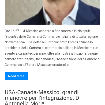
Ore 16.27 – «Il Messico ospiterà a fine marzo e inizio aprile
l’incontro delle Camere di Commercio Italiane di tutta la regione
Nordamerica» —ha detto a Puntodincontro Lorenzo Vianello,
presidente della Camera di commercio italiana in Messico— «un
evento a cui parteciperanno, oltre alla nostra istituzione, cinque
camere statunitensi, tre canadesi, l’Associazione delle Camere di
Commercio all’Estero (Assocamerestero) e…
Read More
USA-Canada-Messico: grandi
manovre per l’integrazione. Di
Antonella Mori*