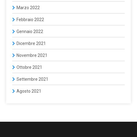
Marzo 2022
Febbraio 2022
Gennaio 2022
Dicembre 2021
Novembre 2021
Ottobre 2021
Settembre 2021
Agosto 2021