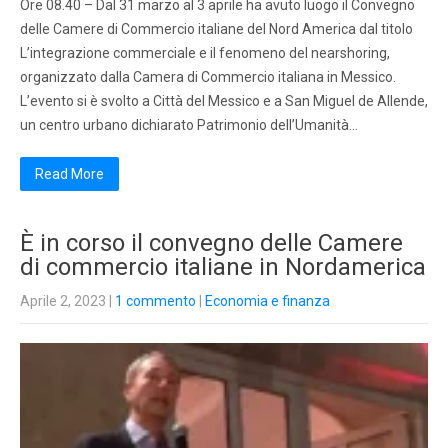
Ore 08.40 – Dal 31 marzo al 3 aprile ha avuto luogo il Convegno
delle Camere di Commercio italiane del Nord America dal titolo
L’integrazione commerciale e il fenomeno del nearshoring,
organizzato dalla Camera di Commercio italiana in Messico.
L’evento si è svolto a Città del Messico e a San Miguel de Allende,
un centro urbano dichiarato Patrimonio dell’Umanità…
Read More
È in corso il convegno delle Camere
di commercio italiane in Nordamerica
Aprile 2, 2023
|
1 commento
|
Economia e finanza