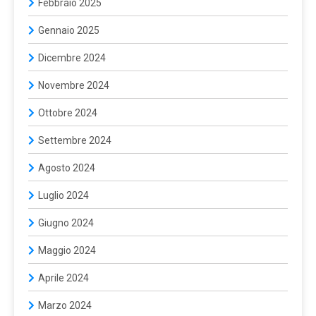
Febbraio 2025
Gennaio 2025
Dicembre 2024
Novembre 2024
Ottobre 2024
Settembre 2024
Agosto 2024
Luglio 2024
Giugno 2024
Maggio 2024
Aprile 2024
Marzo 2024