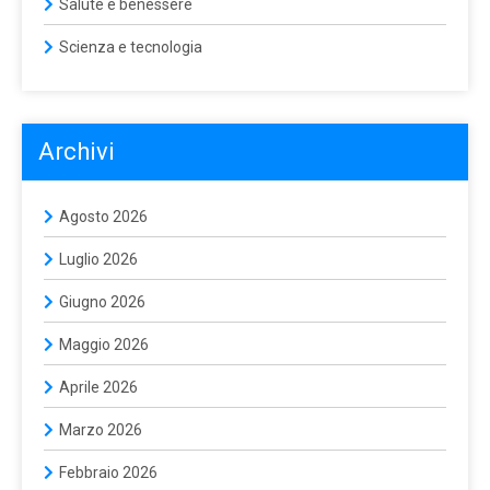
Salute e benessere
Scienza e tecnologia
Archivi
Agosto 2026
Luglio 2026
Giugno 2026
Maggio 2026
Aprile 2026
Marzo 2026
Febbraio 2026