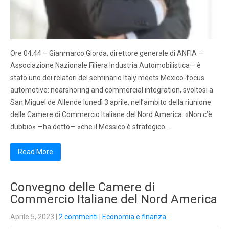
Ore 04.44 – Gianmarco Giorda, direttore generale di ANFIA —
Associazione Nazionale Filiera Industria Automobilistica— è
stato uno dei relatori del seminario Italy meets Mexico-focus
automotive: nearshoring and commercial integration, svoltosi a
San Miguel de Allende lunedì 3 aprile, nell’ambito della riunione
delle Camere di Commercio Italiane del Nord America. «Non c’è
dubbio» —ha detto— «che il Messico è strategico…
Read More
Convegno delle Camere di
Commercio Italiane del Nord America
Aprile 5, 2023
|
2 commenti
|
Economia e finanza