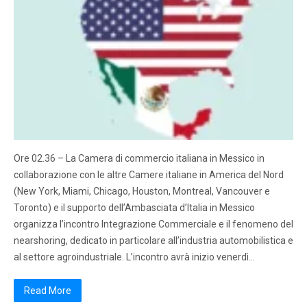
Ore 02.36 – La Camera di commercio italiana in Messico in
collaborazione con le altre Camere italiane in America del Nord
(New York, Miami, Chicago, Houston, Montreal, Vancouver e
Toronto) e il supporto dell’Ambasciata d’Italia in Messico
organizza l’incontro Integrazione Commerciale e il fenomeno del
nearshoring, dedicato in particolare all’industria automobilistica e
al settore agroindustriale. L’incontro avrà inizio venerdì…
Read More