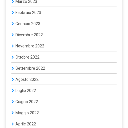
Marzo 2023
Febbraio 2023
Gennaio 2023
Dicembre 2022
Novembre 2022
Ottobre 2022
Settembre 2022
Agosto 2022
Luglio 2022
Giugno 2022
Maggio 2022
Aprile 2022