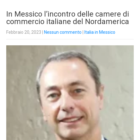
In Messico l’incontro delle camere di
commercio italiane del Nordamerica
Febbraio 20, 2023
|
Nessun commento
|
Italia in Messico