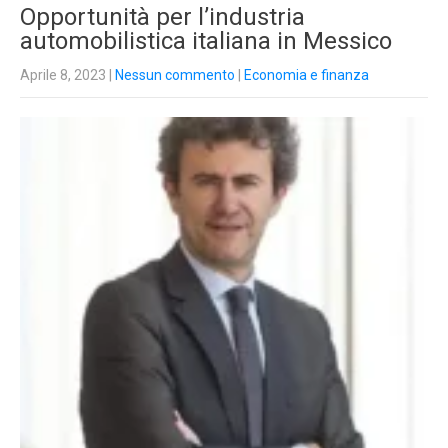
Opportunità per l’industria
automobilistica italiana in Messico
Aprile 8, 2023
|
Nessun commento
|
Economia e finanza