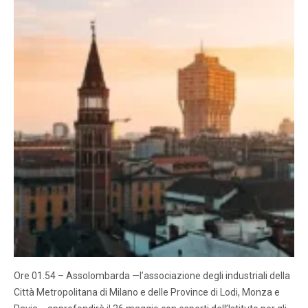
Ore 01.54 – Assolombarda —l’associazione degli industriali della
Città Metropolitana di Milano e delle Province di Lodi, Monza e