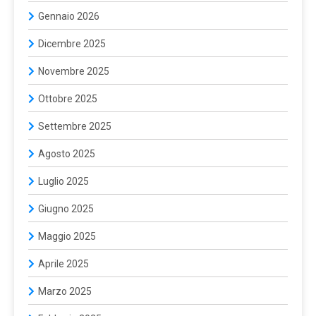
Gennaio 2026
Dicembre 2025
Novembre 2025
Ottobre 2025
Settembre 2025
Agosto 2025
Luglio 2025
Giugno 2025
Maggio 2025
Aprile 2025
Marzo 2025