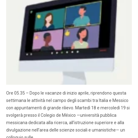
Ore 05.35 – Dopo le vacanze di inizio aprile, riprendono questa
settimana le attività nel campo degli scambi tra Italia e Messico
con appuntamenti di grande rilievo. Martedì 18 e mercoledì 19 si
svolgerà presso il Colegio de México —università pubblica
messicana dedicata alla ricerca, all’istruzione superiore e alla
divulgazione nell’area delle scienze sociali e umanistiche— un
colloquio sulle…