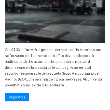
Ore 04.33 – L’attività di gestione aeroportuale in Messico si sta
rafforzando con l’aumento del traffico dovuto alle società
multinazionali che avvicinano le operazioni ai mercati di
destinazione e alla crescita delle compagnie aeree locali,
secondo il responsabile della società Grupo Aeroportuario del
Pacífico (GAP), che amministra 12 scali nel Paese. Alcuni centri
produttivi, come la città di Guadalajara,…
Read More