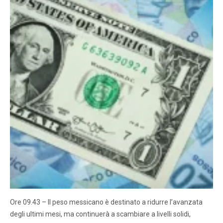
Ore 09.43 – Il peso messicano è destinato a ridurre l’avanzata
degli ultimi mesi, ma continuerà a scambiare a livelli solidi,