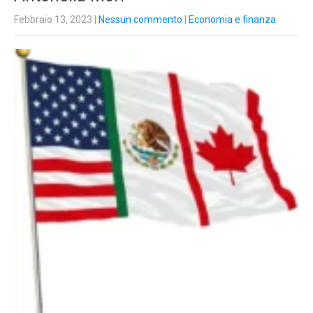
Febbraio 13, 2023
|
Nessun commento
|
Economia e finanza