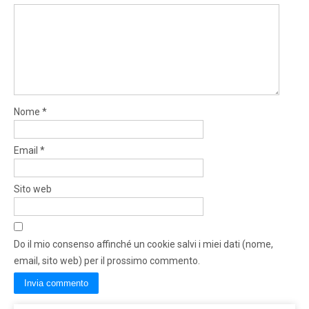
Nome
*
Email
*
Sito web
Do il mio consenso affinché un cookie salvi i miei dati (nome,
email, sito web) per il prossimo commento.