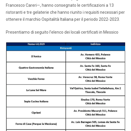
Francesco Careri—, hanno consegnato le certificazioni a 13
ristoranti e tre gelaterie che hanno riunito i requisiti necessari per
ottenere il marchio Ospitalità Italiana per il periodo 2022-2023.
Presentiamo di seguito l’elenco dei locali certificati in Messico