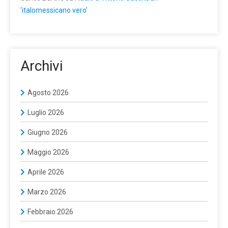
‘italomessicano vero’
Archivi
Agosto 2026
Luglio 2026
Giugno 2026
Maggio 2026
Aprile 2026
Marzo 2026
Febbraio 2026