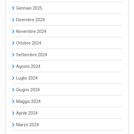
Gennaio 2025
Dicembre 2024
Novembre 2024
Ottobre 2024
Settembre 2024
Agosto 2024
Luglio 2024
Giugno 2024
Maggio 2024
Aprile 2024
Marzo 2024