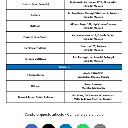
Condividi questo articolo / Comparte este artículo