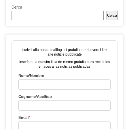
Cerca
Cerca
Iscriviti alla nostra mailing list gratuita per ricevere i link
alle notizie pubblicate
Inscríbete a nuestra lista de correo gratuita para recibir los
enlaces a las noticias publicadas
Nome/Nombre
Cognome/Apellido
Email
*