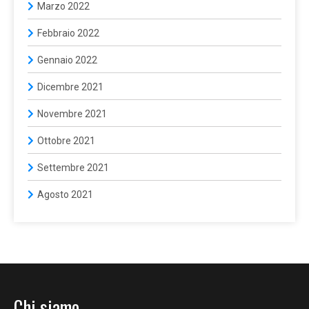
Marzo 2022
Febbraio 2022
Gennaio 2022
Dicembre 2021
Novembre 2021
Ottobre 2021
Settembre 2021
Agosto 2021
Chi siamo