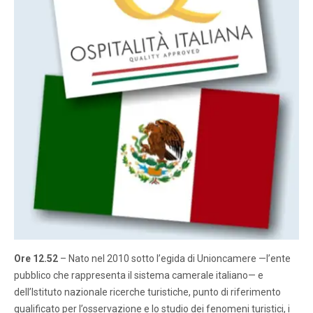
Ore 12.52
– Nato nel 2010 sotto l’egida di Unioncamere —l’ente
pubblico che rappresenta il sistema camerale italiano— e
dell’Istituto nazionale ricerche turistiche, punto di riferimento
qualificato per l’osservazione e lo studio dei fenomeni turistici, i