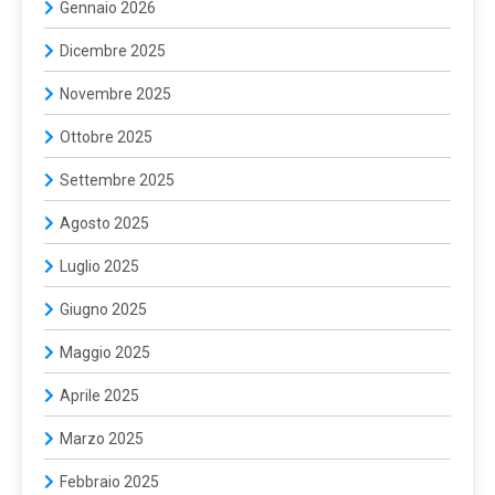
Gennaio 2026
Dicembre 2025
Novembre 2025
Ottobre 2025
Settembre 2025
Agosto 2025
Luglio 2025
Giugno 2025
Maggio 2025
Aprile 2025
Marzo 2025
Febbraio 2025