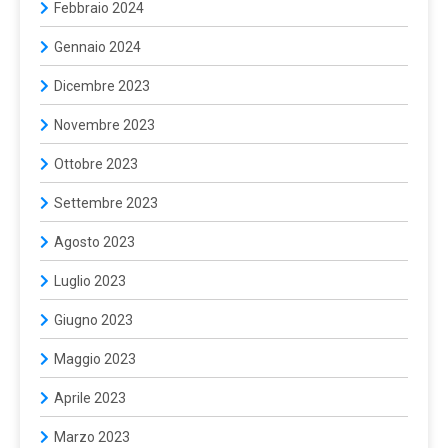
Febbraio 2024
Gennaio 2024
Dicembre 2023
Novembre 2023
Ottobre 2023
Settembre 2023
Agosto 2023
Luglio 2023
Giugno 2023
Maggio 2023
Aprile 2023
Marzo 2023