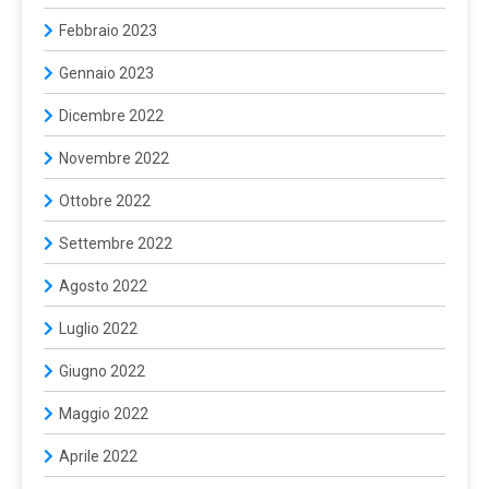
Febbraio 2023
Gennaio 2023
Dicembre 2022
Novembre 2022
Ottobre 2022
Settembre 2022
Agosto 2022
Luglio 2022
Giugno 2022
Maggio 2022
Aprile 2022