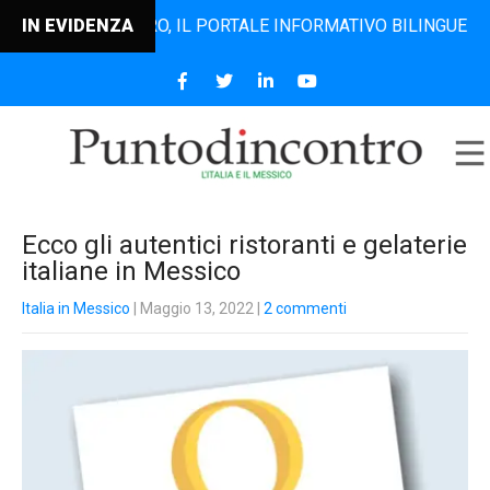
TODINCONTRO, IL PORTALE INFORMATIVO BILINGUE CHE DAL 
IN EVIDENZA
Ecco gli autentici ristoranti e gelaterie
italiane in Messico
Italia in Messico
| Maggio 13, 2022
|
2 commenti