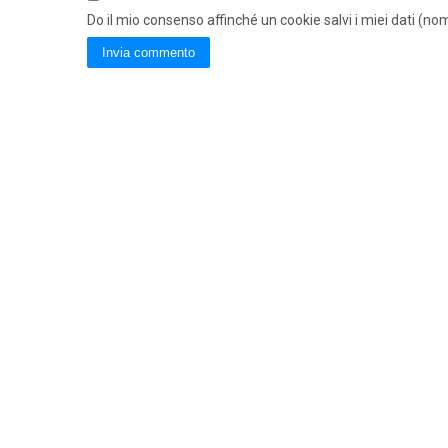
Do il mio consenso affinché un cookie salvi i miei dati (n