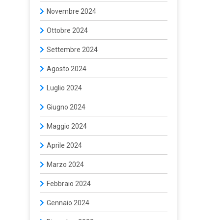
Novembre 2024
Ottobre 2024
Settembre 2024
Agosto 2024
Luglio 2024
Giugno 2024
Maggio 2024
Aprile 2024
Marzo 2024
Febbraio 2024
Gennaio 2024