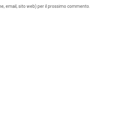
ome, email, sito web) per il prossimo commento.