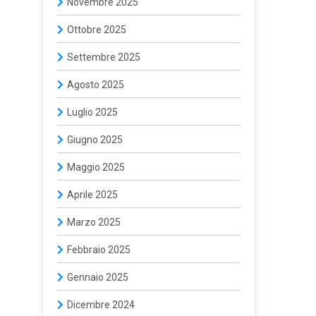
Novembre 2025
Ottobre 2025
Settembre 2025
Agosto 2025
Luglio 2025
Giugno 2025
Maggio 2025
Aprile 2025
Marzo 2025
Febbraio 2025
Gennaio 2025
Dicembre 2024