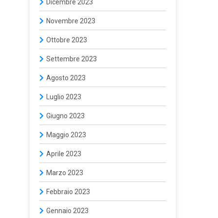
Dicembre 2023
Novembre 2023
Ottobre 2023
Settembre 2023
Agosto 2023
Luglio 2023
Giugno 2023
Maggio 2023
Aprile 2023
Marzo 2023
Febbraio 2023
Gennaio 2023