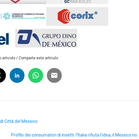
 articolo / Comparte este artículo
di Città del Messico
Profilo dei consumatori di insetti: l’Italia rifiuta l’idea, il Messico no