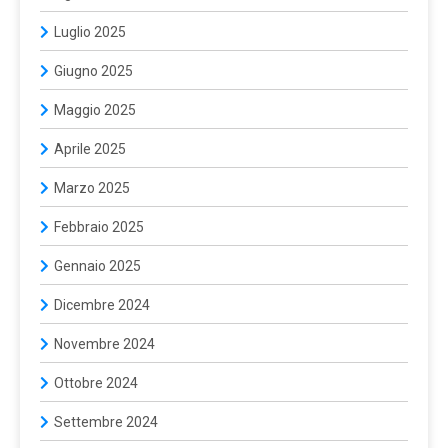
Luglio 2025
Giugno 2025
Maggio 2025
Aprile 2025
Marzo 2025
Febbraio 2025
Gennaio 2025
Dicembre 2024
Novembre 2024
Ottobre 2024
Settembre 2024