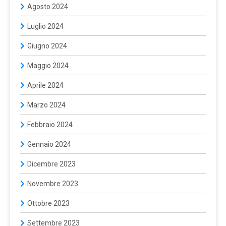
Agosto 2024
Luglio 2024
Giugno 2024
Maggio 2024
Aprile 2024
Marzo 2024
Febbraio 2024
Gennaio 2024
Dicembre 2023
Novembre 2023
Ottobre 2023
Settembre 2023