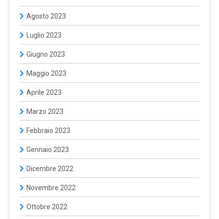
Agosto 2023
Luglio 2023
Giugno 2023
Maggio 2023
Aprile 2023
Marzo 2023
Febbraio 2023
Gennaio 2023
Dicembre 2022
Novembre 2022
Ottobre 2022