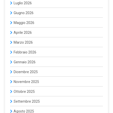
Luglio 2026
Giugno 2026
Maggio 2026
Aprile 2026
Marzo 2026
Febbraio 2026
Gennaio 2026
Dicembre 2025
Novembre 2025
Ottobre 2025
Settembre 2025
Agosto 2025