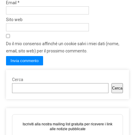
Email
*
Sito web
Do il mio consenso affinché un cookie salvi i miei dati (nome,
email, sito web) per il prossimo commento.
Cerca
Cerca
Iscriviti alla nostra mailing list gratuita per ricevere i link
alle notizie pubblicate