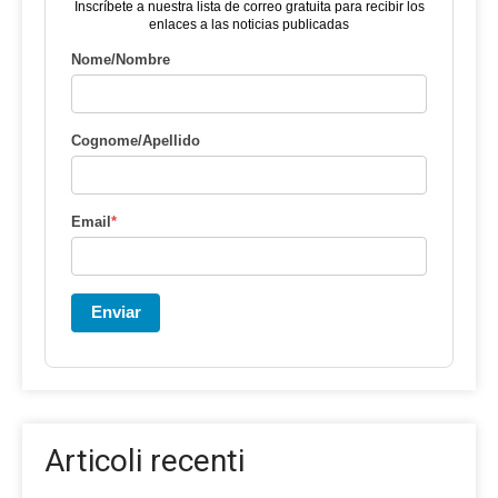
Inscríbete a nuestra lista de correo gratuita para recibir los
enlaces a las noticias publicadas
Nome/Nombre
Cognome/Apellido
Email
*
Enviar
Articoli recenti