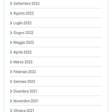
Settembre 2022
Agosto 2022
Luglio 2022
Giugno 2022
Maggio 2022
Aprile 2022
Marzo 2022
Febbraio 2022
Gennaio 2022
Dicembre 2021
Novembre 2021
Ottobre 2021