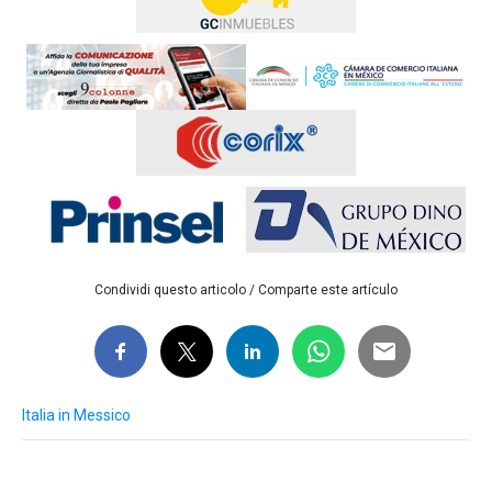
Condividi questo articolo / Comparte este artículo
Italia in Messico