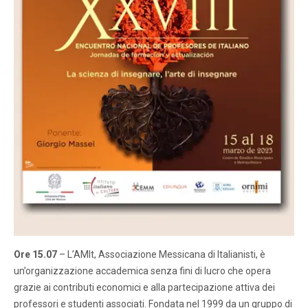
Ore 15.07
– L’AMIt, Associazione Messicana di Italianisti, è
un’organizzazione accademica senza fini di lucro che opera
grazie ai contributi economici e alla partecipazione attiva dei
professori e studenti associati. Fondata nel 1999 da un gruppo di