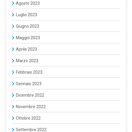
Agosto 2023
Luglio 2023
Giugno 2023
Maggio 2023
Aprile 2023
Marzo 2023
Febbraio 2023
Gennaio 2023
Dicembre 2022
Novembre 2022
Ottobre 2022
Settembre 2022