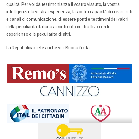
qualità. Per voi dà testimonianza il vostro vissuto, la vostra
intelligenza, la vostra esperienza, la vostra capacità di creare reti
e canali di comunicazione, di essere ponti e testimoni dei valori
della peculiarità italiana a confronto costruttivo con le
esperienze e le peculiarità di altri.
La Repubblica siete anche voi. Buona festa.