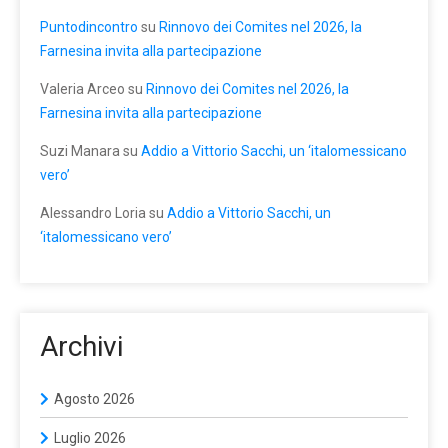
Puntodincontro
su
Rinnovo dei Comites nel 2026, la
Farnesina invita alla partecipazione
Valeria Arceo
su
Rinnovo dei Comites nel 2026, la
Farnesina invita alla partecipazione
Suzi Manara
su
Addio a Vittorio Sacchi, un ‘italomessicano
vero’
Alessandro Loria
su
Addio a Vittorio Sacchi, un
‘italomessicano vero’
Archivi
Agosto 2026
Luglio 2026