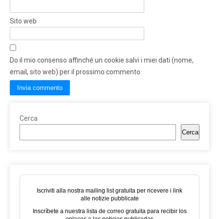
Sito web
Do il mio consenso affinché un cookie salvi i miei dati (nome,
email, sito web) per il prossimo commento.
Cerca
Cerca
Iscriviti alla nostra mailing list gratuita per ricevere i link
alle notizie pubblicate
Inscríbete a nuestra lista de correo gratuita para recibir los
enlaces a las noticias publicadas