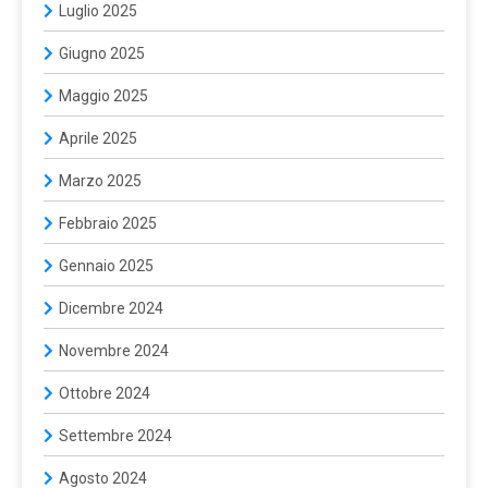
Luglio 2025
Giugno 2025
Maggio 2025
Aprile 2025
Marzo 2025
Febbraio 2025
Gennaio 2025
Dicembre 2024
Novembre 2024
Ottobre 2024
Settembre 2024
Agosto 2024