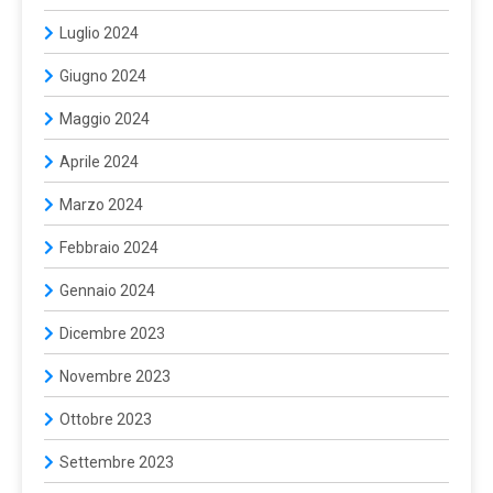
Luglio 2024
Giugno 2024
Maggio 2024
Aprile 2024
Marzo 2024
Febbraio 2024
Gennaio 2024
Dicembre 2023
Novembre 2023
Ottobre 2023
Settembre 2023