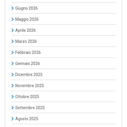
Giugno 2026
Maggio 2026
Aprile 2026
Marzo 2026
Febbraio 2026
Gennaio 2026
Dicembre 2025
Novembre 2025
Ottobre 2025
Settembre 2025
Agosto 2025