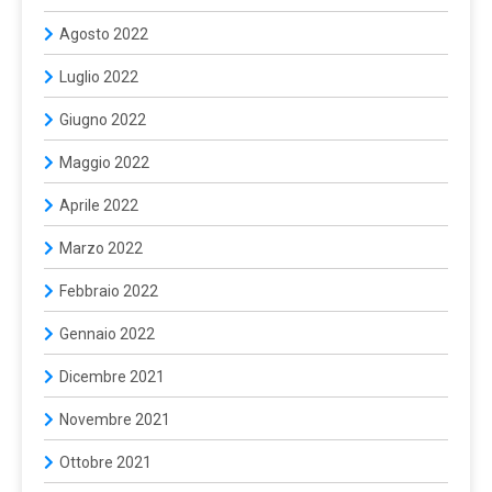
Agosto 2022
Luglio 2022
Giugno 2022
Maggio 2022
Aprile 2022
Marzo 2022
Febbraio 2022
Gennaio 2022
Dicembre 2021
Novembre 2021
Ottobre 2021