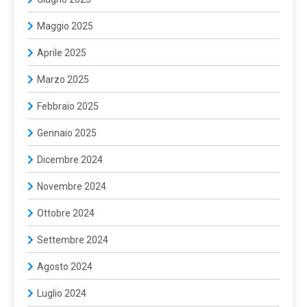
Maggio 2025
Aprile 2025
Marzo 2025
Febbraio 2025
Gennaio 2025
Dicembre 2024
Novembre 2024
Ottobre 2024
Settembre 2024
Agosto 2024
Luglio 2024