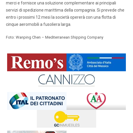
merci e fornisce una soluzione complementare ai principali
servizi di spedizione marittima della compagnia. Si prevede che
entro i prossimi 12 mesi la società opererà con una flotta di
cinque aeromobili a fusoliera larga.
Foto: Wanping Chen – Mediterranean Shipping Company