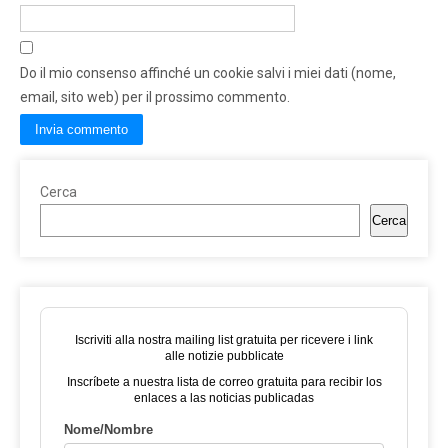
Do il mio consenso affinché un cookie salvi i miei dati (nome,
email, sito web) per il prossimo commento.
Cerca
Cerca
Iscriviti alla nostra mailing list gratuita per ricevere i link
alle notizie pubblicate
Inscríbete a nuestra lista de correo gratuita para recibir los
enlaces a las noticias publicadas
Nome/Nombre