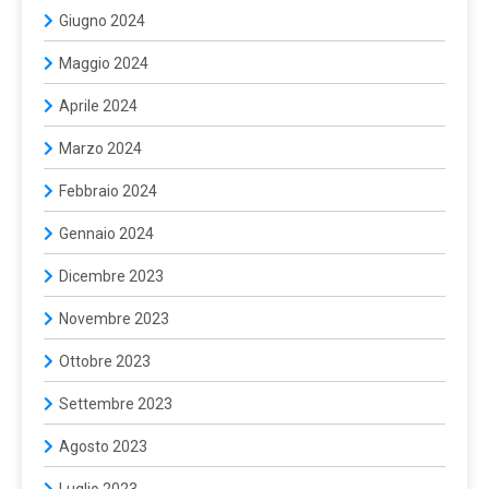
Giugno 2024
Maggio 2024
Aprile 2024
Marzo 2024
Febbraio 2024
Gennaio 2024
Dicembre 2023
Novembre 2023
Ottobre 2023
Settembre 2023
Agosto 2023
Luglio 2023