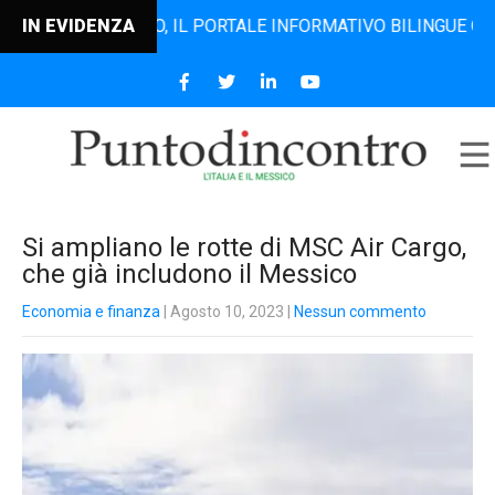
ODINCONTRO, IL PORTALE INFORMATIVO BILINGUE CHE DAL 20
IN EVIDENZA
Si ampliano le rotte di MSC Air Cargo,
che già includono il Messico
Economia e finanza
| Agosto 10, 2023
|
Nessun commento