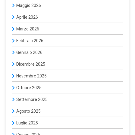
Maggio 2026
Aprile 2026
Marzo 2026
Febbraio 2026
Gennaio 2026
Dicembre 2025
Novembre 2025
Ottobre 2025
Settembre 2025
Agosto 2025
Luglio 2025
Giugno 2025