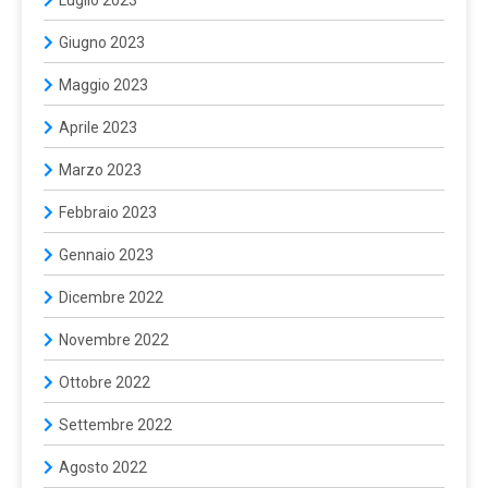
Giugno 2023
Maggio 2023
Aprile 2023
Marzo 2023
Febbraio 2023
Gennaio 2023
Dicembre 2022
Novembre 2022
Ottobre 2022
Settembre 2022
Agosto 2022