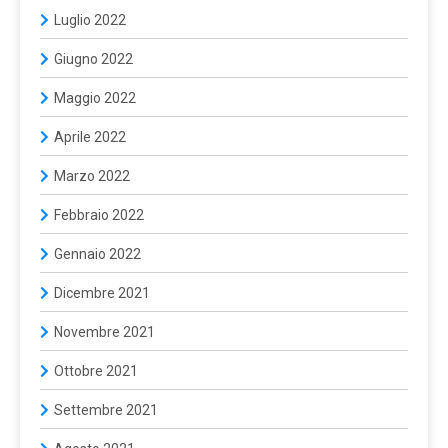
Luglio 2022
Giugno 2022
Maggio 2022
Aprile 2022
Marzo 2022
Febbraio 2022
Gennaio 2022
Dicembre 2021
Novembre 2021
Ottobre 2021
Settembre 2021