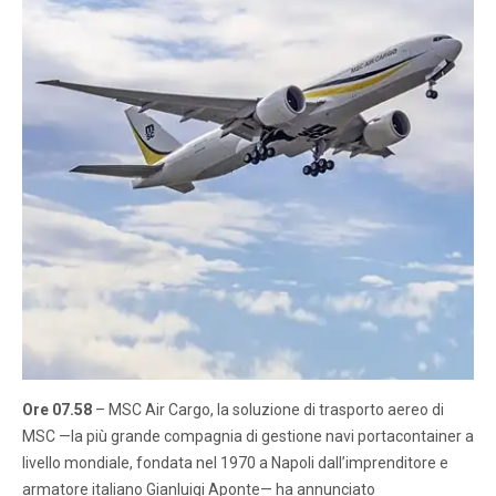
Ore 07.58
– MSC Air Cargo, la soluzione di trasporto aereo di
MSC —la più grande compagnia di gestione navi portacontainer a
livello mondiale, fondata nel 1970 a Napoli dall’imprenditore e
armatore italiano Gianluigi Aponte— ha annunciato