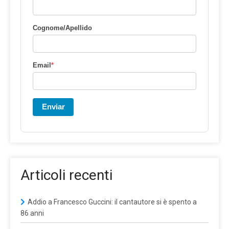
Cognome/Apellido
Email
*
Enviar
Articoli recenti
Addio a Francesco Guccini: il cantautore si è spento a
86 anni