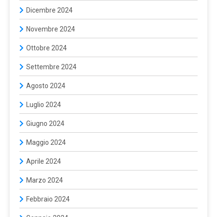
Dicembre 2024
Novembre 2024
Ottobre 2024
Settembre 2024
Agosto 2024
Luglio 2024
Giugno 2024
Maggio 2024
Aprile 2024
Marzo 2024
Febbraio 2024