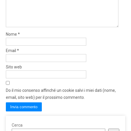
Nome
*
Email
*
Sito web
Do il mio consenso affinché un cookie salvi i miei dati (nome,
email, sito web) per il prossimo commento.
Cerca