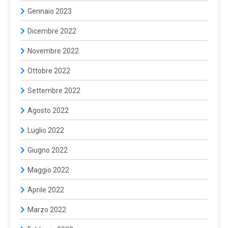
Gennaio 2023
Dicembre 2022
Novembre 2022
Ottobre 2022
Settembre 2022
Agosto 2022
Luglio 2022
Giugno 2022
Maggio 2022
Aprile 2022
Marzo 2022