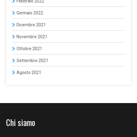
Febbraio 2022
Gennaio 2022
Dicembre 2021
Novembre 2021
Ottobre 2021
Settembre 2021
Agosto 2021
Chi siamo