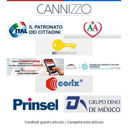
Condividi questo articolo / Comparte este artículo