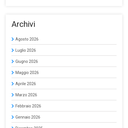
Archivi
Agosto 2026
Luglio 2026
Giugno 2026
Maggio 2026
Aprile 2026
Marzo 2026
Febbraio 2026
Gennaio 2026