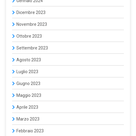
Gennaio 2024
Dicembre 2023
Novembre 2023
Ottobre 2023
Settembre 2023
Agosto 2023
Luglio 2023
Giugno 2023
Maggio 2023
Aprile 2023
Marzo 2023
Febbraio 2023