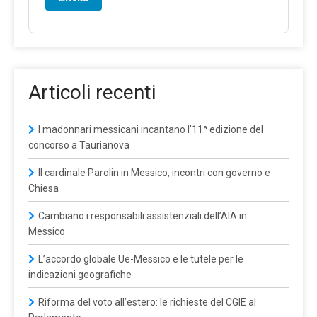
Articoli recenti
I madonnari messicani incantano l’11ª edizione del
concorso a Taurianova
Il cardinale Parolin in Messico, incontri con governo e
Chiesa
Cambiano i responsabili assistenziali dell’AIA in
Messico
L’accordo globale Ue-Messico e le tutele per le
indicazioni geografiche
Riforma del voto all’estero: le richieste del CGIE al