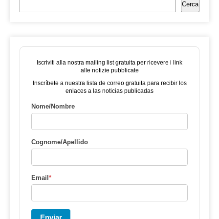
Cerca
Iscriviti alla nostra mailing list gratuita per ricevere i link
alle notizie pubblicate
Inscríbete a nuestra lista de correo gratuita para recibir los
enlaces a las noticias publicadas
Nome/Nombre
Cognome/Apellido
Email
*
Enviar