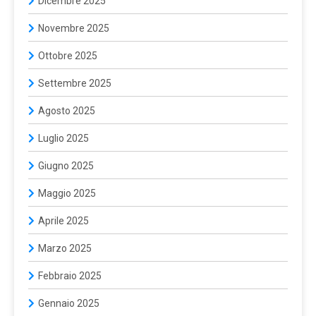
Dicembre 2025
Novembre 2025
Ottobre 2025
Settembre 2025
Agosto 2025
Luglio 2025
Giugno 2025
Maggio 2025
Aprile 2025
Marzo 2025
Febbraio 2025
Gennaio 2025