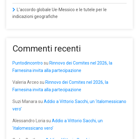
L’accordo globale Ue-Messico e le tutele per le
indicazioni geografiche
Commenti recenti
Puntodincontro
su
Rinnovo dei Comites nel 2026, la
Farnesina invita alla partecipazione
Valeria Arceo
su
Rinnovo dei Comites nel 2026, la
Farnesina invita alla partecipazione
Suzi Manara
su
Addio a Vittorio Sacchi, un ‘italomessicano
vero’
Alessandro Loria
su
Addio a Vittorio Sacchi, un
‘italomessicano vero’