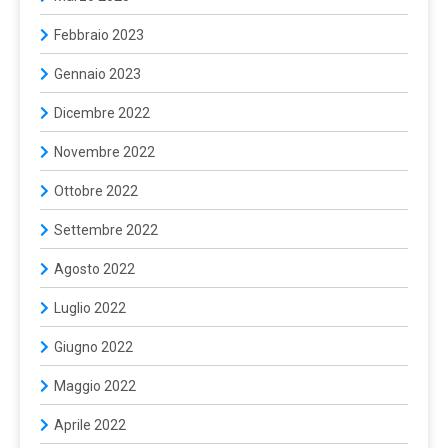
Febbraio 2023
Gennaio 2023
Dicembre 2022
Novembre 2022
Ottobre 2022
Settembre 2022
Agosto 2022
Luglio 2022
Giugno 2022
Maggio 2022
Aprile 2022