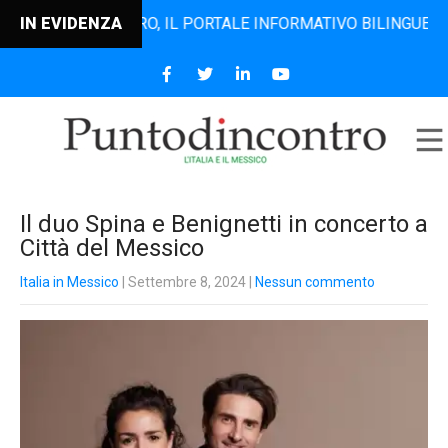
TODINCONTRO, IL PORTALE INFORMATIVO BILINGUE CHE DAL 
IN EVIDENZA
Il duo Spina e Benignetti in concerto a
Città del Messico
Italia in Messico
| Settembre 8, 2024
|
Nessun commento