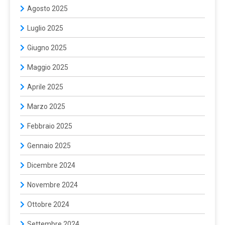
Agosto 2025
Luglio 2025
Giugno 2025
Maggio 2025
Aprile 2025
Marzo 2025
Febbraio 2025
Gennaio 2025
Dicembre 2024
Novembre 2024
Ottobre 2024
Settembre 2024