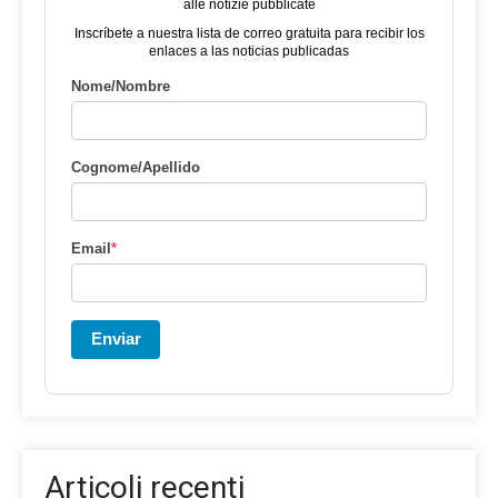
alle notizie pubblicate
Inscríbete a nuestra lista de correo gratuita para recibir los
enlaces a las noticias publicadas
Nome/Nombre
Cognome/Apellido
Email
*
Enviar
Articoli recenti