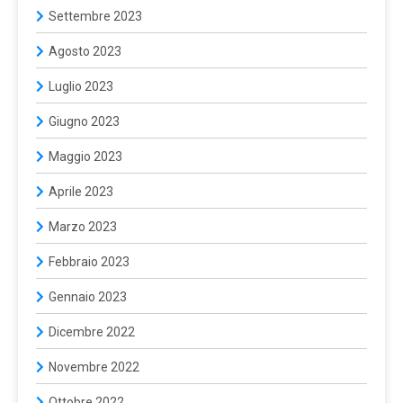
Settembre 2023
Agosto 2023
Luglio 2023
Giugno 2023
Maggio 2023
Aprile 2023
Marzo 2023
Febbraio 2023
Gennaio 2023
Dicembre 2022
Novembre 2022
Ottobre 2022