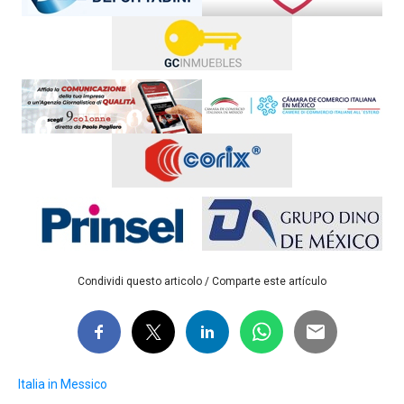
Condividi questo articolo / Comparte este artículo
Italia in Messico