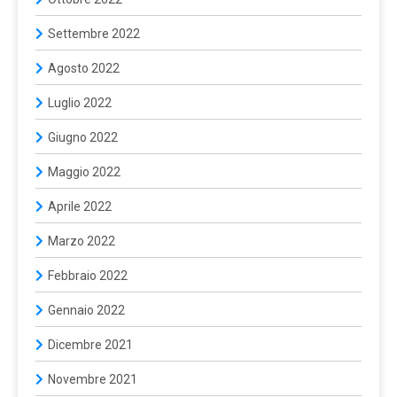
Settembre 2022
Agosto 2022
Luglio 2022
Giugno 2022
Maggio 2022
Aprile 2022
Marzo 2022
Febbraio 2022
Gennaio 2022
Dicembre 2021
Novembre 2021