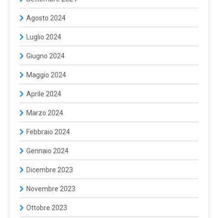
Agosto 2024
Luglio 2024
Giugno 2024
Maggio 2024
Aprile 2024
Marzo 2024
Febbraio 2024
Gennaio 2024
Dicembre 2023
Novembre 2023
Ottobre 2023