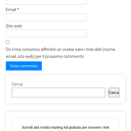
Email
*
Sito web
Do il mio consenso affinché un cookie salvi i miei dati (nome,
email, sito web) per il prossimo commento.
Cerca
Cerca
Iscriviti alla nostra mailing list gratuita per ricevere i link