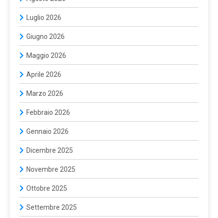
Luglio 2026
Giugno 2026
Maggio 2026
Aprile 2026
Marzo 2026
Febbraio 2026
Gennaio 2026
Dicembre 2025
Novembre 2025
Ottobre 2025
Settembre 2025