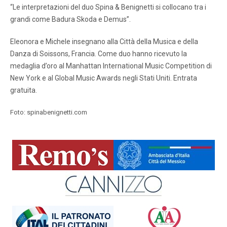
“Le interpretazioni del duo Spina & Benignetti si collocano tra i
grandi come Badura Skoda e Demus”.
Eleonora e Michele insegnano alla Città della Musica e della
Danza di Soissons, Francia. Come duo hanno ricevuto la
medaglia d’oro al Manhattan International Music Competition di
New York e al Global Music Awards negli Stati Uniti. Entrata
gratuita.
Foto: spinabenignetti.com