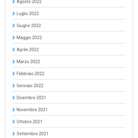
Agosto 2022
Luglio 2022
Giugno 2022
Maggio 2022
Aprile 2022
Marzo 2022
Febbraio 2022
Gennaio 2022
Dicembre 2021
Novembre 2021
Ottobre 2021
Settembre 2021