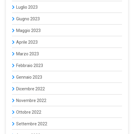
Luglio 2023
Giugno 2023
Maggio 2023
Aprile 2023
Marzo 2023
Febbraio 2023
Gennaio 2023
Dicembre 2022
Novembre 2022
Ottobre 2022
Settembre 2022