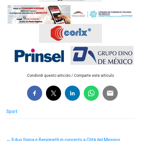
Condividi questo articolo / Comparte este artículo
Sport
Post
←
Il duo Spina e Benignetti in concerto a Città del Messico