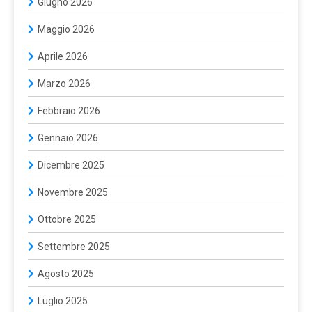
Giugno 2026
Maggio 2026
Aprile 2026
Marzo 2026
Febbraio 2026
Gennaio 2026
Dicembre 2025
Novembre 2025
Ottobre 2025
Settembre 2025
Agosto 2025
Luglio 2025