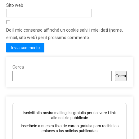
Sito web
Do il mio consenso affinché un cookie salvi i miei dati (nome,
email, sito web) per il prossimo commento.
Cerca
Cerca
Iscriviti alla nostra mailing list gratuita per ricevere i link
alle notizie pubblicate
Inscríbete a nuestra lista de correo gratuita para recibir los
enlaces a las noticias publicadas