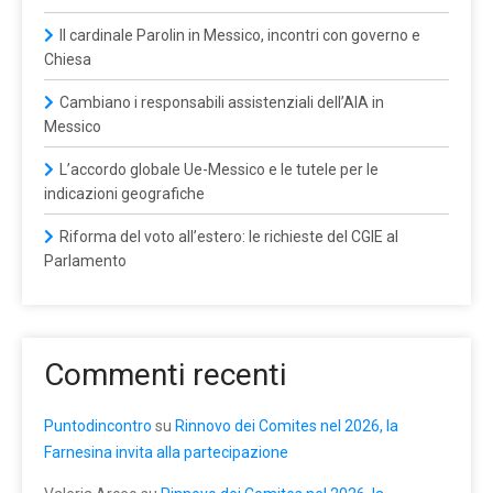
Il cardinale Parolin in Messico, incontri con governo e
Chiesa
Cambiano i responsabili assistenziali dell’AIA in
Messico
L’accordo globale Ue-Messico e le tutele per le
indicazioni geografiche
Riforma del voto all’estero: le richieste del CGIE al
Parlamento
Commenti recenti
Puntodincontro
su
Rinnovo dei Comites nel 2026, la
Farnesina invita alla partecipazione