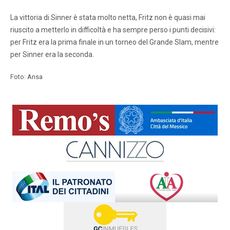
La vittoria di Sinner è stata molto netta, Fritz non è quasi mai
riuscito a metterlo in difficoltà e ha sempre perso i punti decisivi:
per Fritz era la prima finale in un torneo del Grande Slam, mentre
per Sinner era la seconda.
Foto: Ansa