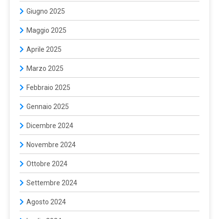
Giugno 2025
Maggio 2025
Aprile 2025
Marzo 2025
Febbraio 2025
Gennaio 2025
Dicembre 2024
Novembre 2024
Ottobre 2024
Settembre 2024
Agosto 2024