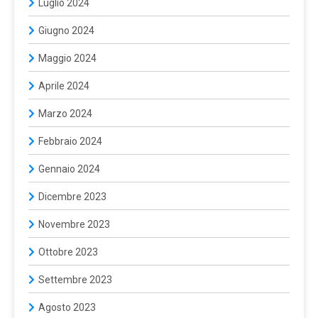
Luglio 2024
Giugno 2024
Maggio 2024
Aprile 2024
Marzo 2024
Febbraio 2024
Gennaio 2024
Dicembre 2023
Novembre 2023
Ottobre 2023
Settembre 2023
Agosto 2023