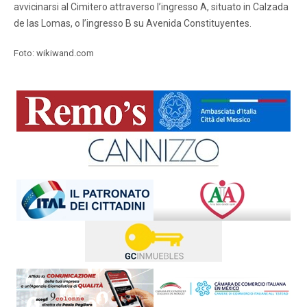
avvicinarsi al Cimitero attraverso l’ingresso A, situato in Calzada
de las Lomas, o l’ingresso B su Avenida Constituyentes.
Foto: wikiwand.com