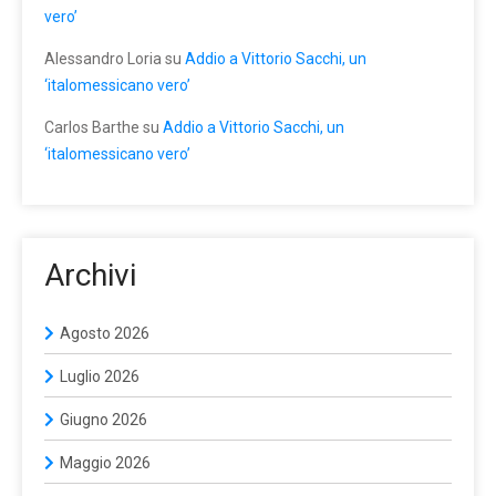
vero’
Alessandro Loria
su
Addio a Vittorio Sacchi, un
‘italomessicano vero’
Carlos Barthe
su
Addio a Vittorio Sacchi, un
‘italomessicano vero’
Archivi
Agosto 2026
Luglio 2026
Giugno 2026
Maggio 2026