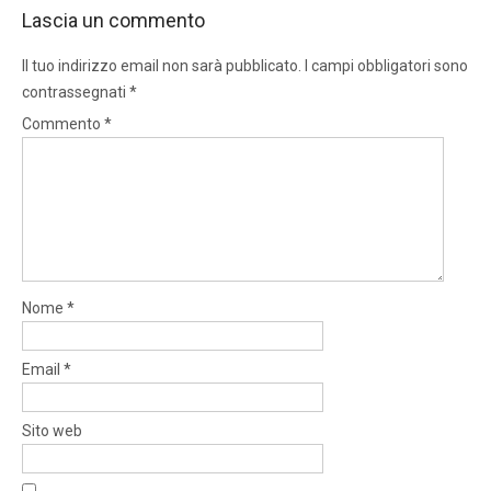
Lascia un commento
Il tuo indirizzo email non sarà pubblicato.
I campi obbligatori sono
contrassegnati
*
Commento
*
Nome
*
Email
*
Sito web