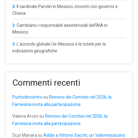
Il cardinale Parolin in Messico, incontri con governo e
Chiesa
Cambiano i responsabili assistenziali dell’AIA in
Messico
L’accordo globale Ue-Messico e le tutele per le
indicazioni geografiche
Commenti recenti
Puntodincontro
su
Rinnovo dei Comites nel 2026, la
Farnesina invita alla partecipazione
Valeria Arceo
su
Rinnovo dei Comites nel 2026, la
Farnesina invita alla partecipazione
Suzi Manara
su
Addio a Vittorio Sacchi, un ‘italomessicano