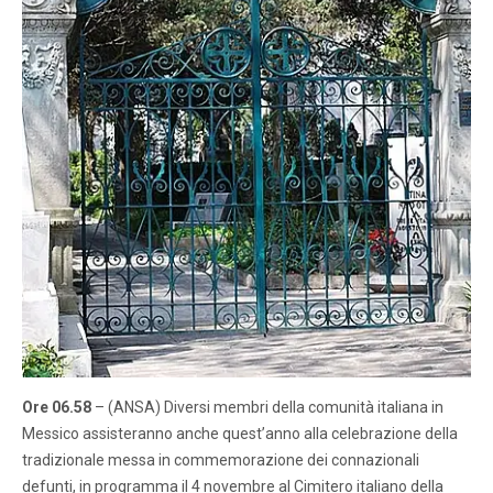
Ore 06.58
– (ANSA) Diversi membri della comunità italiana in
Messico assisteranno anche quest’anno alla celebrazione della
tradizionale messa in commemorazione dei connazionali
defunti, in programma il 4 novembre al Cimitero italiano della