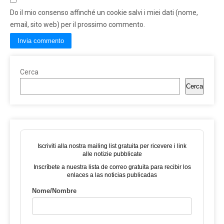
Do il mio consenso affinché un cookie salvi i miei dati (nome,
email, sito web) per il prossimo commento.
Cerca
Cerca
Iscriviti alla nostra mailing list gratuita per ricevere i link
alle notizie pubblicate
Inscríbete a nuestra lista de correo gratuita para recibir los
enlaces a las noticias publicadas
Nome/Nombre