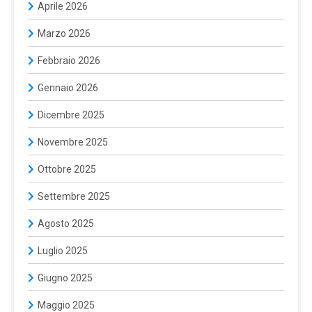
Aprile 2026
Marzo 2026
Febbraio 2026
Gennaio 2026
Dicembre 2025
Novembre 2025
Ottobre 2025
Settembre 2025
Agosto 2025
Luglio 2025
Giugno 2025
Maggio 2025