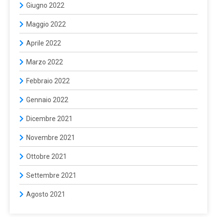
Giugno 2022
Maggio 2022
Aprile 2022
Marzo 2022
Febbraio 2022
Gennaio 2022
Dicembre 2021
Novembre 2021
Ottobre 2021
Settembre 2021
Agosto 2021