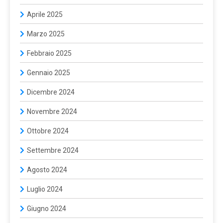
Aprile 2025
Marzo 2025
Febbraio 2025
Gennaio 2025
Dicembre 2024
Novembre 2024
Ottobre 2024
Settembre 2024
Agosto 2024
Luglio 2024
Giugno 2024