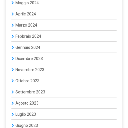
Maggio 2024
Aprile 2024
Marzo 2024
Febbraio 2024
Gennaio 2024
Dicembre 2023
Novembre 2023
Ottobre 2023
Settembre 2023
Agosto 2023
Luglio 2023
Giugno 2023