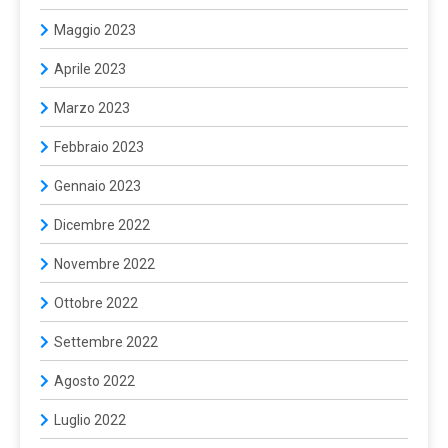
Maggio 2023
Aprile 2023
Marzo 2023
Febbraio 2023
Gennaio 2023
Dicembre 2022
Novembre 2022
Ottobre 2022
Settembre 2022
Agosto 2022
Luglio 2022