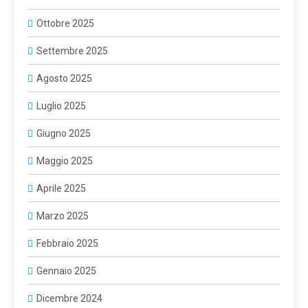
Ottobre 2025
Settembre 2025
Agosto 2025
Luglio 2025
Giugno 2025
Maggio 2025
Aprile 2025
Marzo 2025
Febbraio 2025
Gennaio 2025
Dicembre 2024