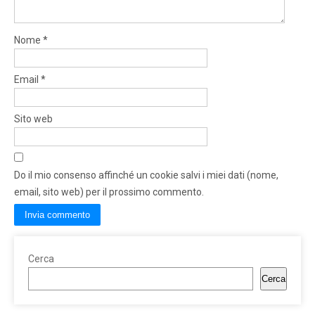
Nome
*
Email
*
Sito web
Do il mio consenso affinché un cookie salvi i miei dati (nome,
email, sito web) per il prossimo commento.
Cerca
Cerca