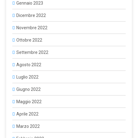
Gennaio 2023
Dicembre 2022
Novembre 2022
Ottobre 2022
Settembre 2022
Agosto 2022
Luglio 2022
Giugno 2022
Maggio 2022
Aprile 2022
Marzo 2022