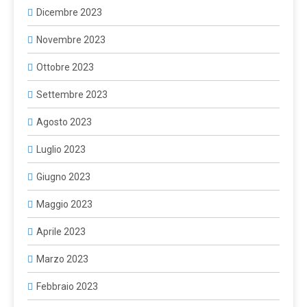
Dicembre 2023
Novembre 2023
Ottobre 2023
Settembre 2023
Agosto 2023
Luglio 2023
Giugno 2023
Maggio 2023
Aprile 2023
Marzo 2023
Febbraio 2023