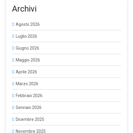
Archivi
Agosto 2026
Luglio 2026
Giugno 2026
Maggio 2026
Aprile 2026
Marzo 2026
Febbraio 2026
Gennaio 2026
Dicembre 2025
Novembre 2025