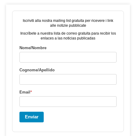
Iscriviti alla nostra mailing list gratuita per ricevere i link
alle notizie pubblicate
Inscríbete a nuestra lista de correo gratuita para recibir los
enlaces a las noticias publicadas
Nome/Nombre
Cognome/Apellido
Email
*
Enviar