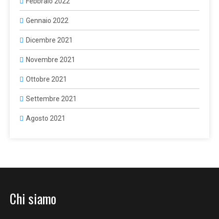
Febbraio 2022
Gennaio 2022
Dicembre 2021
Novembre 2021
Ottobre 2021
Settembre 2021
Agosto 2021
Chi siamo