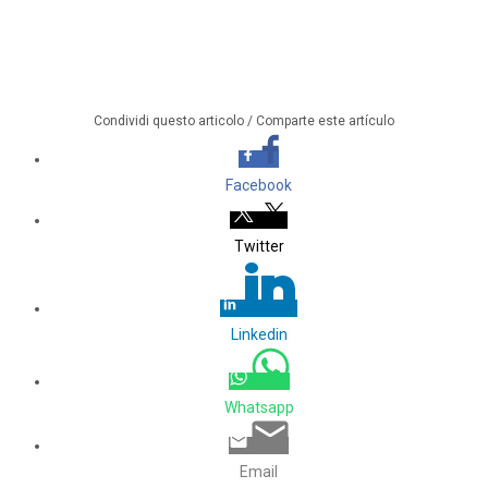
Condividi questo articolo / Comparte este artículo
Facebook
Twitter
Linkedin
Whatsapp
Email