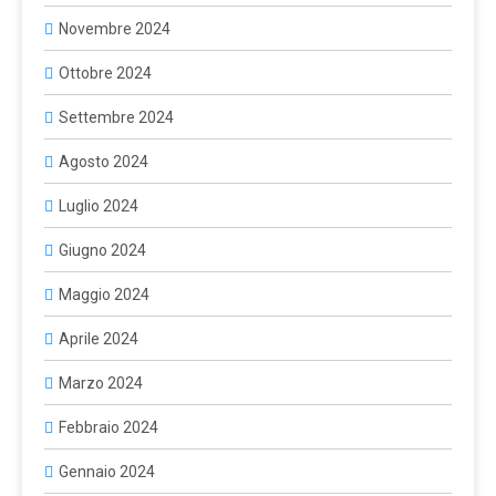
Novembre 2024
Ottobre 2024
Settembre 2024
Agosto 2024
Luglio 2024
Giugno 2024
Maggio 2024
Aprile 2024
Marzo 2024
Febbraio 2024
Gennaio 2024