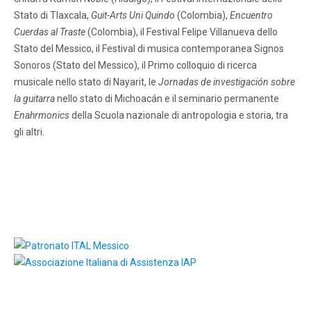
Stato di Tlaxcala,
Guit-Arts Uni Quindo
(Colombia),
Encuentro
Cuerdas al Traste
(Colombia), il Festival Felipe Villanueva dello
Stato del Messico, il Festival di musica contemporanea Signos
Sonoros (Stato del Messico), il Primo colloquio di ricerca
musicale nello stato di Nayarit, le
Jornadas de investigación sobre
la guitarra
nello stato di Michoacán e il seminario permanente
Enahrmonics
della Scuola nazionale di antropologia e storia, tra
gli altri.