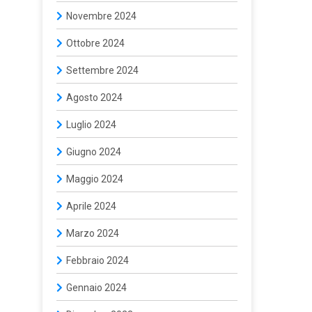
Novembre 2024
Ottobre 2024
Settembre 2024
Agosto 2024
Luglio 2024
Giugno 2024
Maggio 2024
Aprile 2024
Marzo 2024
Febbraio 2024
Gennaio 2024