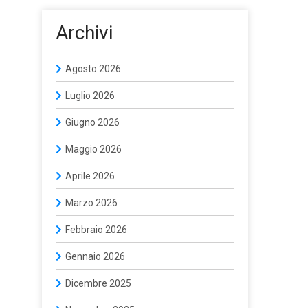
Archivi
Agosto 2026
Luglio 2026
Giugno 2026
Maggio 2026
Aprile 2026
Marzo 2026
Febbraio 2026
Gennaio 2026
Dicembre 2025