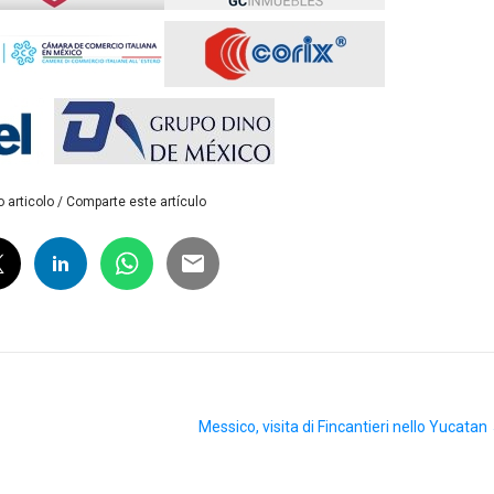
 articolo / Comparte este artículo
Messico, visita di Fincantieri nello Yucatan