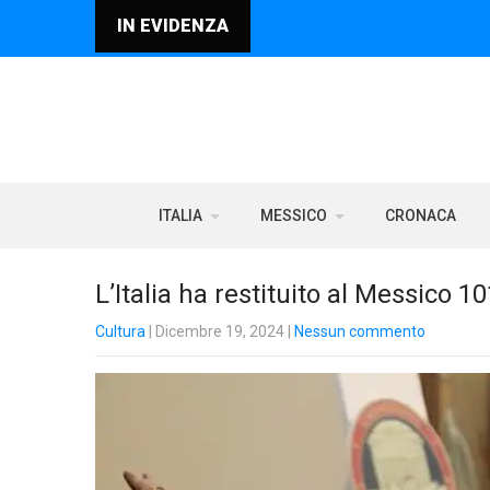
IN EVIDENZA
ITALIA
MESSICO
CRONACA
L’Italia ha restituito al Messico 1
Cultura
| Dicembre 19, 2024
|
Nessun commento