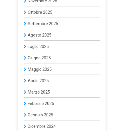
Novembre 2025
Ottobre 2025
Settembre 2025
Agosto 2025
Luglio 2025
Giugno 2025
Maggio 2025
Aprile 2025
Marzo 2025
Febbraio 2025
Gennaio 2025
Dicembre 2024