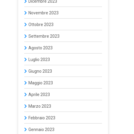
Dicembre 2023
Novembre 2023
Ottobre 2023
Settembre 2023
Agosto 2023
Luglio 2023
Giugno 2023
Maggio 2023
Aprile 2023
Marzo 2023
Febbraio 2023
Gennaio 2023