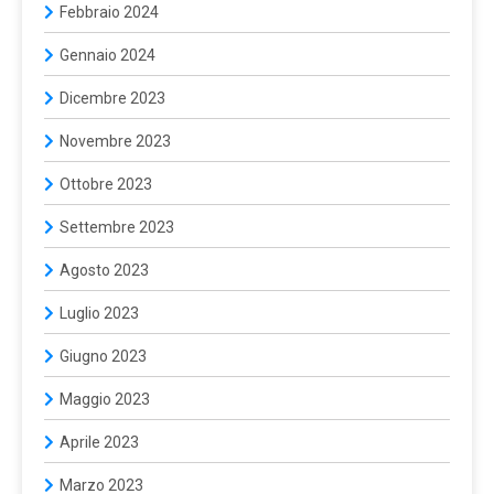
Febbraio 2024
Gennaio 2024
Dicembre 2023
Novembre 2023
Ottobre 2023
Settembre 2023
Agosto 2023
Luglio 2023
Giugno 2023
Maggio 2023
Aprile 2023
Marzo 2023