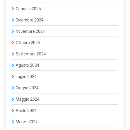
Gennaio 2025
Dicembre 2024
Novembre 2024
Ottobre 2024
Settembre 2024
Agosto 2024
Luglio 2024
Giugno 2024
Maggio 2024
Aprile 2024
Marzo 2024