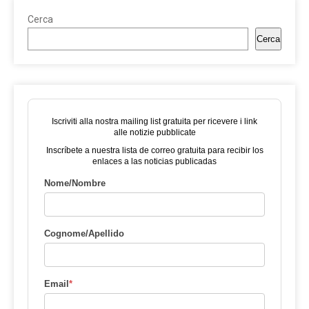
Cerca
Cerca
Iscriviti alla nostra mailing list gratuita per ricevere i link
alle notizie pubblicate
Inscríbete a nuestra lista de correo gratuita para recibir los
enlaces a las noticias publicadas
Nome/Nombre
Cognome/Apellido
Email
*