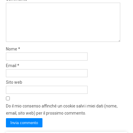
Nome
*
Email
*
Sito web
Do il mio consenso affinché un cookie salvi i miei dati (nome,
email, sito web) per il prossimo commento.