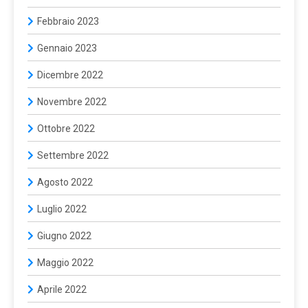
Febbraio 2023
Gennaio 2023
Dicembre 2022
Novembre 2022
Ottobre 2022
Settembre 2022
Agosto 2022
Luglio 2022
Giugno 2022
Maggio 2022
Aprile 2022