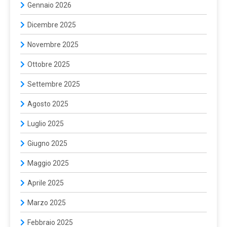
Gennaio 2026
Dicembre 2025
Novembre 2025
Ottobre 2025
Settembre 2025
Agosto 2025
Luglio 2025
Giugno 2025
Maggio 2025
Aprile 2025
Marzo 2025
Febbraio 2025