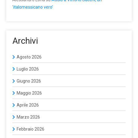
‘italomessicano vero’
Archivi
Agosto 2026
Luglio 2026
Giugno 2026
Maggio 2026
Aprile 2026
Marzo 2026
Febbraio 2026