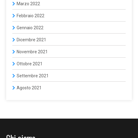
Marzo 2022
Febbraio 2022
Gennaio 2022
Dicembre 2021
Novembre 2021
Ottobre 2021
Settembre 2021
Agosto 2021
Chi siamo