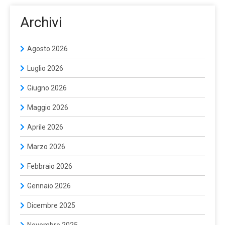
Archivi
Agosto 2026
Luglio 2026
Giugno 2026
Maggio 2026
Aprile 2026
Marzo 2026
Febbraio 2026
Gennaio 2026
Dicembre 2025
Novembre 2025