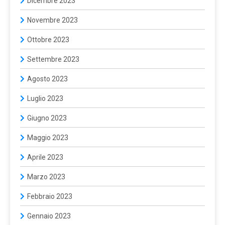
Dicembre 2023
Novembre 2023
Ottobre 2023
Settembre 2023
Agosto 2023
Luglio 2023
Giugno 2023
Maggio 2023
Aprile 2023
Marzo 2023
Febbraio 2023
Gennaio 2023