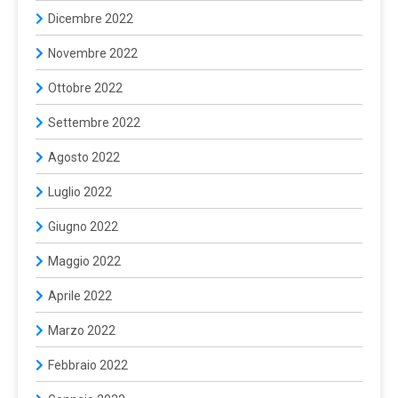
Dicembre 2022
Novembre 2022
Ottobre 2022
Settembre 2022
Agosto 2022
Luglio 2022
Giugno 2022
Maggio 2022
Aprile 2022
Marzo 2022
Febbraio 2022