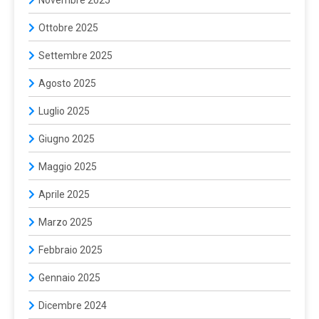
Ottobre 2025
Settembre 2025
Agosto 2025
Luglio 2025
Giugno 2025
Maggio 2025
Aprile 2025
Marzo 2025
Febbraio 2025
Gennaio 2025
Dicembre 2024