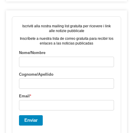
Iscriviti alla nostra mailing list gratuita per ricevere i link
alle notizie pubblicate
Inscríbete a nuestra lista de correo gratuita para recibir los
enlaces a las noticias publicadas
Nome/Nombre
Cognome/Apellido
Email
*
Enviar