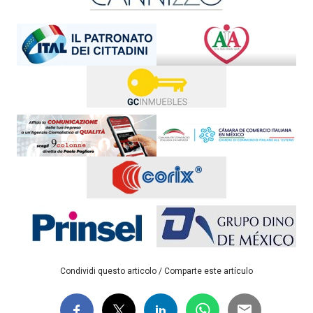
Condividi questo articolo / Comparte este artículo