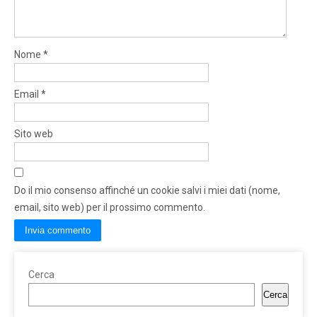
Nome
*
Email
*
Sito web
Do il mio consenso affinché un cookie salvi i miei dati (nome,
email, sito web) per il prossimo commento.
Cerca
Cerca