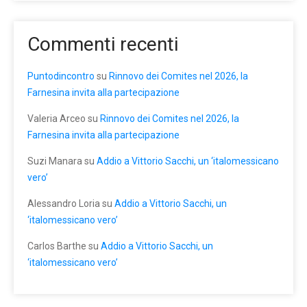
Commenti recenti
Puntodincontro
su
Rinnovo dei Comites nel 2026, la
Farnesina invita alla partecipazione
Valeria Arceo
su
Rinnovo dei Comites nel 2026, la
Farnesina invita alla partecipazione
Suzi Manara
su
Addio a Vittorio Sacchi, un ‘italomessicano
vero’
Alessandro Loria
su
Addio a Vittorio Sacchi, un
‘italomessicano vero’
Carlos Barthe
su
Addio a Vittorio Sacchi, un
‘italomessicano vero’