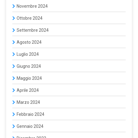
Novembre 2024
Ottobre 2024
Settembre 2024
Agosto 2024
Luglio 2024
Giugno 2024
Maggio 2024
Aprile 2024
Marzo 2024
Febbraio 2024
Gennaio 2024