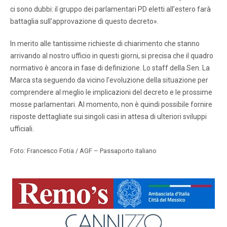
ci sono dubbi: il gruppo dei parlamentari PD eletti all’estero farà
battaglia sull’approvazione di questo decreto».
In merito alle tantissime richieste di chiarimento che stanno
arrivando al nostro ufficio in questi giorni, si precisa che il quadro
normativo è ancora in fase di definizione. Lo staff della Sen. La
Marca sta seguendo da vicino l’evoluzione della situazione per
comprendere al meglio le implicazioni del decreto e le prossime
mosse parlamentari. Al momento, non è quindi possibile fornire
risposte dettagliate sui singoli casi in attesa di ulteriori sviluppi
ufficiali.
Foto: Francesco Fotia / AGF – Passaporto italiano