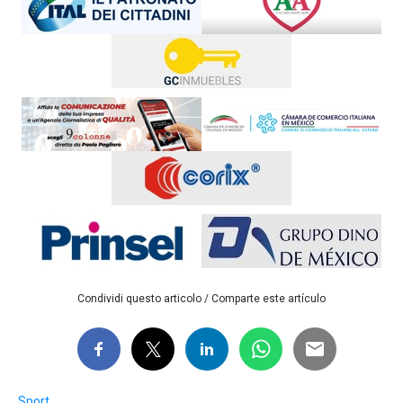
Condividi questo articolo / Comparte este artículo
Sport