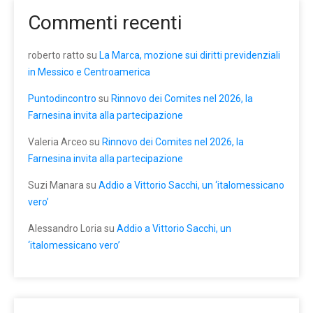
Commenti recenti
roberto ratto
su
La Marca, mozione sui diritti previdenziali
in Messico e Centroamerica
Puntodincontro
su
Rinnovo dei Comites nel 2026, la
Farnesina invita alla partecipazione
Valeria Arceo
su
Rinnovo dei Comites nel 2026, la
Farnesina invita alla partecipazione
Suzi Manara
su
Addio a Vittorio Sacchi, un ‘italomessicano
vero’
Alessandro Loria
su
Addio a Vittorio Sacchi, un
‘italomessicano vero’