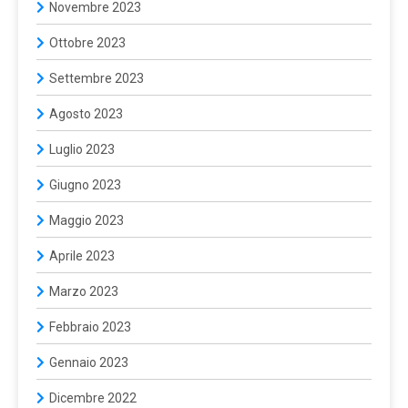
Novembre 2023
Ottobre 2023
Settembre 2023
Agosto 2023
Luglio 2023
Giugno 2023
Maggio 2023
Aprile 2023
Marzo 2023
Febbraio 2023
Gennaio 2023
Dicembre 2022