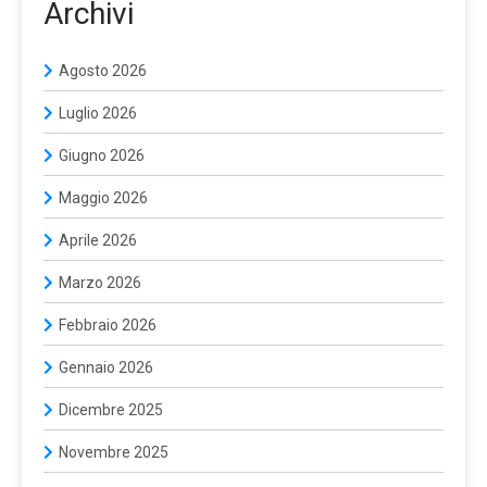
Archivi
Agosto 2026
Luglio 2026
Giugno 2026
Maggio 2026
Aprile 2026
Marzo 2026
Febbraio 2026
Gennaio 2026
Dicembre 2025
Novembre 2025