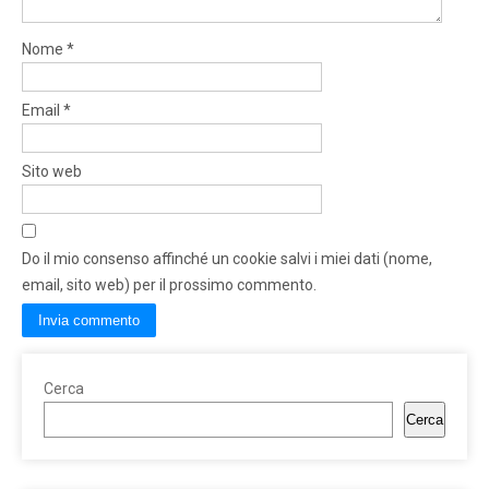
Nome
*
Email
*
Sito web
Do il mio consenso affinché un cookie salvi i miei dati (nome,
email, sito web) per il prossimo commento.
Cerca
Cerca