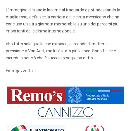
L’immagine di Isaac in lacrime al traguardo e poi indossando la
maglia rosa, definisce la carriera del ciclista messicano che ha
concluso un’altra giornata memorabile su uno dei percorsi più
importanti del ciclismo internazionale.
«Ho fatto solo quello che mi piace, cercando di mettere
pressione a Van Aert, ma lui è stato più veloce. Sono felice e
incredulo per ciò che è successo oggi», ha detto.
Foto: gazzetta.it