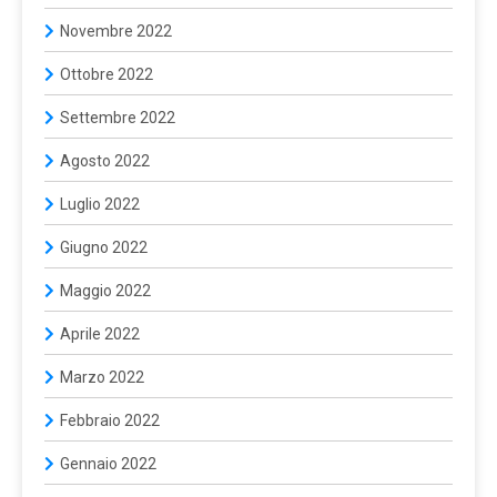
Novembre 2022
Ottobre 2022
Settembre 2022
Agosto 2022
Luglio 2022
Giugno 2022
Maggio 2022
Aprile 2022
Marzo 2022
Febbraio 2022
Gennaio 2022