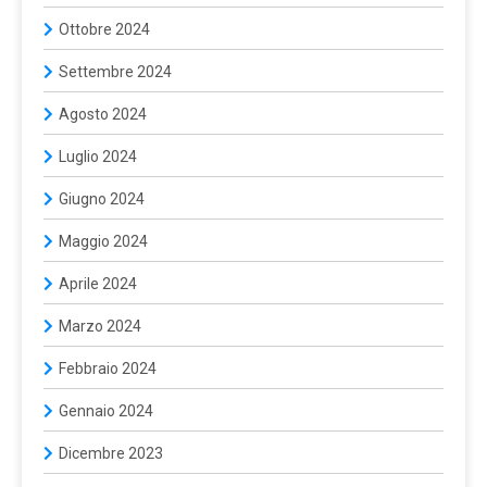
Ottobre 2024
Settembre 2024
Agosto 2024
Luglio 2024
Giugno 2024
Maggio 2024
Aprile 2024
Marzo 2024
Febbraio 2024
Gennaio 2024
Dicembre 2023