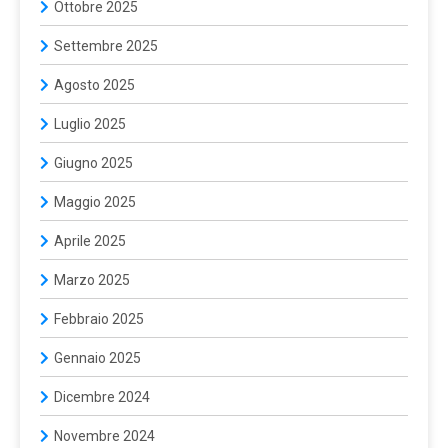
Ottobre 2025
Settembre 2025
Agosto 2025
Luglio 2025
Giugno 2025
Maggio 2025
Aprile 2025
Marzo 2025
Febbraio 2025
Gennaio 2025
Dicembre 2024
Novembre 2024