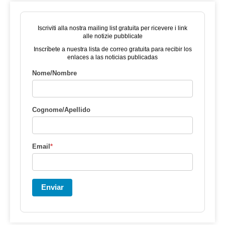
Iscriviti alla nostra mailing list gratuita per ricevere i link
alle notizie pubblicate
Inscríbete a nuestra lista de correo gratuita para recibir los
enlaces a las noticias publicadas
Nome/Nombre
Cognome/Apellido
Email
*
Enviar