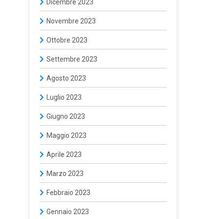
Dicembre 2023
Novembre 2023
Ottobre 2023
Settembre 2023
Agosto 2023
Luglio 2023
Giugno 2023
Maggio 2023
Aprile 2023
Marzo 2023
Febbraio 2023
Gennaio 2023