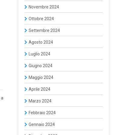
Novembre 2024
Ottobre 2024
Settembre 2024
Agosto 2024
Luglio 2024
Giugno 2024
Maggio 2024
Aprile 2024
 a
Marzo 2024
Febbraio 2024
Gennaio 2024