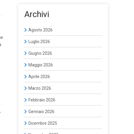
Archivi
Agosto 2026
ne
Luglio 2026
a
Giugno 2026
Maggio 2026
Aprile 2026
Marzo 2026
Febbraio 2026
Gennaio 2026
o
Dicembre 2025