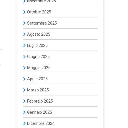
Novembre 2025
Ottobre 2025
Settembre 2025
Agosto 2025
Luglio 2025
Giugno 2025
.
Maggio 2025
…
Aprile 2025
Marzo 2025
Febbraio 2025
Gennaio 2025
Dicembre 2024