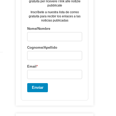
gratuita per ricevere i link alle notizie
pubblicate
Inscríbete a nuestra lista de correo
gratuita para recibir los enlaces a las
noticias publicadas
Nome/Nombre
Cognome/Apellido
Email
*
Enviar