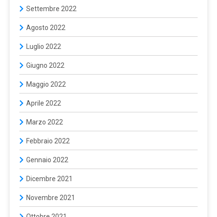
Settembre 2022
Agosto 2022
Luglio 2022
Giugno 2022
Maggio 2022
Aprile 2022
Marzo 2022
Febbraio 2022
Gennaio 2022
Dicembre 2021
Novembre 2021
Ottobre 2021