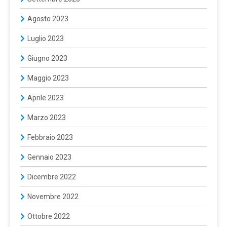
Agosto 2023
Luglio 2023
Giugno 2023
Maggio 2023
Aprile 2023
Marzo 2023
Febbraio 2023
Gennaio 2023
Dicembre 2022
Novembre 2022
Ottobre 2022