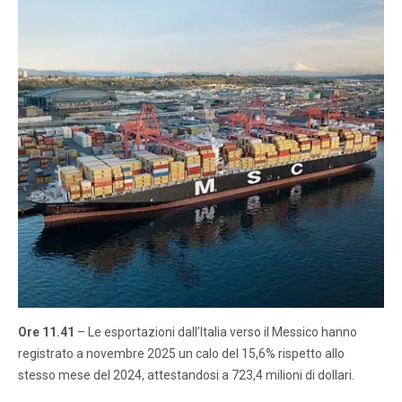
Ore 11.41
– Le esportazioni dall’Italia verso il Messico hanno
registrato a novembre 2025 un calo del 15,6% rispetto allo
stesso mese del 2024, attestandosi a 723,4 milioni di dollari.