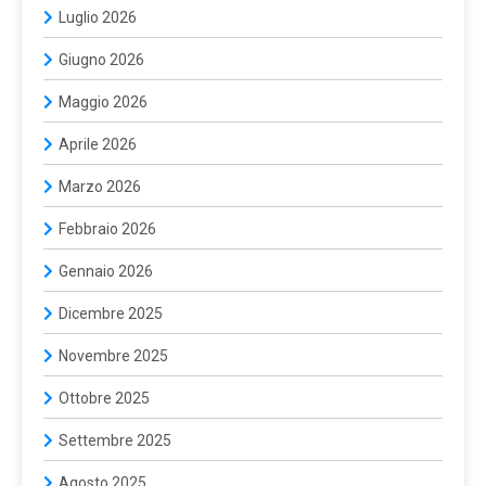
Luglio 2026
Giugno 2026
Maggio 2026
Aprile 2026
Marzo 2026
Febbraio 2026
Gennaio 2026
Dicembre 2025
Novembre 2025
Ottobre 2025
Settembre 2025
Agosto 2025