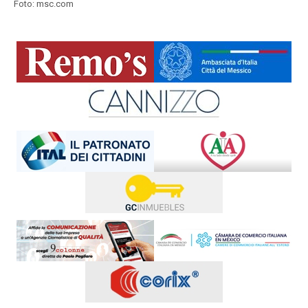
Foto: msc.com