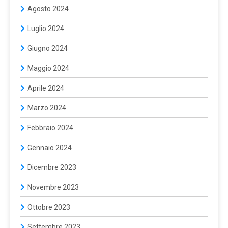
Agosto 2024
Luglio 2024
Giugno 2024
Maggio 2024
Aprile 2024
Marzo 2024
Febbraio 2024
Gennaio 2024
Dicembre 2023
Novembre 2023
Ottobre 2023
Settembre 2023