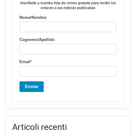
Inscríbete a nuestra lista de correo gratuita para recibir los
enlaces a las noticias publicadas
Nome/Nombre
Cognome/Apellido
Email
*
Enviar
Articoli recenti