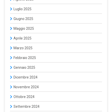
Luglio 2025
Giugno 2025
Maggio 2025
Aprile 2025
Marzo 2025
Febbraio 2025
Gennaio 2025
Dicembre 2024
Novembre 2024
Ottobre 2024
Settembre 2024