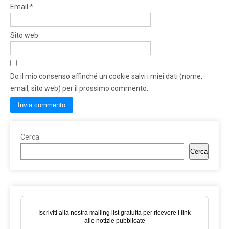
Email
*
Sito web
Do il mio consenso affinché un cookie salvi i miei dati (nome,
email, sito web) per il prossimo commento.
Cerca
Cerca
Iscriviti alla nostra mailing list gratuita per ricevere i link
alle notizie pubblicate