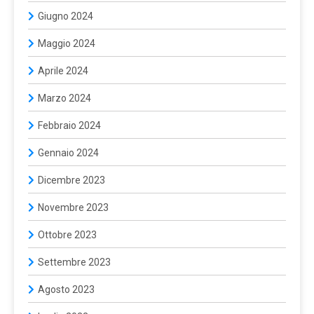
Giugno 2024
Maggio 2024
Aprile 2024
Marzo 2024
Febbraio 2024
Gennaio 2024
Dicembre 2023
Novembre 2023
Ottobre 2023
Settembre 2023
Agosto 2023