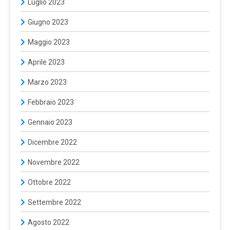
Luglio 2023
Giugno 2023
Maggio 2023
Aprile 2023
Marzo 2023
Febbraio 2023
Gennaio 2023
Dicembre 2022
Novembre 2022
Ottobre 2022
Settembre 2022
Agosto 2022