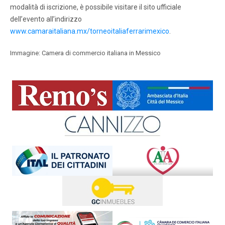
modalità di iscrizione, è possibile visitare il sito ufficiale
dell’evento all’indirizzo
www.camaraitaliana.mx/torneoitaliaferrarimexico
.
Immagine: Camera di commercio italiana in Messico