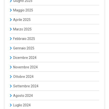
Giugno 2025
Maggio 2025
Aprile 2025
Marzo 2025
Febbraio 2025
Gennaio 2025
Dicembre 2024
Novembre 2024
Ottobre 2024
Settembre 2024
Agosto 2024
Luglio 2024