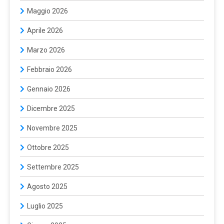
Maggio 2026
Aprile 2026
Marzo 2026
Febbraio 2026
Gennaio 2026
Dicembre 2025
Novembre 2025
Ottobre 2025
Settembre 2025
Agosto 2025
Luglio 2025