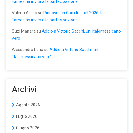
Farnesina invita alla partecipazione
Valeria Arceo
su
Rinnovo dei Comites nel 2026, la
Farnesina invita alla partecipazione
Suzi Manara
su
Addio a Vittorio Sacchi, un ‘italomessicano
vero’
Alessandro Loria
su
Addio a Vittorio Sacchi, un
‘italomessicano vero’
Archivi
Agosto 2026
Luglio 2026
Giugno 2026