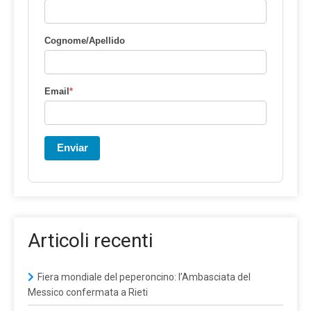
Cognome/Apellido
Email
*
Enviar
Articoli recenti
Fiera mondiale del peperoncino: l’Ambasciata del
Messico confermata a Rieti