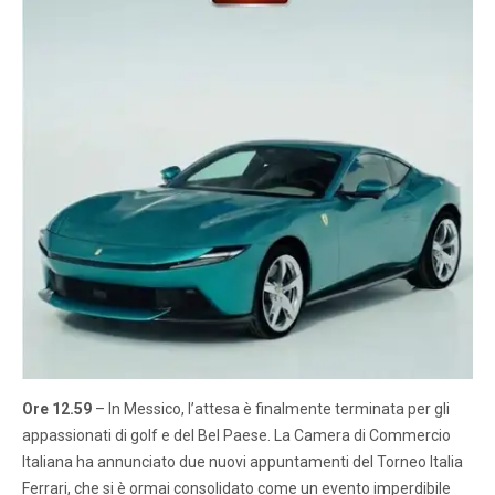
Ore 12.59
– In Messico, l’attesa è finalmente terminata per gli
appassionati di golf e del Bel Paese. La Camera di Commercio
Italiana ha annunciato due nuovi appuntamenti del Torneo Italia
Ferrari, che si è ormai consolidato come un evento imperdibile