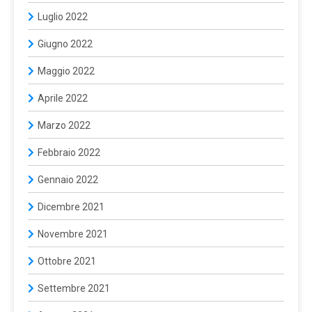
Luglio 2022
Giugno 2022
Maggio 2022
Aprile 2022
Marzo 2022
Febbraio 2022
Gennaio 2022
Dicembre 2021
Novembre 2021
Ottobre 2021
Settembre 2021