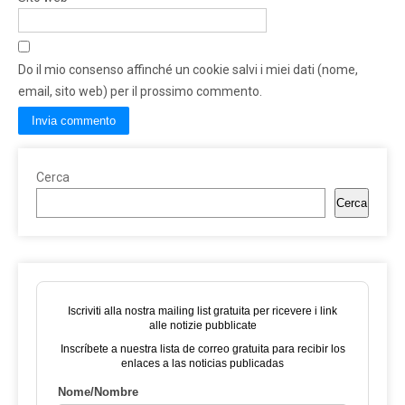
Do il mio consenso affinché un cookie salvi i miei dati (nome,
email, sito web) per il prossimo commento.
Cerca
Cerca
Iscriviti alla nostra mailing list gratuita per ricevere i link
alle notizie pubblicate
Inscríbete a nuestra lista de correo gratuita para recibir los
enlaces a las noticias publicadas
Nome/Nombre