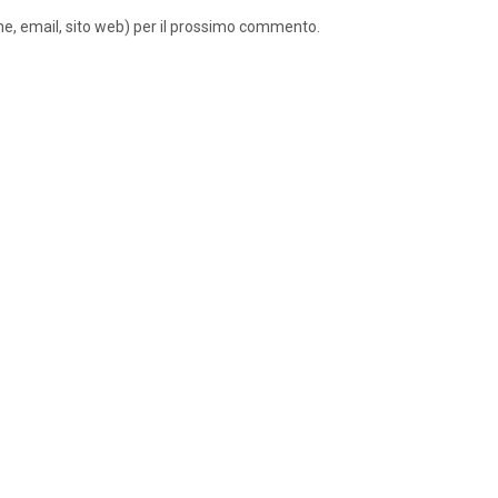
ome, email, sito web) per il prossimo commento.