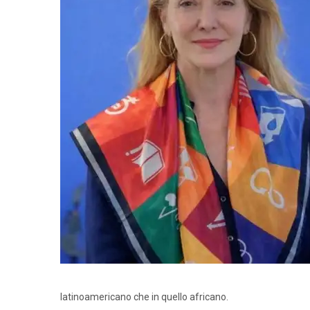
latinoamericano che in quello africano.