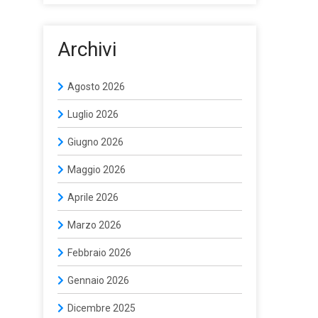
Archivi
Agosto 2026
Luglio 2026
Giugno 2026
Maggio 2026
Aprile 2026
Marzo 2026
Febbraio 2026
Gennaio 2026
Dicembre 2025