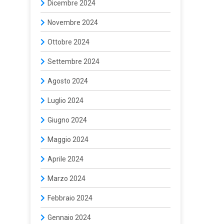
Dicembre 2024
Novembre 2024
Ottobre 2024
Settembre 2024
Agosto 2024
Luglio 2024
Giugno 2024
Maggio 2024
Aprile 2024
Marzo 2024
Febbraio 2024
Gennaio 2024