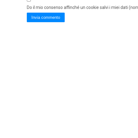
Do il mio consenso affinché un cookie salvi i miei dati (n