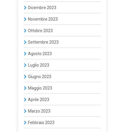
Dicembre 2023
Novembre 2023
Ottobre 2023
Settembre 2023
Agosto 2023
Luglio 2023
Giugno 2023
Maggio 2023
Aprile 2023
Marzo 2023
Febbraio 2023