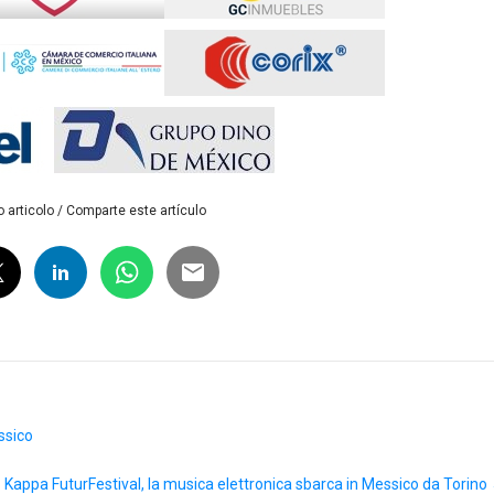
 articolo / Comparte este artículo
ssico
Kappa FuturFestival, la musica elettronica sbarca in Messico da Torino