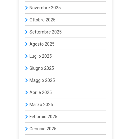
Novembre 2025
Ottobre 2025
Settembre 2025
Agosto 2025
Luglio 2025
Giugno 2025
Maggio 2025
Aprile 2025
Marzo 2025
Febbraio 2025
Gennaio 2025