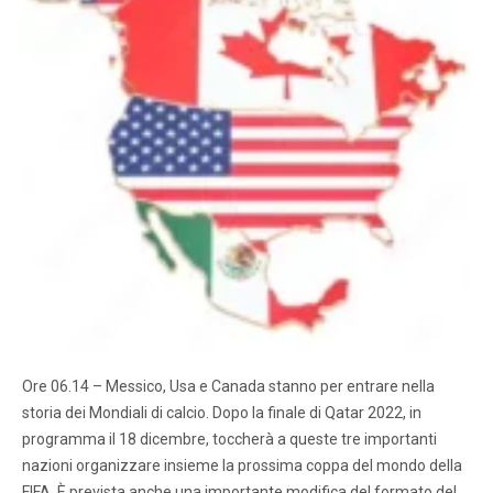
Ore 06.14 – Messico, Usa e Canada stanno per entrare nella
storia dei Mondiali di calcio. Dopo la finale di Qatar 2022, in
programma il 18 dicembre, toccherà a queste tre importanti
nazioni organizzare insieme la prossima coppa del mondo della
FIFA. È prevista anche una importante modifica del formato del