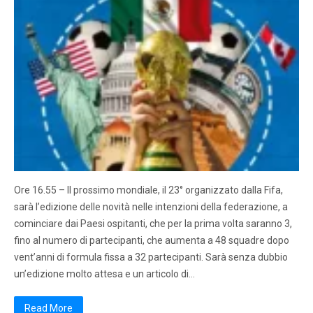
Ore 16.55 – Il prossimo mondiale, il 23° organizzato dalla Fifa,
sarà l’edizione delle novità nelle intenzioni della federazione, a
cominciare dai Paesi ospitanti, che per la prima volta saranno 3,
fino al numero di partecipanti, che aumenta a 48 squadre dopo
vent’anni di formula fissa a 32 partecipanti. Sarà senza dubbio
un’edizione molto attesa e un articolo di…
Read More