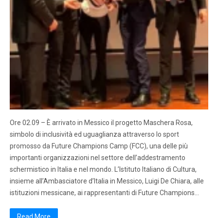
Ore 02.09 – È arrivato in Messico il progetto Maschera Rosa,
simbolo di inclusività ed uguaglianza attraverso lo sport
promosso da Future Champions Camp (FCC), una delle più
importanti organizzazioni nel settore dell’addestramento
schermistico in Italia e nel mondo. L’Istituto Italiano di Cultura,
insieme all’Ambasciatore d’Italia in Messico, Luigi De Chiara, alle
istituzioni messicane, ai rappresentanti di Future Champions…
Read More