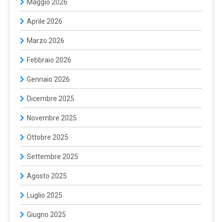
Maggio 2026
Aprile 2026
Marzo 2026
Febbraio 2026
Gennaio 2026
Dicembre 2025
Novembre 2025
Ottobre 2025
Settembre 2025
Agosto 2025
Luglio 2025
Giugno 2025