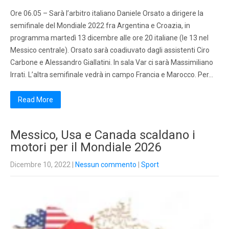
Ore 06.05 – Sarà l’arbitro italiano Daniele Orsato a dirigere la
semifinale del Mondiale 2022 fra Argentina e Croazia, in
programma martedì 13 dicembre alle ore 20 italiane (le 13 nel
Messico centrale). Orsato sarà coadiuvato dagli assistenti Ciro
Carbone e Alessandro Giallatini. In sala Var ci sarà Massimiliano
Irrati. L’altra semifinale vedrà in campo Francia e Marocco. Per…
Read More
Messico, Usa e Canada scaldano i
motori per il Mondiale 2026
Dicembre 10, 2022
|
Nessun commento
|
Sport