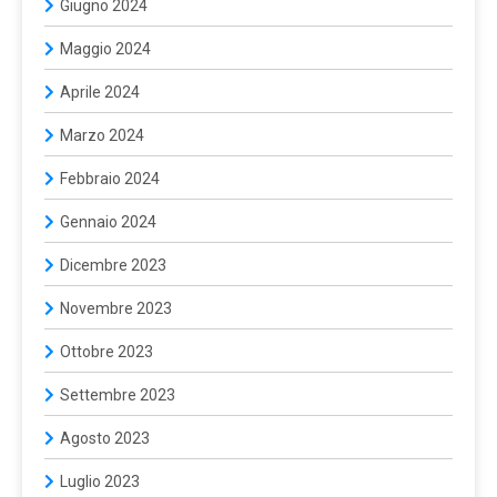
Giugno 2024
Maggio 2024
Aprile 2024
Marzo 2024
Febbraio 2024
Gennaio 2024
Dicembre 2023
Novembre 2023
Ottobre 2023
Settembre 2023
Agosto 2023
Luglio 2023