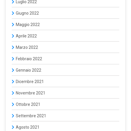
Luglio 2022
Giugno 2022
Maggio 2022
Aprile 2022
Marzo 2022
Febbraio 2022
Gennaio 2022
Dicembre 2021
Novembre 2021
Ottobre 2021
Settembre 2021
Agosto 2021