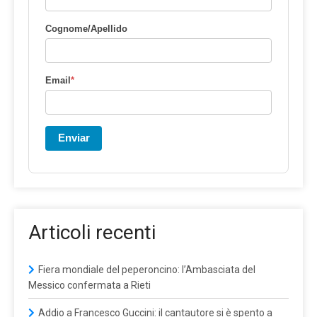
Cognome/Apellido
Email
*
Enviar
Articoli recenti
Fiera mondiale del peperoncino: l’Ambasciata del
Messico confermata a Rieti
Addio a Francesco Guccini: il cantautore si è spento a