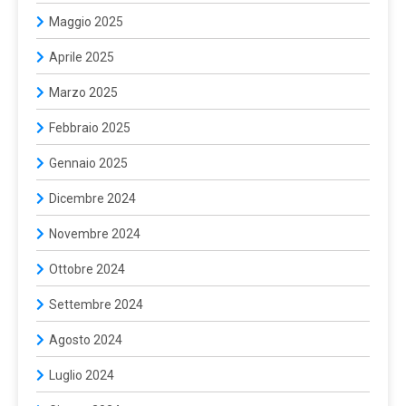
Maggio 2025
Aprile 2025
Marzo 2025
Febbraio 2025
Gennaio 2025
Dicembre 2024
Novembre 2024
Ottobre 2024
Settembre 2024
Agosto 2024
Luglio 2024