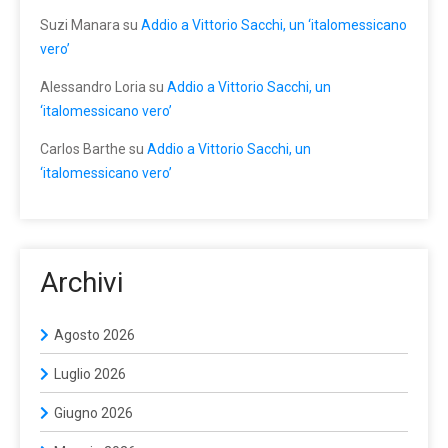
Suzi Manara
su
Addio a Vittorio Sacchi, un ‘italomessicano
vero’
Alessandro Loria
su
Addio a Vittorio Sacchi, un
‘italomessicano vero’
Carlos Barthe
su
Addio a Vittorio Sacchi, un
‘italomessicano vero’
Archivi
Agosto 2026
Luglio 2026
Giugno 2026