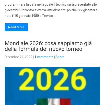
programmare la data nella quale il tecnico sarà presentato alle
giocatrici. L’incontro avverrà virtualmente, poiché l’ex giocatore
nato il 10 gennaio 1980 a Treviso…
Read More
Mondiale 2026: cosa sappiamo già
della formula del nuovo torneo
Dicembre 24, 2022
|
1 commento
|
Sport