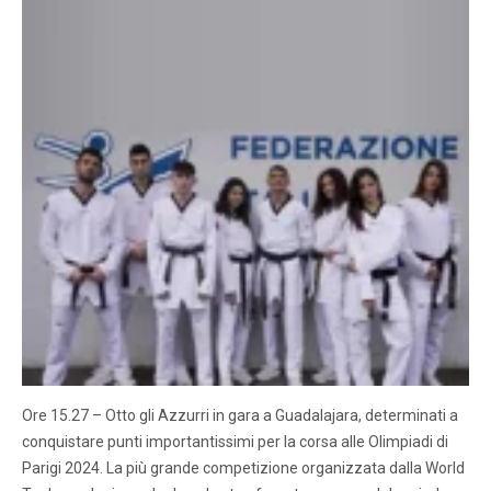
Ore 15.27 – Otto gli Azzurri in gara a Guadalajara, determinati a
conquistare punti importantissimi per la corsa alle Olimpiadi di
Parigi 2024. La più grande competizione organizzata dalla World