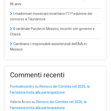
86 anni
I madonnari messicani incantano l’11ª edizione del
concorso a Taurianova
Il cardinale Parolin in Messico, incontri con governo e
Chiesa
Cambiano i responsabili assistenziali dell’AIA in
Messico
Commenti recenti
Puntodincontro
su
Rinnovo dei Comites nel 2026, la
Farnesina invita alla partecipazione
Valeria Arceo
su
Rinnovo dei Comites nel 2026, la
Farnesina invita alla partecipazione