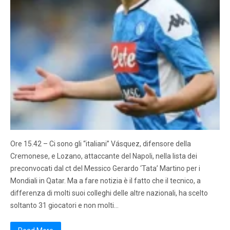
Ore 15.42 – Ci sono gli “italiani” Vásquez, difensore della
Cremonese, e Lozano, attaccante del Napoli, nella lista dei
preconvocati dal ct del Messico Gerardo ‘Tata’ Martino per i
Mondiali in Qatar. Ma a fare notizia è il fatto che il tecnico, a
differenza di molti suoi colleghi delle altre nazionali, ha scelto
soltanto 31 giocatori e non molti…