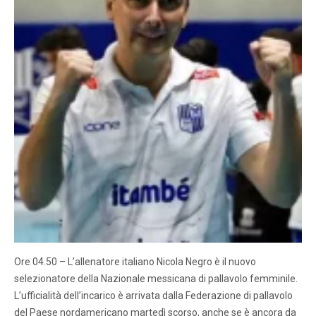
Ore 04.50 – L’allenatore italiano Nicola Negro è il nuovo
selezionatore della Nazionale messicana di pallavolo femminile.
L’ufficialità dell’incarico è arrivata dalla Federazione di pallavolo
del Paese nordamericano martedì scorso, anche se è ancora da