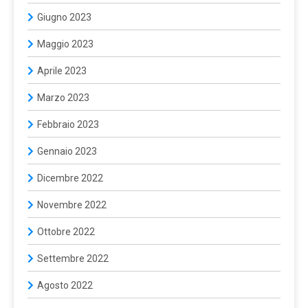
Giugno 2023
Maggio 2023
Aprile 2023
Marzo 2023
Febbraio 2023
Gennaio 2023
Dicembre 2022
Novembre 2022
Ottobre 2022
Settembre 2022
Agosto 2022