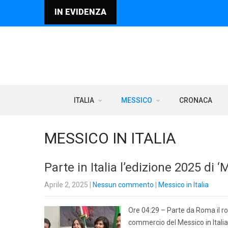
IN EVIDENZA
ITALIA
MESSICO
CRONACA
MESSICO IN ITALIA
Parte in Italia l’edizione 2025 di 
Aprile 2, 2025
|
Nessun commento
|
Messico in Italia
Ore 04:29 – Parte da Roma il r
commercio del Messico in Italia 