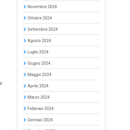
Novembre 2024
Ottobre 2024
Settembre 2024
Agosto 2024
Luglio 2024
Giugno 2024
Maggio 2024
al
Aprile 2024
Marzo 2024
Febbraio 2024
Gennaio 2024