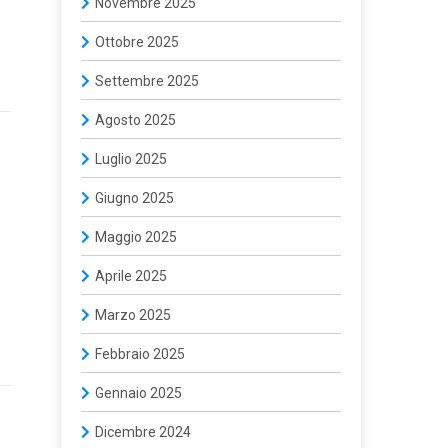
Novembre 2025
Ottobre 2025
Settembre 2025
Agosto 2025
Luglio 2025
Giugno 2025
Maggio 2025
Aprile 2025
Marzo 2025
Febbraio 2025
Gennaio 2025
Dicembre 2024