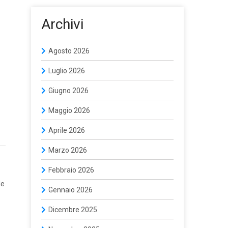
Archivi
Agosto 2026
Luglio 2026
Giugno 2026
Maggio 2026
Aprile 2026
Marzo 2026
Febbraio 2026
le
Gennaio 2026
Dicembre 2025