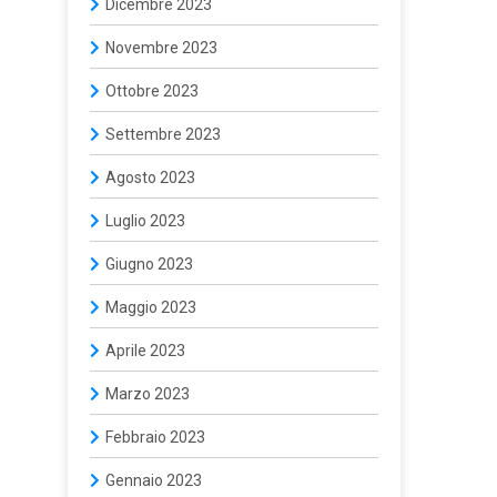
Dicembre 2023
Novembre 2023
Ottobre 2023
Settembre 2023
Agosto 2023
Luglio 2023
Giugno 2023
Maggio 2023
Aprile 2023
Marzo 2023
Febbraio 2023
Gennaio 2023