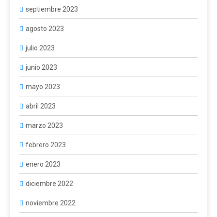
septiembre 2023
agosto 2023
julio 2023
junio 2023
mayo 2023
abril 2023
marzo 2023
febrero 2023
enero 2023
diciembre 2022
noviembre 2022