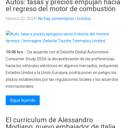
Autos: tasas y precios empujan hacia
el regreso del motor de combustión
febrero 22, 2024
|
No hay comentarios
|
Crónica
10:05 hrs.
- De acuerdo con el Deloitte Global Automotive
Consumer Study 2024, la desaceleración de las preferencias
hacia los vehículos eléctricos en algunos mercados, incluyendo
Estados Unidos y la Unión Europea, podría poner en peligro los
plazos establecidos por las regulaciones locales y los acuerdos
internacionales.
Sigue leyendo
El currículum de Alessandro
Modiano, nuevo embajador de Italia