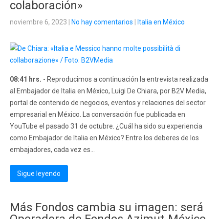
colaboración»
noviembre 6, 2023
|
No hay comentarios
|
Italia en México
08:41 hrs.
- Reproducimos a continuación la entrevista realizada
al Embajador de Italia en México, Luigi De Chiara, por B2V Media,
portal de contenido de negocios, eventos y relaciones del sector
empresarial en México. La conversación fue publicada en
YouTube el pasado 31 de octubre. ¿Cuál ha sido su experiencia
como Embajador de Italia en México? Entre los deberes de los
embajadores, cada vez es...
Sigue leyendo
Más Fondos cambia su imagen: será