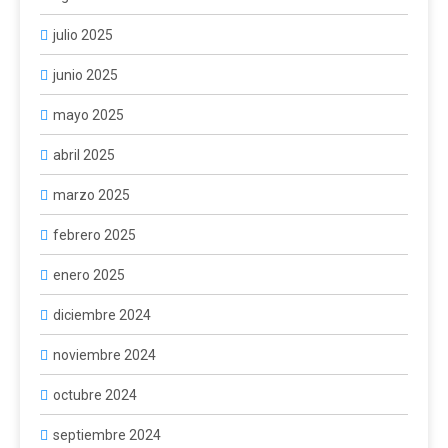
julio 2025
junio 2025
mayo 2025
abril 2025
marzo 2025
febrero 2025
enero 2025
diciembre 2024
noviembre 2024
octubre 2024
septiembre 2024