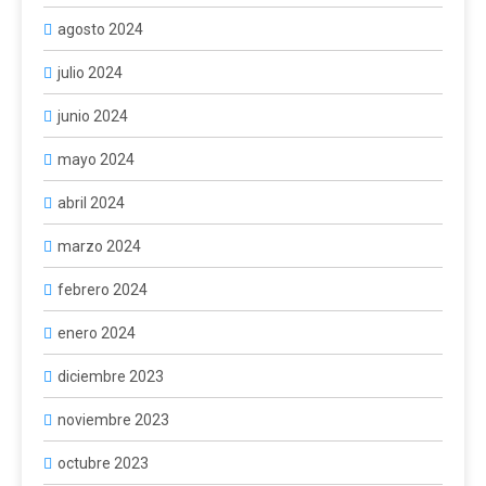
agosto 2024
julio 2024
junio 2024
mayo 2024
abril 2024
marzo 2024
febrero 2024
enero 2024
diciembre 2023
noviembre 2023
octubre 2023