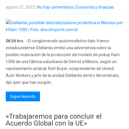
agosto 21, 2023
|
No hay comentarios
|
Economía y finanzas
06:56 hrs.
- El conglomerado automovilístico ítalo-franco-
estadounidense Stellantis emitió una advertencia sobre la
posible reubicación de la producción del modelo de pickup Ram
1500 de una fábrica suburbana de Detroit a México, según un
representante sindical. Rich Boyer, vicepresidente de United
Auto Workers y jefe de la unidad Stellantis dentro del sindicato,
dijo ayer que han surgido...
Sigue leyendo
«Trabajaremos para concluir el
Acuerdo Global con la UE»