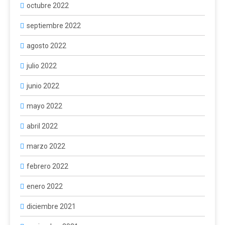
octubre 2022
septiembre 2022
agosto 2022
julio 2022
junio 2022
mayo 2022
abril 2022
marzo 2022
febrero 2022
enero 2022
diciembre 2021