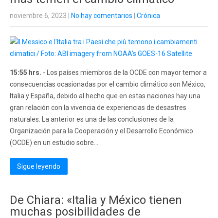
noviembre 6, 2023
|
No hay comentarios
|
Crónica
15:55 hrs.
- Los países miembros de la OCDE con mayor temor a
consecuencias ocasionadas por el cambio climático son México,
Italia y España, debido al hecho que en estas naciones hay una
gran relación con la vivencia de experiencias de desastres
naturales. La anterior es una de las conclusiones de la
Organización para la Cooperación y el Desarrollo Económico
(OCDE) en un estudio sobre...
Sigue leyendo
De Chiara: «Italia y México tienen
muchas posibilidades de