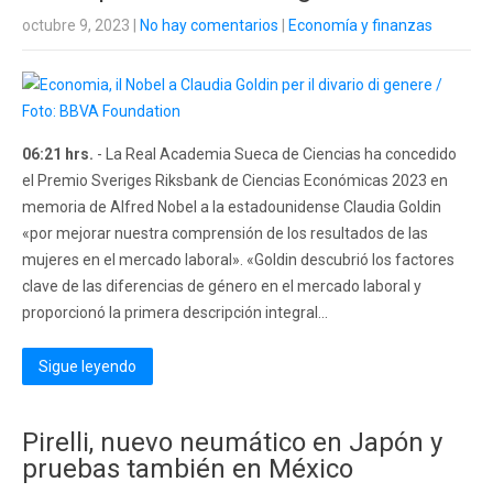
octubre 9, 2023
|
No hay comentarios
|
Economía y finanzas
06:21 hrs.
- La Real Academia Sueca de Ciencias ha concedido
el Premio Sveriges Riksbank de Ciencias Económicas 2023 en
memoria de Alfred Nobel a la estadounidense Claudia Goldin
«por mejorar nuestra comprensión de los resultados de las
mujeres en el mercado laboral». «Goldin descubrió los factores
clave de las diferencias de género en el mercado laboral y
proporcionó la primera descripción integral...
Sigue leyendo
Pirelli, nuevo neumático en Japón y
pruebas también en México