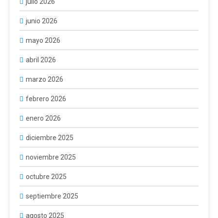
julio 2026
junio 2026
mayo 2026
abril 2026
marzo 2026
febrero 2026
enero 2026
diciembre 2025
noviembre 2025
octubre 2025
septiembre 2025
agosto 2025