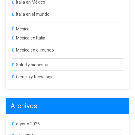
Italia en México
Italia en el mundo
México
México en Italia
México en el mundo
Salud y bienestar
Ciencia y tecnología
Archivos
agosto 2026