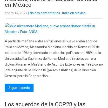
en México
enero 14, 2024
|
No hay comentarios
|
Italia en México
A partir de mañana entra en fuciones el nuevo embajador de
Italia en México, Alessandro Modiano. Nacido en Roma el 29 de
octubre de 1964 y licenciado en ciencias políticas en 1989 por la
Universidad La Sapienza de Roma, Modiano inició su carrera
diplomática en el Ministerio de Asuntos Exteriores en 1992 como
jefe adjunto de la Oficina IX (países asiáticos) de la Dirección
General para la Cooperación...
Sigue leyendo
Los acuerdos de la COP28 y las