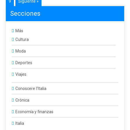
9
Siguiente »
Secciones
Más
Cultura
Moda
Deportes
Viajes
Conoscere l'Italia
Crónica
Economía y finanzas
Italia