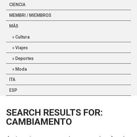
CIENCIA
MEMBRI / MIEMBROS
MÁS
Cultura
Viajes
Deportes
Moda
ITA
ESP
SEARCH RESULTS FOR:
CAMBIAMENTO