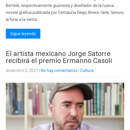
Bertelè, respectivamente guionista y diseñador de la nueva
novela gráfica publicada por Centauria
Diego Rivera. l'arte, l'amore,
la furia
, a la venta...
Sigue leyendo
El artista mexicano Jorge Satorre
recibirá el premio Ermanno Casoli
diciembre 2, 2021
|
No hay comentarios
|
Cultura