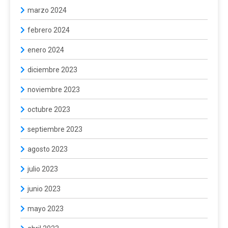
marzo 2024
febrero 2024
enero 2024
diciembre 2023
noviembre 2023
octubre 2023
septiembre 2023
agosto 2023
julio 2023
junio 2023
mayo 2023