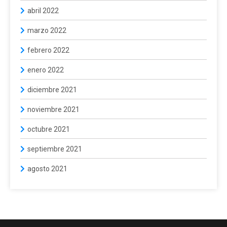
abril 2022
marzo 2022
febrero 2022
enero 2022
diciembre 2021
noviembre 2021
octubre 2021
septiembre 2021
agosto 2021