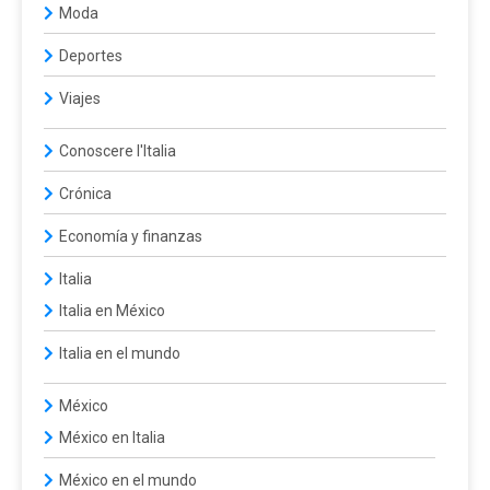
Moda
Deportes
Viajes
Conoscere l'Italia
Crónica
Economía y finanzas
Italia
Italia en México
Italia en el mundo
México
México en Italia
México en el mundo