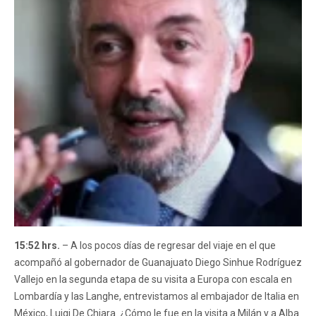
15:52 hrs.
– A los pocos días de regresar del viaje en el que
acompañó al gobernador de Guanajuato Diego Sinhue Rodríguez
Vallejo en la segunda etapa de su visita a Europa con escala en
Lombardía y las Langhe, entrevistamos al embajador de Italia en
México, Luigi De Chiara. ¿Cómo le fue en la visita a Milán y a Alba