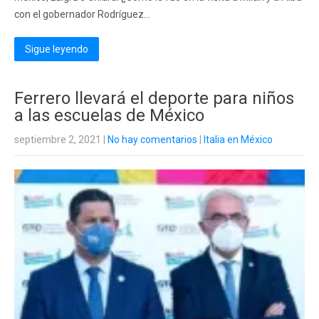
con el gobernador Rodríguez...
Sigue leyendo
Ferrero llevará el deporte para niños
a las escuelas de México
septiembre 2, 2021
|
No hay comentarios
|
Italia en México