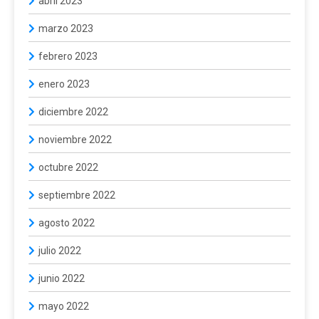
abril 2023
marzo 2023
febrero 2023
enero 2023
diciembre 2022
noviembre 2022
octubre 2022
septiembre 2022
agosto 2022
julio 2022
junio 2022
mayo 2022