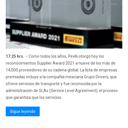
17:25 hrs.
– Como todos los años, Pirelli otorgó hoy los
reconocimientos Supplier Award 2021 a nueve de los más de
14,000 proveedores de su cadena global. La lista de empresas
premiadas incluye a la compañía mexicana Grupo Drivers, que
ofrece servicios de transporte y fue reconocida por la
administración de SLAs (Service Level Agreement), el proceso
que garantiza que los servicios...
Sigue leyendo