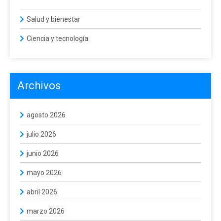
Salud y bienestar
Ciencia y tecnología
Archivos
agosto 2026
julio 2026
junio 2026
mayo 2026
abril 2026
marzo 2026