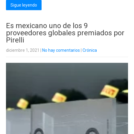
Sigue leyendo
Es mexicano uno de los 9
proveedores globales premiados por
Pirelli
diciembre 1, 2021
|
No hay comentarios
|
Crónica