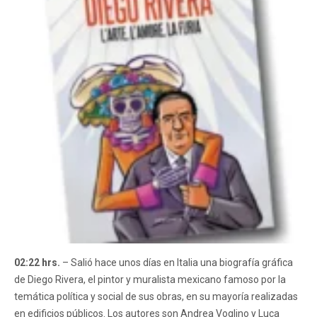
02:22 hrs.
– Salió hace unos días en Italia una biografía gráfica
de Diego Rivera, el pintor y muralista mexicano famoso por la
temática política y social de sus obras, en su mayoría realizadas
en edificios públicos. Los autores son Andrea Voglino y Luca