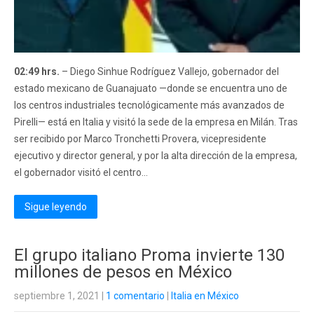
02:49 hrs.
– Diego Sinhue Rodríguez Vallejo, gobernador del
estado mexicano de Guanajuato —donde se encuentra uno de
los centros industriales tecnológicamente más avanzados de
Pirelli— está en Italia y visitó la sede de la empresa en Milán. Tras
ser recibido por Marco Tronchetti Provera, vicepresidente
ejecutivo y director general, y por la alta dirección de la empresa,
el gobernador visitó el centro...
Sigue leyendo
El grupo italiano Proma invierte 130
millones de pesos en México
septiembre 1, 2021
|
1 comentario
|
Italia en México