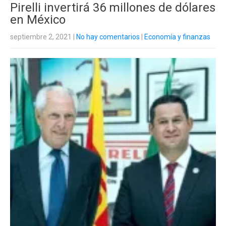
Pirelli invertirá 36 millones de dólares
en México
septiembre 2, 2021
|
No hay comentarios
|
Economía y finanzas