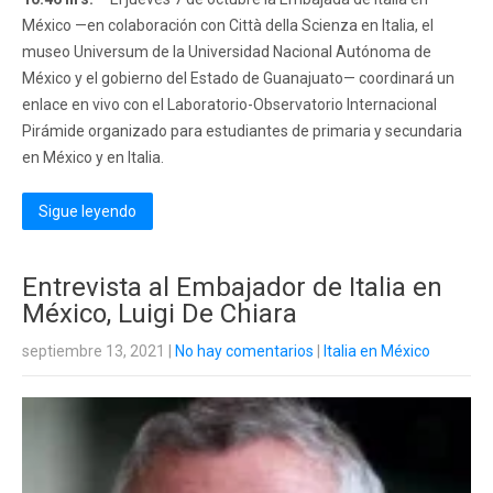
México —en colaboración con Città della Scienza en Italia, el
museo Universum de la Universidad Nacional Autónoma de
México y el gobierno del Estado de Guanajuato— coordinará un
enlace en vivo con el Laboratorio-Observatorio Internacional
Pirámide organizado para estudiantes de primaria y secundaria
en México y en Italia.
Sigue leyendo
Entrevista al Embajador de Italia en
México, Luigi De Chiara
septiembre 13, 2021
|
No hay comentarios
|
Italia en México