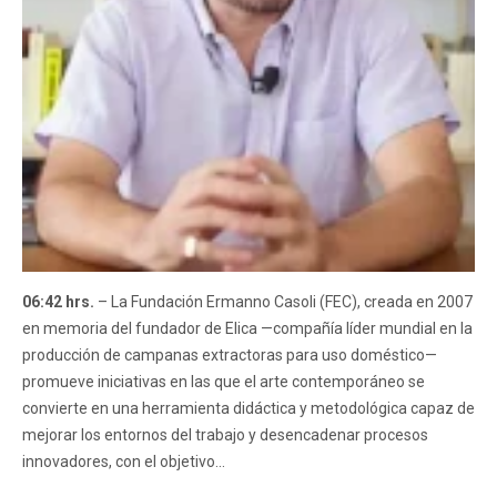
06:42 hrs.
– La Fundación Ermanno Casoli (FEC), creada en 2007
en memoria del fundador de Elica —compañía líder mundial en la
producción de campanas extractoras para uso doméstico—
promueve iniciativas en las que el arte contemporáneo se
convierte en una herramienta didáctica y metodológica capaz de
mejorar los entornos del trabajo y desencadenar procesos
innovadores, con el objetivo...