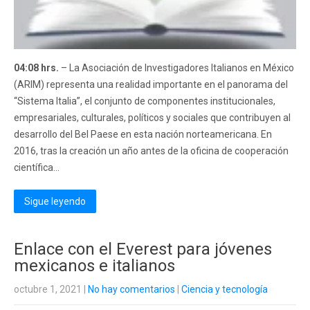
04:08 hrs.
– La Asociación de Investigadores Italianos en México
(ARIM) representa una realidad importante en el panorama del
“Sistema Italia”, el conjunto de componentes institucionales,
empresariales, culturales, políticos y sociales que contribuyen al
desarrollo del Bel Paese en esta nación norteamericana. En
2016, tras la creación un año antes de la oficina de cooperación
científica...
Sigue leyendo
Enlace con el Everest para jóvenes
mexicanos e italianos
octubre 1, 2021
|
No hay comentarios
|
Ciencia y tecnología