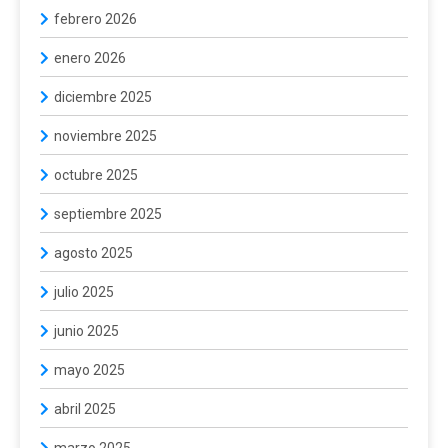
febrero 2026
enero 2026
diciembre 2025
noviembre 2025
octubre 2025
septiembre 2025
agosto 2025
julio 2025
junio 2025
mayo 2025
abril 2025