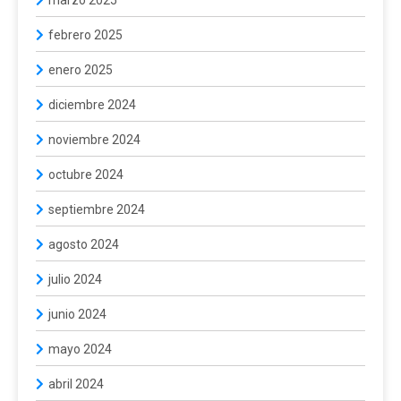
marzo 2025
febrero 2025
enero 2025
diciembre 2024
noviembre 2024
octubre 2024
septiembre 2024
agosto 2024
julio 2024
junio 2024
mayo 2024
abril 2024