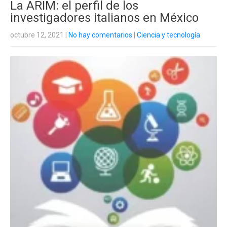
La ARIM: el perfil de los
investigadores italianos en México
octubre 12, 2021
|
No hay comentarios
|
Ciencia y tecnología