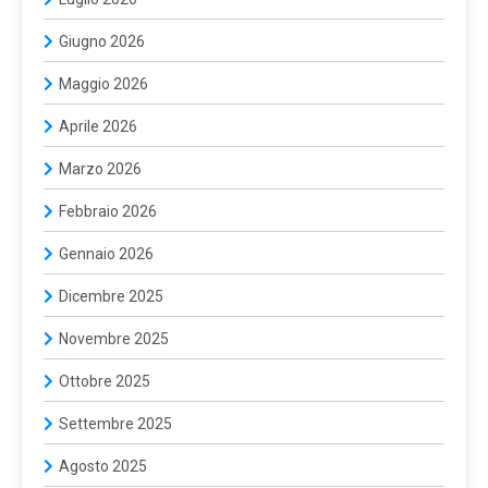
Giugno 2026
Maggio 2026
Aprile 2026
Marzo 2026
Febbraio 2026
Gennaio 2026
Dicembre 2025
Novembre 2025
Ottobre 2025
Settembre 2025
Agosto 2025