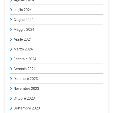
Agosto 2024
Luglio 2024
Giugno 2024
Maggio 2024
Aprile 2024
Marzo 2024
Febbraio 2024
Gennaio 2024
Dicembre 2023
Novembre 2023
Ottobre 2023
Settembre 2023