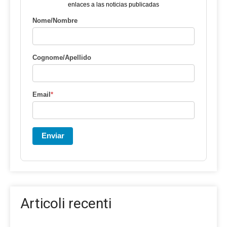
enlaces a las noticias publicadas
Nome/Nombre
Cognome/Apellido
Email
*
Enviar
Articoli recenti