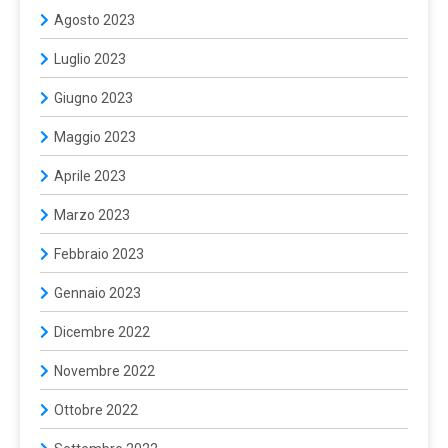
Agosto 2023
Luglio 2023
Giugno 2023
Maggio 2023
Aprile 2023
Marzo 2023
Febbraio 2023
Gennaio 2023
Dicembre 2022
Novembre 2022
Ottobre 2022