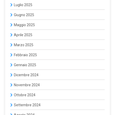
Luglio 2025
Giugno 2025
Maggio 2025
Aprile 2025
Marzo 2025
Febbraio 2025
Gennaio 2025
Dicembre 2024
Novembre 2024
Ottobre 2024
Settembre 2024