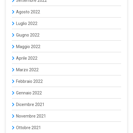
Settembre 2022
Agosto 2022
Luglio 2022
Giugno 2022
Maggio 2022
Aprile 2022
Marzo 2022
Febbraio 2022
Gennaio 2022
Dicembre 2021
Novembre 2021
Ottobre 2021