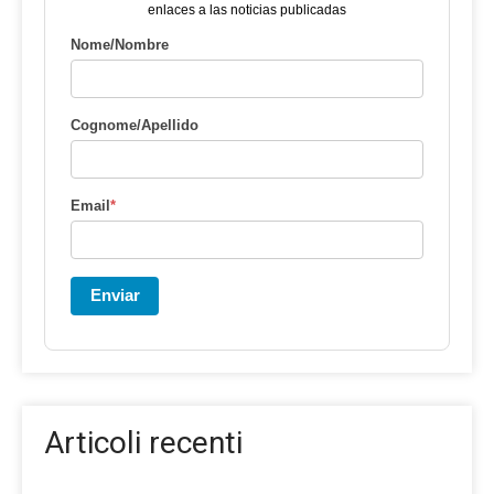
enlaces a las noticias publicadas
Nome/Nombre
Cognome/Apellido
Email
*
Enviar
Articoli recenti