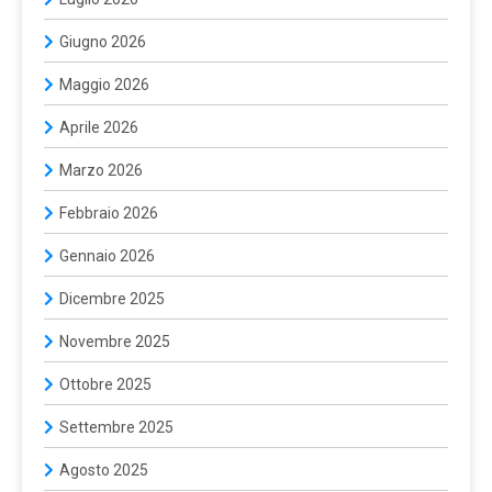
Giugno 2026
Maggio 2026
Aprile 2026
Marzo 2026
Febbraio 2026
Gennaio 2026
Dicembre 2025
Novembre 2025
Ottobre 2025
Settembre 2025
Agosto 2025