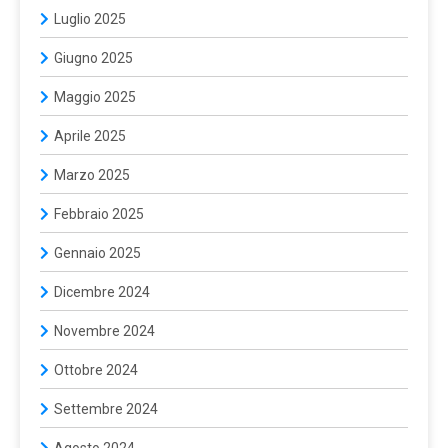
Luglio 2025
Giugno 2025
Maggio 2025
Aprile 2025
Marzo 2025
Febbraio 2025
Gennaio 2025
Dicembre 2024
Novembre 2024
Ottobre 2024
Settembre 2024