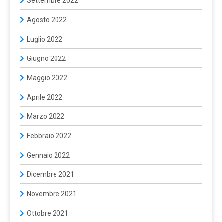
Settembre 2022
Agosto 2022
Luglio 2022
Giugno 2022
Maggio 2022
Aprile 2022
Marzo 2022
Febbraio 2022
Gennaio 2022
Dicembre 2021
Novembre 2021
Ottobre 2021