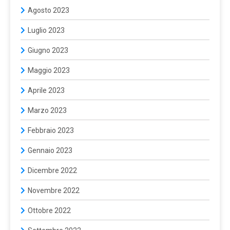
Agosto 2023
Luglio 2023
Giugno 2023
Maggio 2023
Aprile 2023
Marzo 2023
Febbraio 2023
Gennaio 2023
Dicembre 2022
Novembre 2022
Ottobre 2022