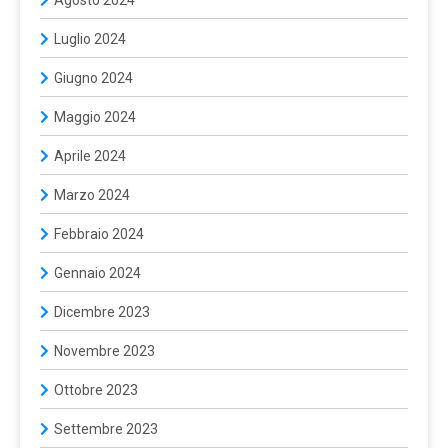
Agosto 2024
Luglio 2024
Giugno 2024
Maggio 2024
Aprile 2024
Marzo 2024
Febbraio 2024
Gennaio 2024
Dicembre 2023
Novembre 2023
Ottobre 2023
Settembre 2023