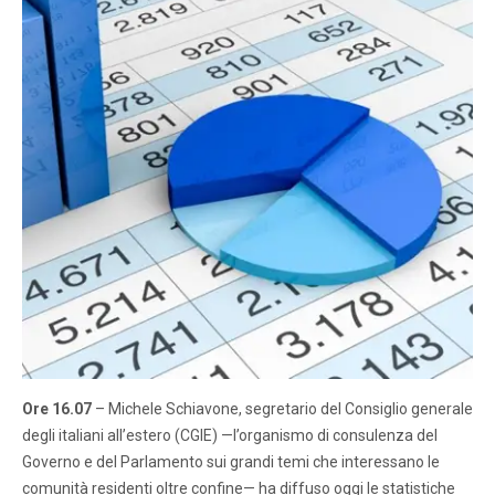
Ore 16.07
– Michele Schiavone, segretario del Consiglio generale
degli italiani all’estero (CGIE) —l’organismo di consulenza del
Governo e del Parlamento sui grandi temi che interessano le
comunità residenti oltre confine— ha diffuso oggi le statistiche