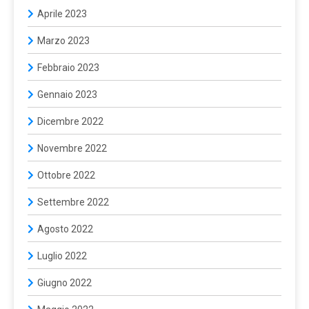
Aprile 2023
Marzo 2023
Febbraio 2023
Gennaio 2023
Dicembre 2022
Novembre 2022
Ottobre 2022
Settembre 2022
Agosto 2022
Luglio 2022
Giugno 2022