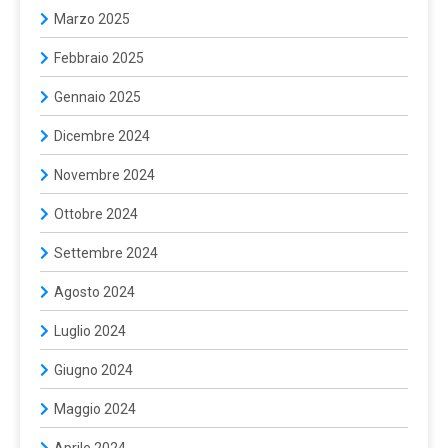
Marzo 2025
Febbraio 2025
Gennaio 2025
Dicembre 2024
Novembre 2024
Ottobre 2024
Settembre 2024
Agosto 2024
Luglio 2024
Giugno 2024
Maggio 2024
Aprile 2024