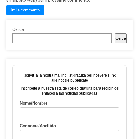
Cerca
Cerca
Iscriviti alla nostra mailing list gratuita per ricevere i link
alle notizie pubblicate
Inscríbete a nuestra lista de correo gratuita para recibir los
enlaces a las noticias publicadas
Nome/Nombre
Cognome/Apellido