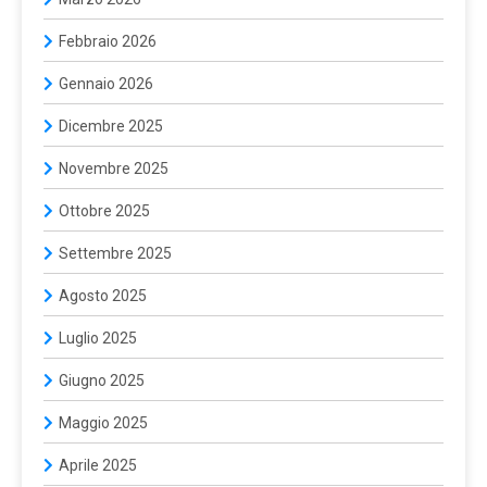
Febbraio 2026
Gennaio 2026
Dicembre 2025
Novembre 2025
Ottobre 2025
Settembre 2025
Agosto 2025
Luglio 2025
Giugno 2025
Maggio 2025
Aprile 2025