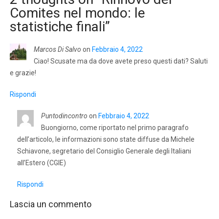
Comites nel mondo: le
statistiche finali
”
Marcos Di Salvo
on
Febbraio 4, 2022
Ciao! Scusate ma da dove avete preso questi dati? Saluti
e grazie!
Rispondi
Puntodincontro
on
Febbraio 4, 2022
Buongiorno, come riportato nel primo paragrafo
dell’articolo, le informazioni sono state diffuse da Michele
Schiavone, segretario del Consiglio Generale degli Italiani
all’Estero (CGIE)
Rispondi
Lascia un commento