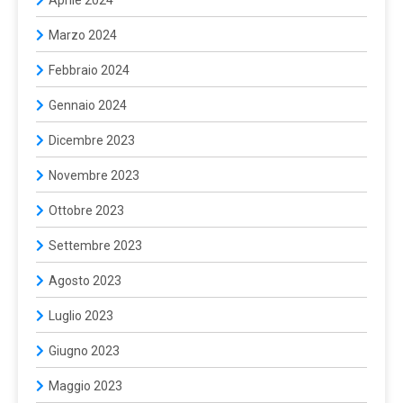
Marzo 2024
Febbraio 2024
Gennaio 2024
Dicembre 2023
Novembre 2023
Ottobre 2023
Settembre 2023
Agosto 2023
Luglio 2023
Giugno 2023
Maggio 2023