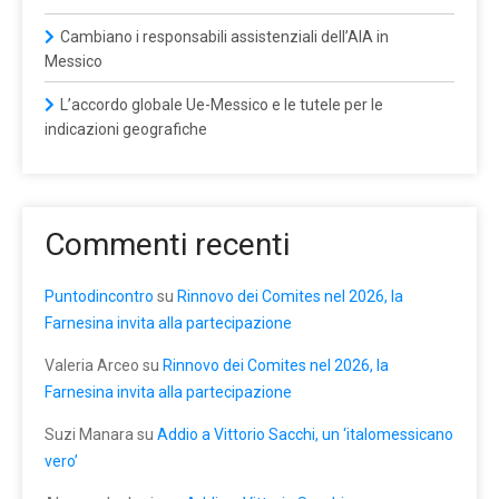
Cambiano i responsabili assistenziali dell’AIA in
Messico
L’accordo globale Ue-Messico e le tutele per le
indicazioni geografiche
Commenti recenti
Puntodincontro
su
Rinnovo dei Comites nel 2026, la
Farnesina invita alla partecipazione
Valeria Arceo
su
Rinnovo dei Comites nel 2026, la
Farnesina invita alla partecipazione
Suzi Manara
su
Addio a Vittorio Sacchi, un ‘italomessicano
vero’