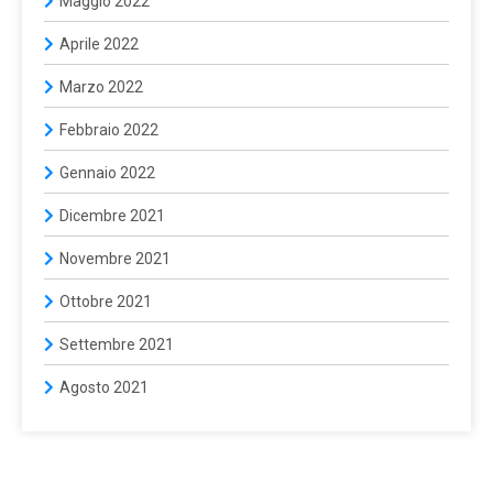
Maggio 2022
Aprile 2022
Marzo 2022
Febbraio 2022
Gennaio 2022
Dicembre 2021
Novembre 2021
Ottobre 2021
Settembre 2021
Agosto 2021