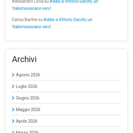
Alessandro Loria
su
Addio a Vittorio Sacchi, un
‘italomessicano vero’
Carlos Barthe
su
Addio a Vittorio Sacchi, un
‘italomessicano vero’
Archivi
Agosto 2026
Luglio 2026
Giugno 2026
Maggio 2026
Aprile 2026
Marzo 2026