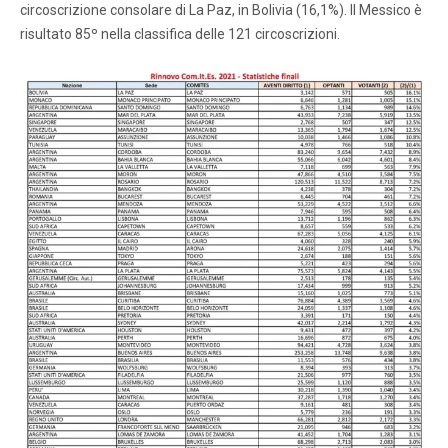
circoscrizione consolare di La Paz, in Bolivia (16,1%). Il Messico è
risultato 85º nella classifica delle 121 circoscrizioni.