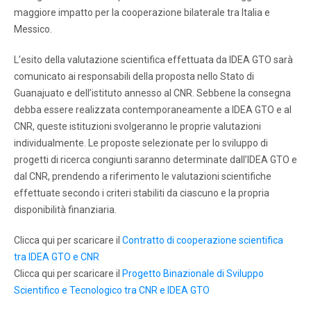
maggiore impatto per la cooperazione bilaterale tra Italia e
Messico.
L’esito della valutazione scientifica effettuata da IDEA GTO sarà
comunicato ai responsabili della proposta nello Stato di
Guanajuato e dell’istituto annesso al CNR. Sebbene la consegna
debba essere realizzata contemporaneamente a IDEA GTO e al
CNR, queste istituzioni svolgeranno le proprie valutazioni
individualmente. Le proposte selezionate per lo sviluppo di
progetti di ricerca congiunti saranno determinate dall’IDEA GTO e
dal CNR, prendendo a riferimento le valutazioni scientifiche
effettuate secondo i criteri stabiliti da ciascuno e la propria
disponibilità finanziaria.
Clicca qui per scaricare il
Contratto di cooperazione scientifica
tra IDEA GTO e CNR
Clicca qui per scaricare il
Progetto Binazionale di Sviluppo
Scientifico e Tecnologico tra CNR e IDEA GTO