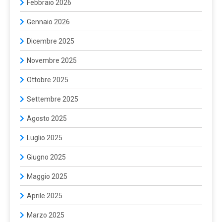
Febbraio 2026
Gennaio 2026
Dicembre 2025
Novembre 2025
Ottobre 2025
Settembre 2025
Agosto 2025
Luglio 2025
Giugno 2025
Maggio 2025
Aprile 2025
Marzo 2025