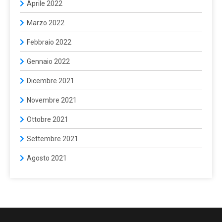
Aprile 2022
Marzo 2022
Febbraio 2022
Gennaio 2022
Dicembre 2021
Novembre 2021
Ottobre 2021
Settembre 2021
Agosto 2021