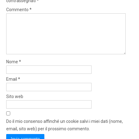
contrassegnati
*
Commento
*
Nome
*
Email
*
Sito web
Do il mio consenso affinché un cookie salvi i miei dati (nome,
email, sito web) per il prossimo commento.