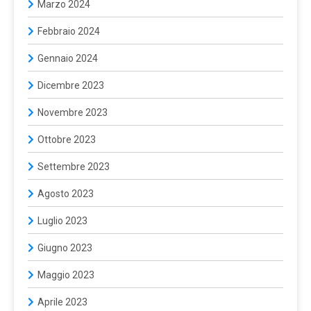
Marzo 2024
Febbraio 2024
Gennaio 2024
Dicembre 2023
Novembre 2023
Ottobre 2023
Settembre 2023
Agosto 2023
Luglio 2023
Giugno 2023
Maggio 2023
Aprile 2023