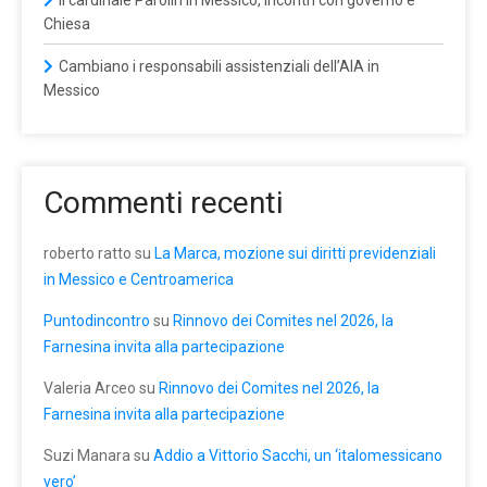
Chiesa
Cambiano i responsabili assistenziali dell’AIA in
Messico
Commenti recenti
roberto ratto
su
La Marca, mozione sui diritti previdenziali
in Messico e Centroamerica
Puntodincontro
su
Rinnovo dei Comites nel 2026, la
Farnesina invita alla partecipazione
Valeria Arceo
su
Rinnovo dei Comites nel 2026, la
Farnesina invita alla partecipazione
Suzi Manara
su
Addio a Vittorio Sacchi, un ‘italomessicano
vero’