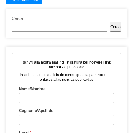
Cerca
Cerca
Iscriviti alla nostra mailing list gratuita per ricevere i link
alle notizie pubblicate
Inscríbete a nuestra lista de correo gratuita para recibir los
enlaces a las noticias publicadas
Nome/Nombre
Cognome/Apellido
Email
*