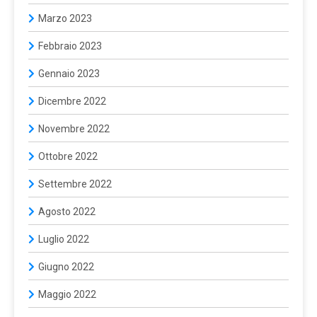
Marzo 2023
Febbraio 2023
Gennaio 2023
Dicembre 2022
Novembre 2022
Ottobre 2022
Settembre 2022
Agosto 2022
Luglio 2022
Giugno 2022
Maggio 2022