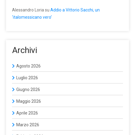
Alessandro Loria
su
Addio a Vittorio Sacchi, un
‘italomessicano vero’
Archivi
Agosto 2026
Luglio 2026
Giugno 2026
Maggio 2026
Aprile 2026
Marzo 2026