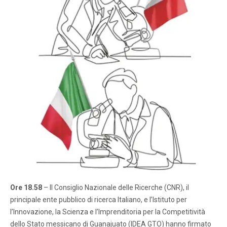
Ore 18.58
– Il Consiglio Nazionale delle Ricerche (CNR), il
principale ente pubblico di ricerca Italiano, e l’Istituto per
l’Innovazione, la Scienza e l’Imprenditoria per la Competitività
dello Stato messicano di Guanajuato (IDEA GTO) hanno firmato