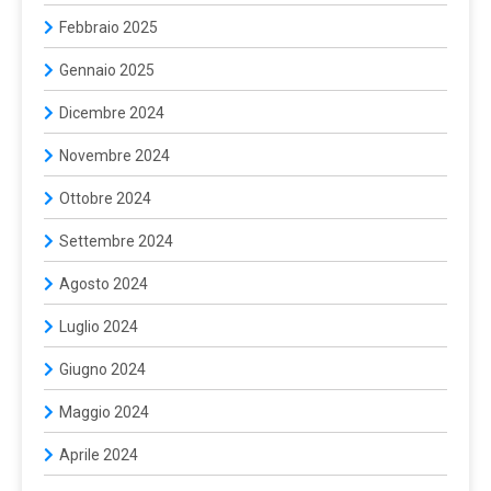
Febbraio 2025
Gennaio 2025
Dicembre 2024
Novembre 2024
Ottobre 2024
Settembre 2024
Agosto 2024
Luglio 2024
Giugno 2024
Maggio 2024
Aprile 2024