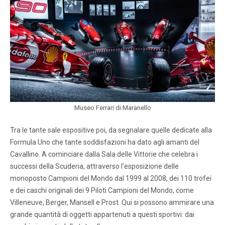
Museo Ferrari di Maranello
Tra le tante sale espositive poi, da segnalare quelle dedicate alla
Formula Uno che tante soddisfazioni ha dato agli amanti del
Cavallino. A cominciare dalla Sala delle Vittorie che celebra i
successi della Scuderia, attraverso l’esposizione delle
monoposto Campioni del Mondo dal 1999 al 2008, dei 110 trofei
e dei caschi originali dei 9 Piloti Campioni del Mondo, come
Villeneuve, Berger, Mansell e Prost. Qui si possono ammirare una
grande quantità di oggetti appartenuti a questi sportivi: dai