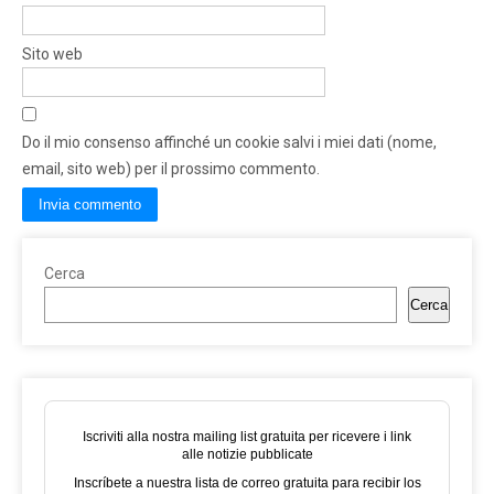
Sito web
Do il mio consenso affinché un cookie salvi i miei dati (nome,
email, sito web) per il prossimo commento.
Cerca
Cerca
Iscriviti alla nostra mailing list gratuita per ricevere i link
alle notizie pubblicate
Inscríbete a nuestra lista de correo gratuita para recibir los