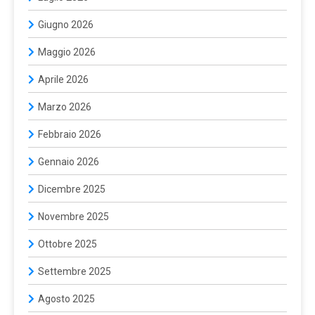
Giugno 2026
Maggio 2026
Aprile 2026
Marzo 2026
Febbraio 2026
Gennaio 2026
Dicembre 2025
Novembre 2025
Ottobre 2025
Settembre 2025
Agosto 2025