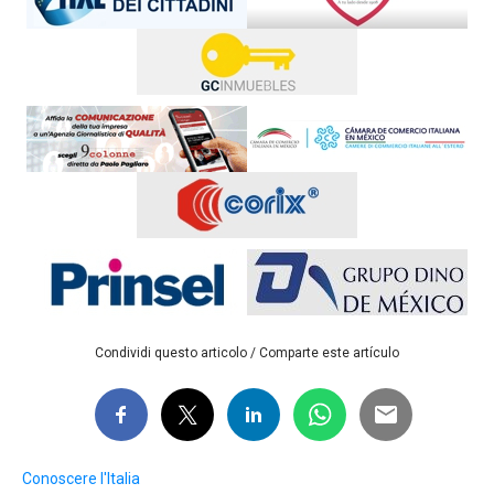
Condividi questo articolo / Comparte este artículo
Conoscere l'Italia