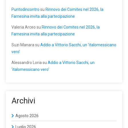
Puntodincontro
su
Rinnovo dei Comites nel 2026, la
Farnesina invita alla partecipazione
Valeria Arceo
su
Rinnovo dei Comites nel 2026, la
Farnesina invita alla partecipazione
Suzi Manara
su
Addio a Vittorio Sacchi, un ‘italomessicano
vero’
Alessandro Loria
su
Addio a Vittorio Sacchi, un
‘italomessicano vero’
Archivi
Agosto 2026
Luglio 2026