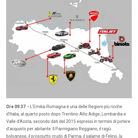
Ore 09.37
– L’Emilia-Romagna è una delle Regioni più ricche
d’Italia, al quarto posto dopo Trentino-Alto Adige, Lombardia e
Valle d’Aosta, secondo dati del 2015 espressi in termini di potere
d’acquisto per abitante. Il Parmigiano Reggiano, il ragù
bolognese, il prosciutto crudo di Parma, il salame di Felino, la