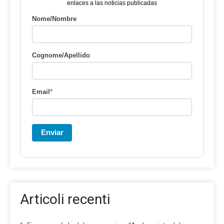
enlaces a las noticias publicadas
Nome/Nombre
Cognome/Apellido
Email
*
Enviar
Articoli recenti