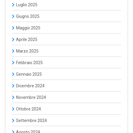
Luglio 2025
Giugno 2025
Maggio 2025
Aprile 2025
Marzo 2025
Febbraio 2025
Gennaio 2025
Dicembre 2024
Novembre 2024
Ottobre 2024
Settembre 2024
Agosto 2024