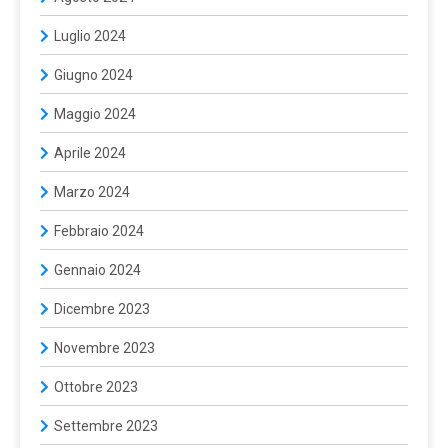
Luglio 2024
Giugno 2024
Maggio 2024
Aprile 2024
Marzo 2024
Febbraio 2024
Gennaio 2024
Dicembre 2023
Novembre 2023
Ottobre 2023
Settembre 2023