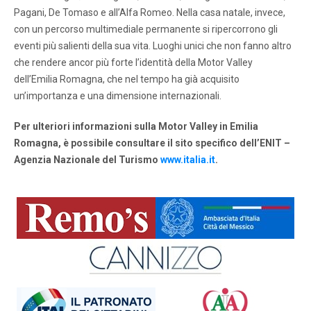
Pagani, De Tomaso e all’Alfa Romeo. Nella casa natale, invece,
con un percorso multimediale permanente si ripercorrono gli
eventi più salienti della sua vita. Luoghi unici che non fanno altro
che rendere ancor più forte l’identità della Motor Valley
dell’Emilia Romagna, che nel tempo ha già acquisito
un’importanza e una dimensione internazionali.
Per ulteriori informazioni sulla Motor Valley in Emilia
Romagna, è possibile consultare il sito specifico dell’ENIT –
Agenzia Nazionale del Turismo
www.italia.it
.