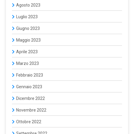
Agosto 2023
Luglio 2023
Giugno 2023
Maggio 2023
Aprile 2023
Marzo 2023
Febbraio 2023
Gennaio 2023
Dicembre 2022
Novembre 2022
Ottobre 2022
Settembre 2022