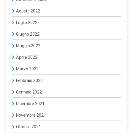
Agosto 2022
Luglio 2022
Giugno 2022
Maggio 2022
Aprile 2022
Marzo 2022
Febbraio 2022
Gennaio 2022
Dicembre 2021
Novembre 2021
Ottobre 2021