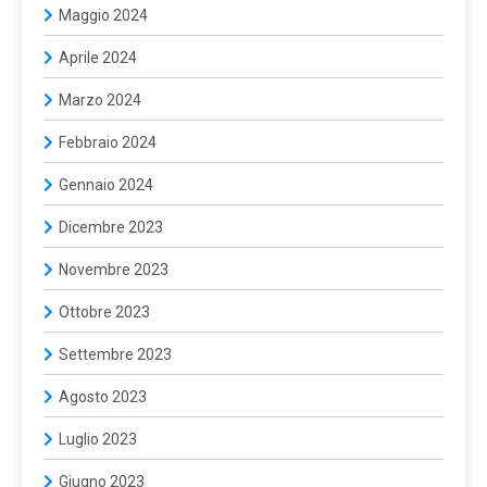
Maggio 2024
Aprile 2024
Marzo 2024
Febbraio 2024
Gennaio 2024
Dicembre 2023
Novembre 2023
Ottobre 2023
Settembre 2023
Agosto 2023
Luglio 2023
Giugno 2023