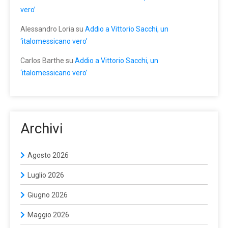
vero’
Alessandro Loria
su
Addio a Vittorio Sacchi, un
‘italomessicano vero’
Carlos Barthe
su
Addio a Vittorio Sacchi, un
‘italomessicano vero’
Archivi
Agosto 2026
Luglio 2026
Giugno 2026
Maggio 2026