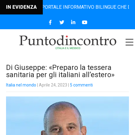
NTRO, IL PORTALE INFORMATIVO BILINGUE CHE DAL 2006 DI
IN EVIDENZA
Di Giuseppe: «Preparo la tessera
sanitaria per gli italiani all’estero»
Italia nel mondo
| Aprile 24, 2023
|
5 commenti