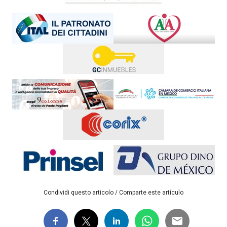
Condividi questo articolo / Comparte este artículo