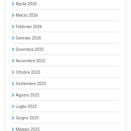
Aprile 2026
Marzo 2026
Febbraio 2026
Gennaio 2026
Dicembre 2025
Novembre 2025
Ottobre 2025
Settembre 2025
Agosto 2025
Luglio 2025
Giugno 2025
Maggio 2025