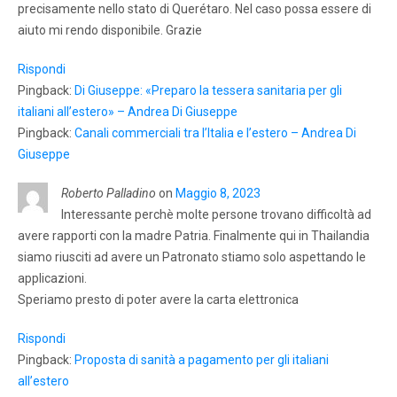
precisamente nello stato di Querétaro. Nel caso possa essere di
aiuto mi rendo disponibile. Grazie
Rispondi
Pingback:
Di Giuseppe: «Preparo la tessera sanitaria per gli
italiani all’estero» – Andrea Di Giuseppe
Pingback:
Canali commerciali tra l’Italia e l’estero – Andrea Di
Giuseppe
Roberto Palladino
on
Maggio 8, 2023
Interessante perchè molte persone trovano difficoltà ad
avere rapporti con la madre Patria. Finalmente qui in Thailandia
siamo riusciti ad avere un Patronato stiamo solo aspettando le
applicazioni.
Speriamo presto di poter avere la carta elettronica
Rispondi
Pingback:
Proposta di sanità a pagamento per gli italiani
all’estero