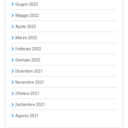
Giugno 2022
Maggio 2022
Aprile 2022
Marzo 2022
Febbraio 2022
Gennaio 2022
Dicembre 2021
Novembre 2021
Ottobre 2021
Settembre 2021
Agosto 2021