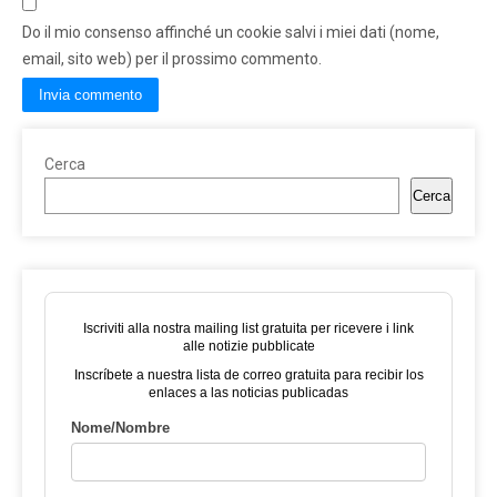
Do il mio consenso affinché un cookie salvi i miei dati (nome,
email, sito web) per il prossimo commento.
Cerca
Cerca
Iscriviti alla nostra mailing list gratuita per ricevere i link
alle notizie pubblicate
Inscríbete a nuestra lista de correo gratuita para recibir los
enlaces a las noticias publicadas
Nome/Nombre