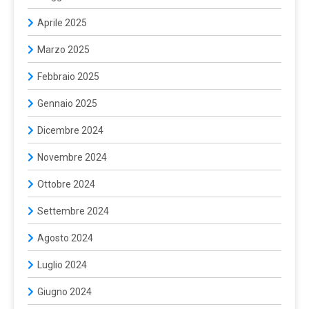
Aprile 2025
Marzo 2025
Febbraio 2025
Gennaio 2025
Dicembre 2024
Novembre 2024
Ottobre 2024
Settembre 2024
Agosto 2024
Luglio 2024
Giugno 2024