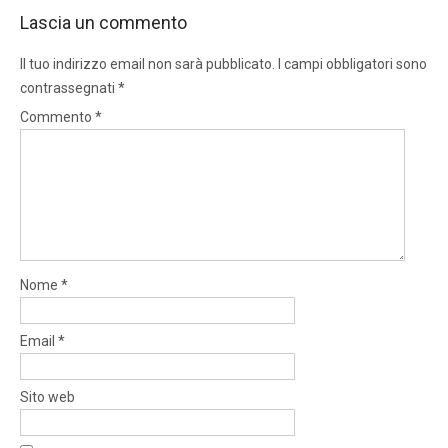
Lascia un commento
Il tuo indirizzo email non sarà pubblicato.
I campi obbligatori sono
contrassegnati
*
Commento
*
Nome
*
Email
*
Sito web