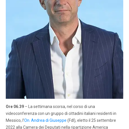
Ore 06.39
– La settimana scorsa, nel corso di una
videoconferenza con un gruppo di cittadini italiani residenti in
Messico, l’
On. Andrea di Giuseppe
(FdI), eletto il 25 settembre
2022 alla Camera dei Deputati nella ripartizione America