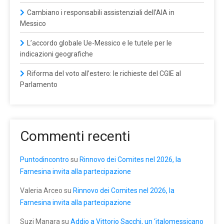
Cambiano i responsabili assistenziali dell’AIA in
Messico
L’accordo globale Ue-Messico e le tutele per le
indicazioni geografiche
Riforma del voto all’estero: le richieste del CGIE al
Parlamento
Commenti recenti
Puntodincontro
su
Rinnovo dei Comites nel 2026, la
Farnesina invita alla partecipazione
Valeria Arceo
su
Rinnovo dei Comites nel 2026, la
Farnesina invita alla partecipazione
Suzi Manara
su
Addio a Vittorio Sacchi, un ‘italomessicano