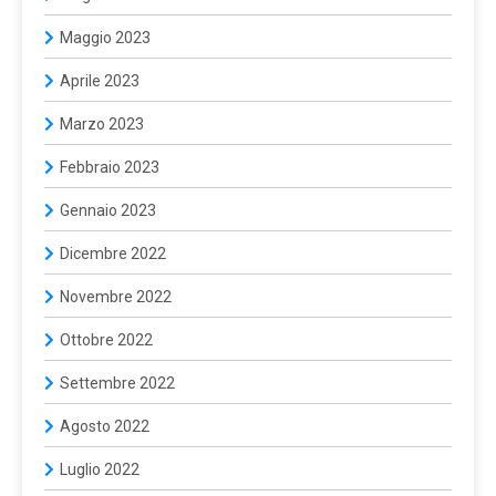
Maggio 2023
Aprile 2023
Marzo 2023
Febbraio 2023
Gennaio 2023
Dicembre 2022
Novembre 2022
Ottobre 2022
Settembre 2022
Agosto 2022
Luglio 2022