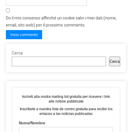
Do il mio consenso affinché un cookie salvi i miei dati (nome,
email, sito web) per il prossimo commento.
Cerca
Cerca
Iscriviti alla nostra mailing list gratuita per ricevere i link
alle notizie pubblicate
Inscríbete a nuestra lista de correo gratuita para recibir los
enlaces a las noticias publicadas
Nome/Nombre