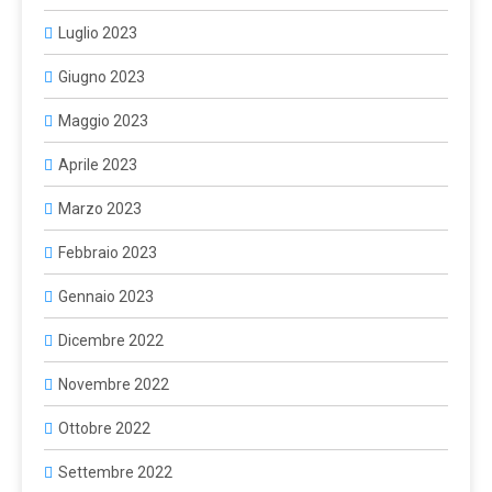
Luglio 2023
Giugno 2023
Maggio 2023
Aprile 2023
Marzo 2023
Febbraio 2023
Gennaio 2023
Dicembre 2022
Novembre 2022
Ottobre 2022
Settembre 2022