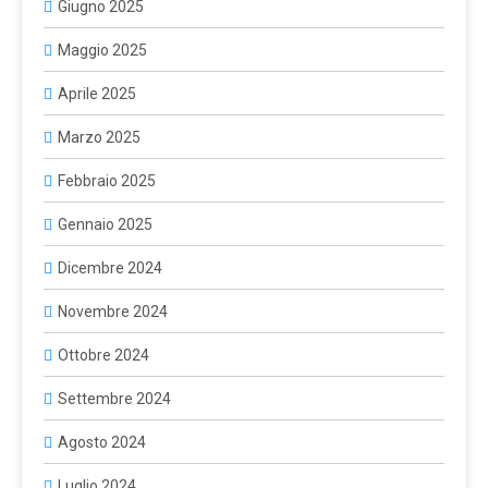
Giugno 2025
Maggio 2025
Aprile 2025
Marzo 2025
Febbraio 2025
Gennaio 2025
Dicembre 2024
Novembre 2024
Ottobre 2024
Settembre 2024
Agosto 2024
Luglio 2024