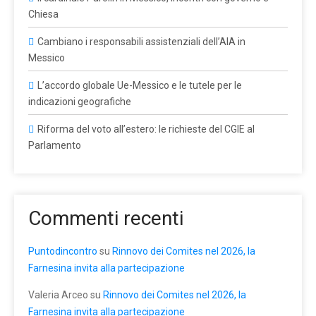
Chiesa
Cambiano i responsabili assistenziali dell’AIA in
Messico
L’accordo globale Ue-Messico e le tutele per le
indicazioni geografiche
Riforma del voto all’estero: le richieste del CGIE al
Parlamento
Commenti recenti
Puntodincontro
su
Rinnovo dei Comites nel 2026, la
Farnesina invita alla partecipazione
Valeria Arceo
su
Rinnovo dei Comites nel 2026, la
Farnesina invita alla partecipazione