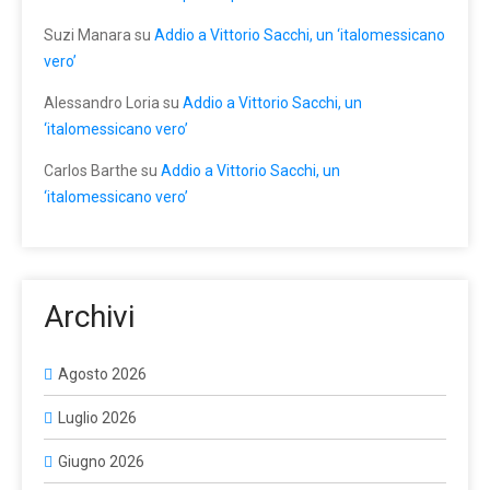
Suzi Manara
su
Addio a Vittorio Sacchi, un ‘italomessicano
vero’
Alessandro Loria
su
Addio a Vittorio Sacchi, un
‘italomessicano vero’
Carlos Barthe
su
Addio a Vittorio Sacchi, un
‘italomessicano vero’
Archivi
Agosto 2026
Luglio 2026
Giugno 2026