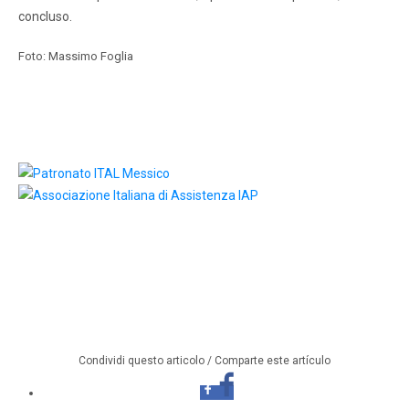
concluso.
Foto: Massimo Foglia
Condividi questo articolo / Comparte este artículo