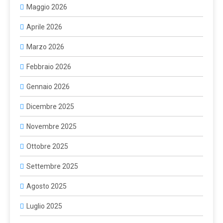
Maggio 2026
Aprile 2026
Marzo 2026
Febbraio 2026
Gennaio 2026
Dicembre 2025
Novembre 2025
Ottobre 2025
Settembre 2025
Agosto 2025
Luglio 2025