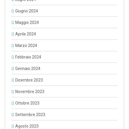
Giugno 2024
Maggio 2024
Aprile 2024
Marzo 2024
Febbraio 2024
Gennaio 2024
Dicembre 2023
Novembre 2023
Ottobre 2023
Settembre 2023
Agosto 2023