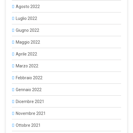
Agosto 2022
Luglio 2022
Giugno 2022
Maggio 2022
Aprile 2022
Marzo 2022
Febbraio 2022
Gennaio 2022
Dicembre 2021
Novembre 2021
Ottobre 2021