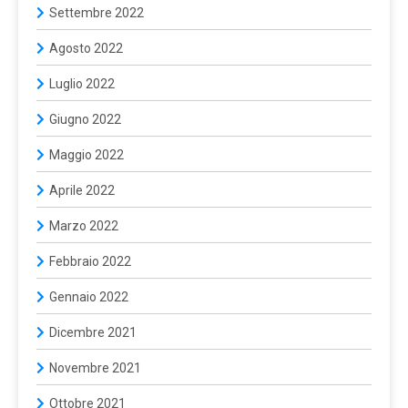
Settembre 2022
Agosto 2022
Luglio 2022
Giugno 2022
Maggio 2022
Aprile 2022
Marzo 2022
Febbraio 2022
Gennaio 2022
Dicembre 2021
Novembre 2021
Ottobre 2021