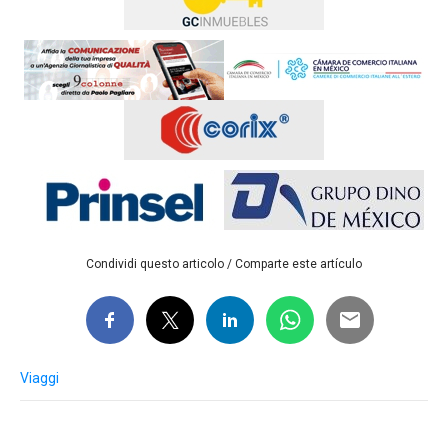
Condividi questo articolo / Comparte este artículo
Viaggi