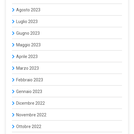
Agosto 2023
Luglio 2023
Giugno 2023
Maggio 2023
Aprile 2023
Marzo 2023
Febbraio 2023
Gennaio 2023
Dicembre 2022
Novembre 2022
Ottobre 2022