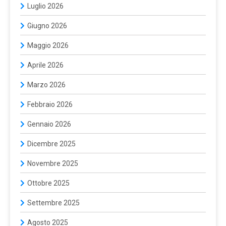
Luglio 2026
Giugno 2026
Maggio 2026
Aprile 2026
Marzo 2026
Febbraio 2026
Gennaio 2026
Dicembre 2025
Novembre 2025
Ottobre 2025
Settembre 2025
Agosto 2025