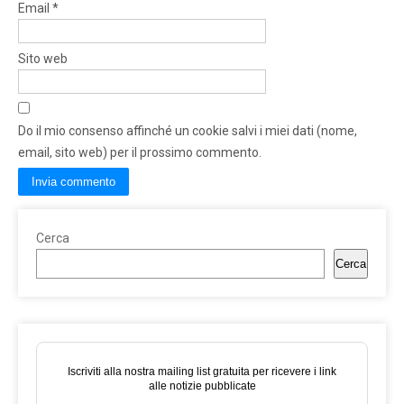
Email
*
Sito web
Do il mio consenso affinché un cookie salvi i miei dati (nome,
email, sito web) per il prossimo commento.
Cerca
Cerca
Iscriviti alla nostra mailing list gratuita per ricevere i link
alle notizie pubblicate