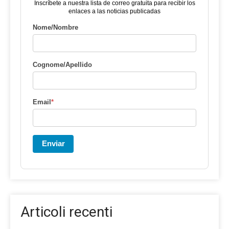
Inscríbete a nuestra lista de correo gratuita para recibir los
enlaces a las noticias publicadas
Nome/Nombre
Cognome/Apellido
Email
*
Enviar
Articoli recenti