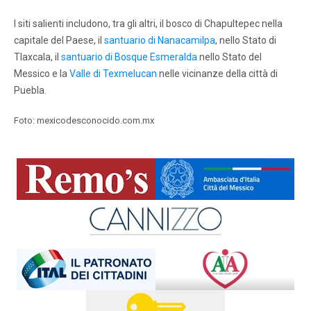
I siti salienti includono, tra gli altri, il bosco di Chapultepec nella
capitale del Paese, il
santuario di Nanacamilpa
, nello Stato di
Tlaxcala, il
santuario di Bosque Esmeralda
nello Stato del
Messico e la
Valle di Texmelucan
nelle vicinanze della città di
Puebla.
Foto: mexicodesconocido.com.mx