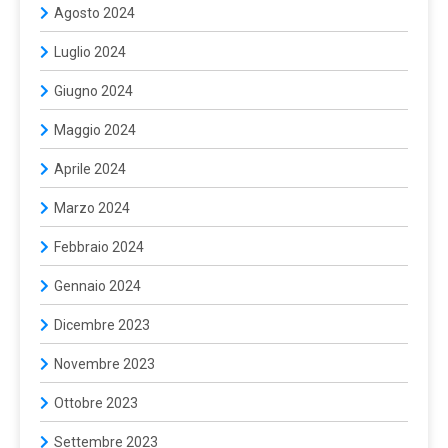
Agosto 2024
Luglio 2024
Giugno 2024
Maggio 2024
Aprile 2024
Marzo 2024
Febbraio 2024
Gennaio 2024
Dicembre 2023
Novembre 2023
Ottobre 2023
Settembre 2023