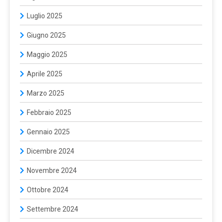
Luglio 2025
Giugno 2025
Maggio 2025
Aprile 2025
Marzo 2025
Febbraio 2025
Gennaio 2025
Dicembre 2024
Novembre 2024
Ottobre 2024
Settembre 2024