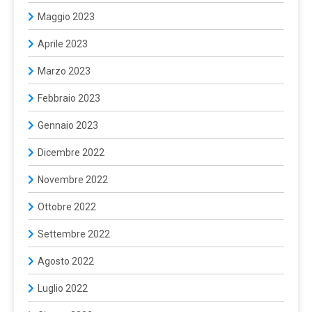
Maggio 2023
Aprile 2023
Marzo 2023
Febbraio 2023
Gennaio 2023
Dicembre 2022
Novembre 2022
Ottobre 2022
Settembre 2022
Agosto 2022
Luglio 2022