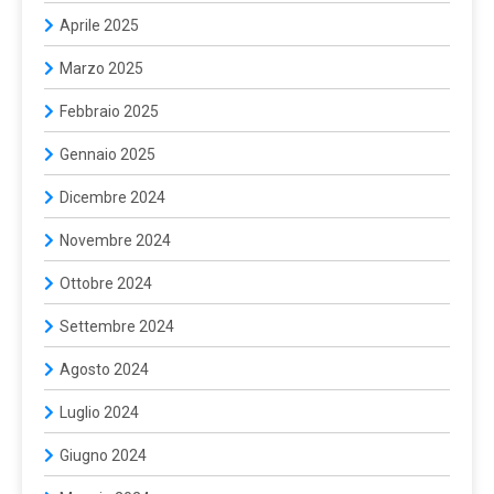
Aprile 2025
Marzo 2025
Febbraio 2025
Gennaio 2025
Dicembre 2024
Novembre 2024
Ottobre 2024
Settembre 2024
Agosto 2024
Luglio 2024
Giugno 2024