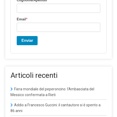
Cognome/Apellido
Email
*
Enviar
Articoli recenti
Fiera mondiale del peperoncino: l’Ambasciata del
Messico confermata a Rieti
Addio a Francesco Guccini: il cantautore si è spento a
86 anni