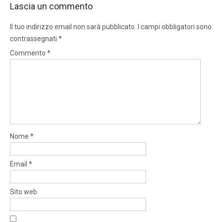
Lascia un commento
Il tuo indirizzo email non sarà pubblicato.
I campi obbligatori sono
contrassegnati
*
Commento
*
Nome
*
Email
*
Sito web