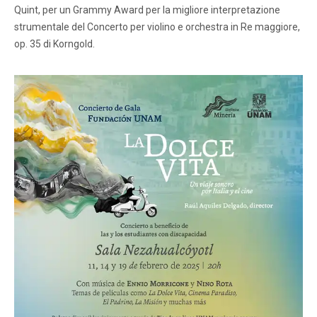
Quint, per un Grammy Award per la migliore interpretazione
strumentale del Concerto per violino e orchestra in Re maggiore,
op. 35 di Korngold.