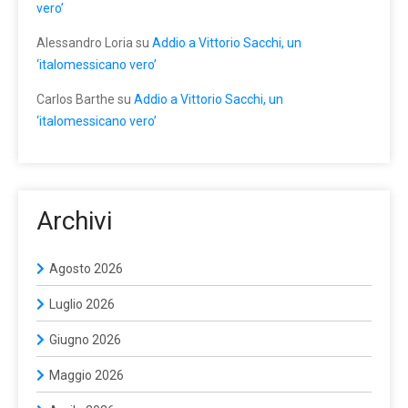
vero’
Alessandro Loria
su
Addio a Vittorio Sacchi, un
‘italomessicano vero’
Carlos Barthe
su
Addio a Vittorio Sacchi, un
‘italomessicano vero’
Archivi
Agosto 2026
Luglio 2026
Giugno 2026
Maggio 2026