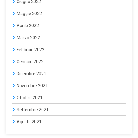
Giugno 2022
Maggio 2022
Aprile 2022
Marzo 2022
Febbraio 2022
Gennaio 2022
Dicembre 2021
Novembre 2021
Ottobre 2021
Settembre 2021
Agosto 2021