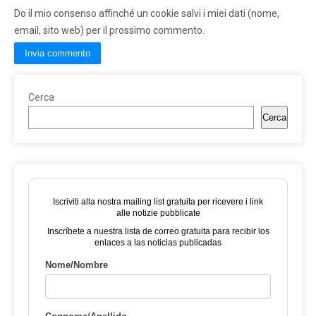
Do il mio consenso affinché un cookie salvi i miei dati (nome,
email, sito web) per il prossimo commento.
Cerca
Cerca
Iscriviti alla nostra mailing list gratuita per ricevere i link
alle notizie pubblicate
Inscríbete a nuestra lista de correo gratuita para recibir los
enlaces a las noticias publicadas
Nome/Nombre