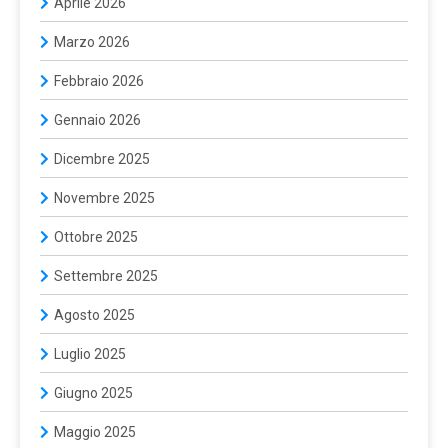
Aprile 2026
Marzo 2026
Febbraio 2026
Gennaio 2026
Dicembre 2025
Novembre 2025
Ottobre 2025
Settembre 2025
Agosto 2025
Luglio 2025
Giugno 2025
Maggio 2025