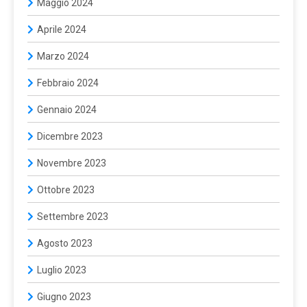
Maggio 2024
Aprile 2024
Marzo 2024
Febbraio 2024
Gennaio 2024
Dicembre 2023
Novembre 2023
Ottobre 2023
Settembre 2023
Agosto 2023
Luglio 2023
Giugno 2023