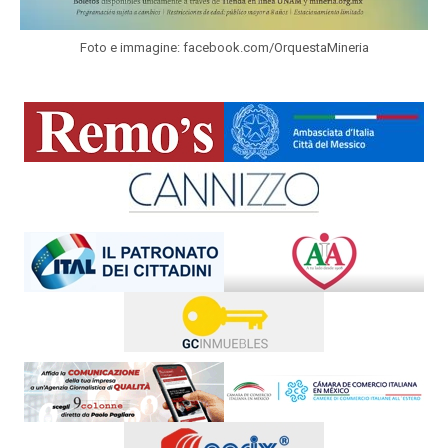
Foto e immagine: facebook.com/OrquestaMineria