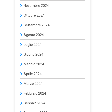
Novembre 2024
Ottobre 2024
Settembre 2024
Agosto 2024
Luglio 2024
Giugno 2024
Maggio 2024
Aprile 2024
Marzo 2024
Febbraio 2024
Gennaio 2024