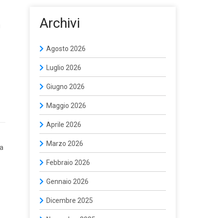
Archivi
i
Agosto 2026
Luglio 2026
Giugno 2026
Maggio 2026
Aprile 2026
Marzo 2026
la
Febbraio 2026
Gennaio 2026
Dicembre 2025