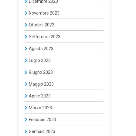
Dicembre 2023
Novembre 2023
Ottobre 2023
Settembre 2023
Agosto 2023
Luglio 2023
Giugno 2023
Maggio 2023
Aprile 2023
Marzo 2023
Febbraio 2023
Gennaio 2023