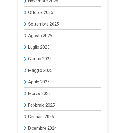
Novembre 2025
Ottobre 2025
Settembre 2025
Agosto 2025
Luglio 2025
Giugno 2025
Maggio 2025
Aprile 2025
Marzo 2025
Febbraio 2025
Gennaio 2025
Dicembre 2024