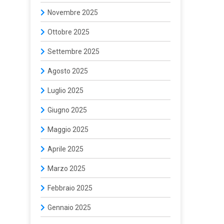
Novembre 2025
Ottobre 2025
Settembre 2025
Agosto 2025
Luglio 2025
Giugno 2025
Maggio 2025
Aprile 2025
Marzo 2025
Febbraio 2025
Gennaio 2025