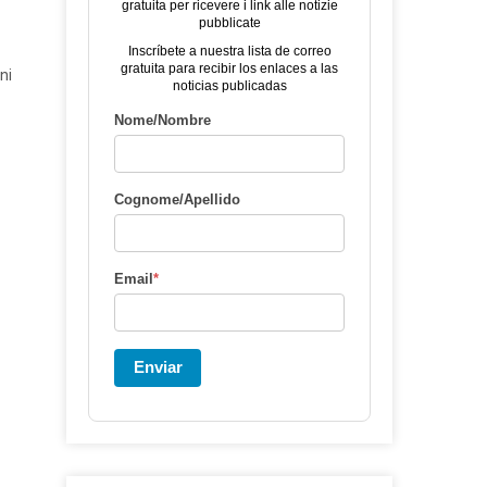
gratuita per ricevere i link alle notizie
pubblicate
Inscríbete a nuestra lista de correo
gratuita para recibir los enlaces a las
ni
noticias publicadas
Nome/Nombre
Cognome/Apellido
Email
*
Enviar