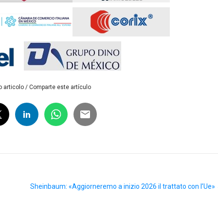
 articolo / Comparte este artículo
Sheinbaum: «Aggiorneremo a inizio 2026 il trattato con l’Ue»