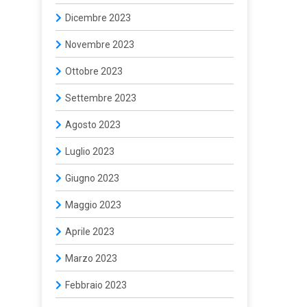
Dicembre 2023
Novembre 2023
Ottobre 2023
Settembre 2023
Agosto 2023
Luglio 2023
Giugno 2023
Maggio 2023
Aprile 2023
Marzo 2023
Febbraio 2023