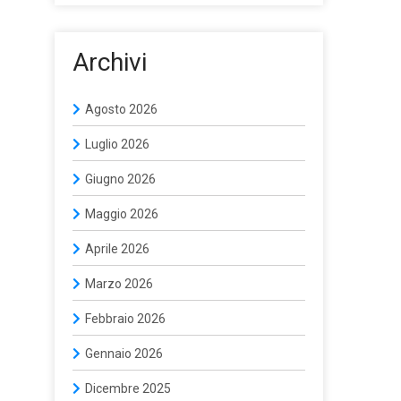
Archivi
Agosto 2026
Luglio 2026
Giugno 2026
Maggio 2026
Aprile 2026
Marzo 2026
Febbraio 2026
Gennaio 2026
Dicembre 2025