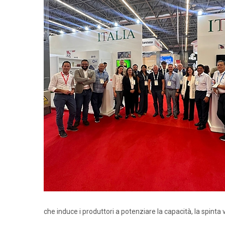
che induce i produttori a potenziare la capacità, la spinta