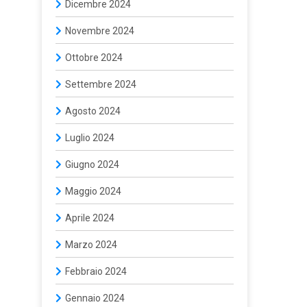
Dicembre 2024
Novembre 2024
Ottobre 2024
Settembre 2024
Agosto 2024
Luglio 2024
Giugno 2024
Maggio 2024
Aprile 2024
Marzo 2024
Febbraio 2024
Gennaio 2024