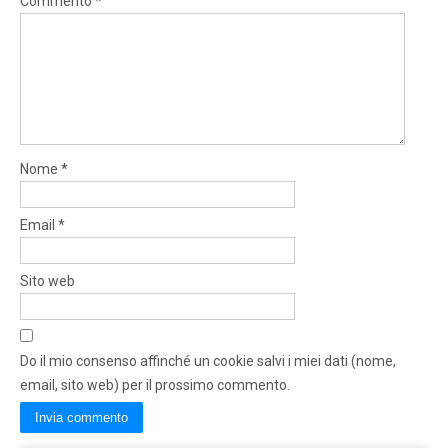
Commento
*
Nome
*
Email
*
Sito web
Do il mio consenso affinché un cookie salvi i miei dati (nome,
email, sito web) per il prossimo commento.