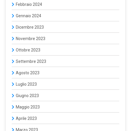
Febbraio 2024
Gennaio 2024
Dicembre 2023
Novembre 2023
Ottobre 2023
Settembre 2023
Agosto 2023
Luglio 2023
Giugno 2023
Maggio 2023
Aprile 2023
Marzo 2023