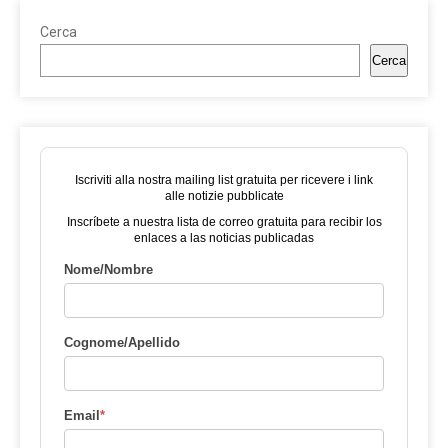
Cerca
Cerca
Iscriviti alla nostra mailing list gratuita per ricevere i link
alle notizie pubblicate
Inscríbete a nuestra lista de correo gratuita para recibir los
enlaces a las noticias publicadas
Nome/Nombre
Cognome/Apellido
Email
*