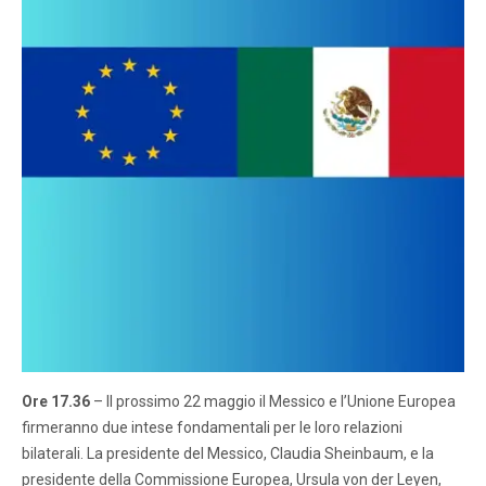
Ore 17.36
– Il prossimo 22 maggio il Messico e l’Unione Europea
firmeranno due intese fondamentali per le loro relazioni
bilaterali. La presidente del Messico, Claudia Sheinbaum, e la
presidente della Commissione Europea, Ursula von der Leyen,