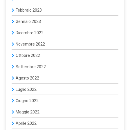
Febbraio 2023
Gennaio 2023
Dicembre 2022
Novembre 2022
Ottobre 2022
Settembre 2022
Agosto 2022
Luglio 2022
Giugno 2022
Maggio 2022
Aprile 2022