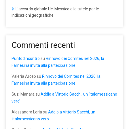
L’accordo globale Ue-Messico e le tutele per le
indicazioni geografiche
Commenti recenti
Puntodincontro
su
Rinnovo dei Comites nel 2026, la
Farnesina invita alla partecipazione
Valeria Arceo
su
Rinnovo dei Comites nel 2026, la
Farnesina invita alla partecipazione
Suzi Manara
su
Addio a Vittorio Sacchi, un ‘italomessicano
vero’
Alessandro Loria
su
Addio a Vittorio Sacchi, un
‘italomessicano vero’