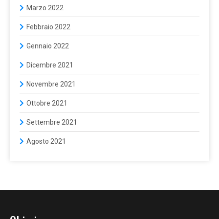
Marzo 2022
Febbraio 2022
Gennaio 2022
Dicembre 2021
Novembre 2021
Ottobre 2021
Settembre 2021
Agosto 2021