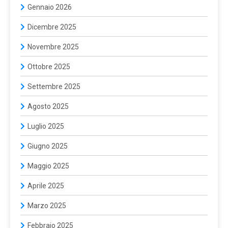
Gennaio 2026
Dicembre 2025
Novembre 2025
Ottobre 2025
Settembre 2025
Agosto 2025
Luglio 2025
Giugno 2025
Maggio 2025
Aprile 2025
Marzo 2025
Febbraio 2025