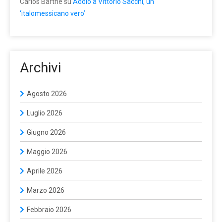
Carlos Barthe
su
Addio a Vittorio Sacchi, un
‘italomessicano vero’
Archivi
Agosto 2026
Luglio 2026
Giugno 2026
Maggio 2026
Aprile 2026
Marzo 2026
Febbraio 2026