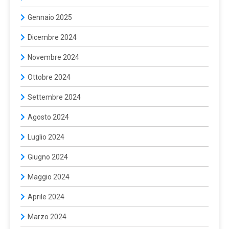
Gennaio 2025
Dicembre 2024
Novembre 2024
Ottobre 2024
Settembre 2024
Agosto 2024
Luglio 2024
Giugno 2024
Maggio 2024
Aprile 2024
Marzo 2024